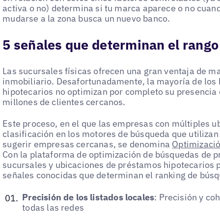
activa o no) determina si tu marca aparece o no cua
mudarse a la zona busca un nuevo banco.
5 señales que determinan el rango
Las sucursales físicas ofrecen una gran ventaja de mar
inmobiliario. Desafortunadamente, la mayoría de los
hipotecarios no optimizan por completo su presencia 
millones de clientes cercanos.
Este proceso, en el que las empresas con múltiples 
clasificación en los motores de búsqueda que utilizan
sugerir empresas cercanas, se denomina
Optimizaci
Con la plataforma de optimización de búsquedas de 
sucursales y ubicaciones de préstamos hipotecarios p
señales conocidas que determinan el ranking de búsqu
Precisión de los listados locales
: Precisión y co
todas las redes