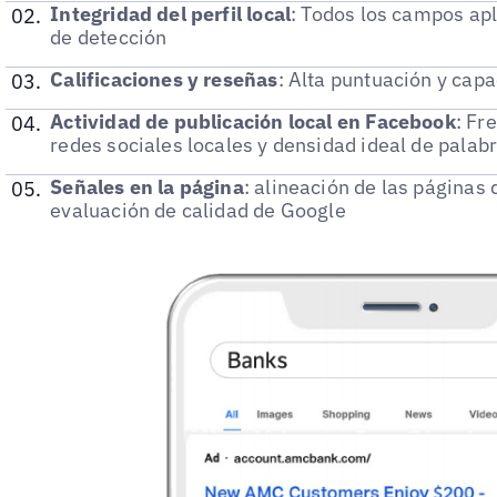
Integridad del perfil local
: Todos los campos apl
de detección
Calificaciones y reseñas
: Alta puntuación y cap
Actividad de publicación local en Facebook
: Fr
redes sociales locales y densidad ideal de palab
Señales en la página
: alineación de las páginas 
evaluación de calidad de Google