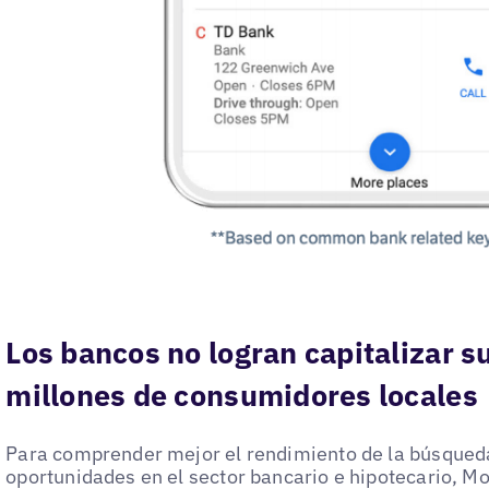
Los bancos no logran capitalizar s
millones de consumidores locales
Para comprender mejor el rendimiento de la búsqueda
oportunidades en el sector bancario e hipotecario, M