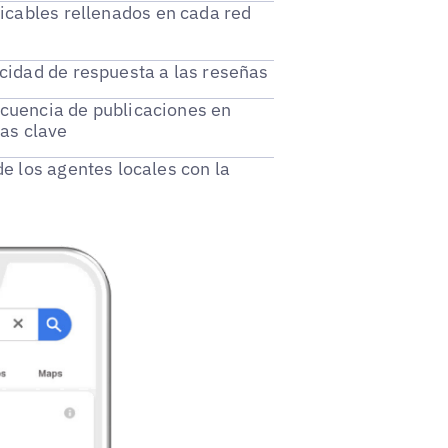
icables rellenados en cada red
acidad de respuesta a las reseñas
ecuencia de publicaciones en
ras clave
de los agentes locales con la