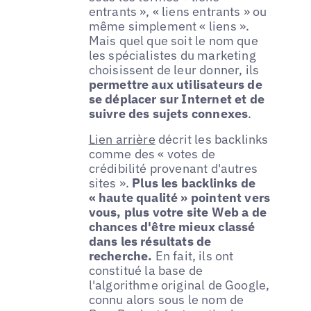
entrants », « liens entrants » ou
même simplement « liens ».
Mais quel que soit le nom que
les spécialistes du marketing
choisissent de leur donner, ils
permettre aux utilisateurs de
se déplacer sur Internet et de
suivre des sujets connexes
.
Lien arrière
décrit les backlinks
comme des « votes de
crédibilité provenant d'autres
sites ».
Plus les backlinks de
« haute qualité » pointent vers
vous, plus votre site Web a de
chances d'être mieux classé
dans les résultats de
recherche.
En fait, ils ont
constitué la base de
l'algorithme original de Google,
connu alors sous le nom de