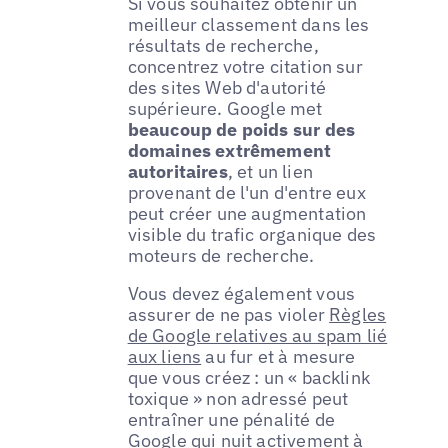
Si vous souhaitez obtenir un
meilleur classement dans les
résultats de recherche,
concentrez votre citation sur
des sites Web d'autorité
supérieure. Google met
beaucoup de poids sur des
domaines extrêmement
autoritaires
, et un lien
provenant de l'un d'entre eux
peut créer une augmentation
visible du trafic organique des
moteurs de recherche.
Vous devez également vous
assurer de ne pas violer
Règles
de Google relatives au spam lié
aux liens
au fur et à mesure
que vous créez : un « backlink
toxique » non adressé peut
entraîner une pénalité de
Google qui nuit activement à