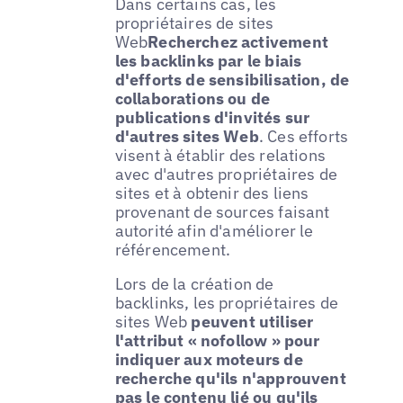
Dans certains cas, les
propriétaires de sites
Web
Recherchez activement
les backlinks par le biais
d'efforts de sensibilisation, de
collaborations ou de
publications d'invités sur
d'autres sites Web
. Ces efforts
visent à établir des relations
avec d'autres propriétaires de
sites et à obtenir des liens
provenant de sources faisant
autorité afin d'améliorer le
référencement.
Lors de la création de
backlinks, les propriétaires de
sites Web
peuvent utiliser
l'attribut « nofollow » pour
indiquer aux moteurs de
recherche qu'ils n'approuvent
pas le contenu lié ou qu'ils