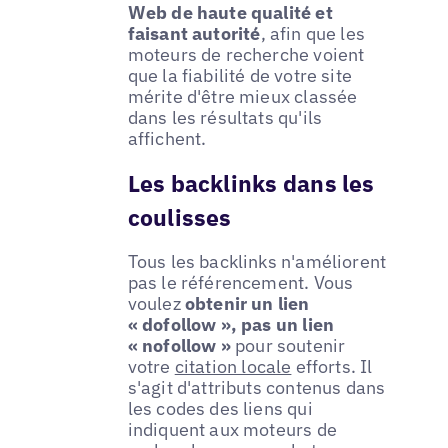
Web de haute qualité et
faisant autorité
, afin que les
moteurs de recherche voient
que la fiabilité de votre site
mérite d'être mieux classée
dans les résultats qu'ils
affichent.
Les backlinks dans les
coulisses
Tous les backlinks n'améliorent
pas le référencement. Vous
voulez
obtenir un lien
« dofollow », pas un lien
« nofollow »
pour soutenir
votre
citation locale
efforts. Il
s'agit d'attributs contenus dans
les codes des liens qui
indiquent aux moteurs de