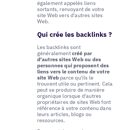
également appelés liens
sortants, renvoyant de votre
site Web vers d'autres sites
Web.
Qui crée les backlinks ?
Les backlinks sont
généralement
créé par
d'autres sites Web ou des
personnes qui proposent des
liens vers le contenu de votre
site Web
parce qu'ils le
trouvent utile ou pertinent. Cela
peut se produire de manière
organique lorsque d'autres
propriétaires de sites Web font
référence à votre contenu dans
leurs articles, blogs ou
ressources.