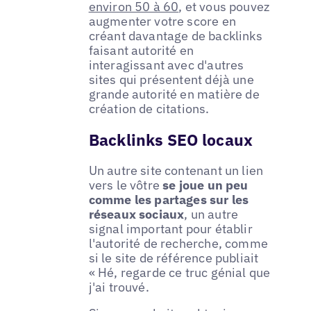
environ 50 à 60
, et vous pouvez
augmenter votre score en
créant davantage de backlinks
faisant autorité en
interagissant avec d'autres
sites qui présentent déjà une
grande autorité en matière de
création de citations.
Backlinks SEO locaux
Un autre site contenant un lien
vers le vôtre
se joue un peu
comme les partages sur les
réseaux sociaux
, un autre
signal important pour établir
l'autorité de recherche, comme
si le site de référence publiait
« Hé, regarde ce truc génial que
j'ai trouvé.