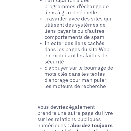
Participation à des
programmes d'échange de
liens à grande échelle
Travailler avec des sites qui
utilisent des systèmes de
liens payants ou d'autres
comportements de spam
Injecter des liens cachés
dans les pages du site Web
en exploitant les failles de
sécurité
S'appuyer sur le bourrage de
mots clés dans les textes
d'ancrage pour manipuler
les moteurs de recherche
Vous devriez également
prendre une autre page du livre
sur les relations publiques
numériques :
abordez toujours