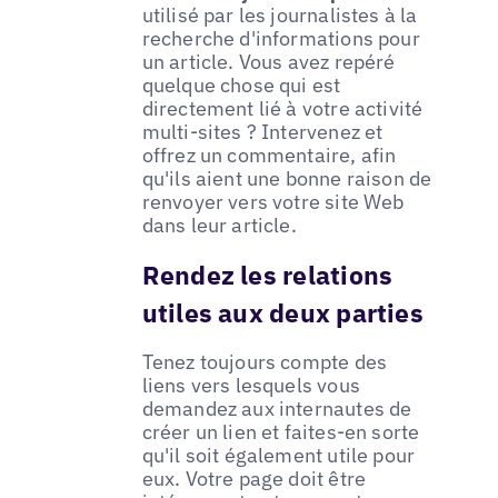
utilisé par les journalistes à la
recherche d'informations pour
un article. Vous avez repéré
quelque chose qui est
directement lié à votre activité
multi-sites ? Intervenez et
offrez un commentaire, afin
qu'ils aient une bonne raison de
renvoyer vers votre site Web
dans leur article.
Rendez les relations
utiles aux deux parties
Tenez toujours compte des
liens vers lesquels vous
demandez aux internautes de
créer un lien et faites-en sorte
qu'il soit également utile pour
eux. Votre page doit être