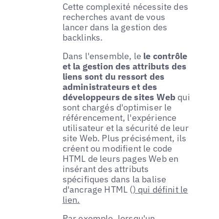
Cette complexité nécessite des
recherches avant de vous
lancer dans la gestion des
backlinks.
Dans l'ensemble, le
le contrôle
et la gestion des attributs des
liens sont du ressort des
administrateurs et des
développeurs de sites Web
qui
sont chargés d'optimiser le
référencement, l'expérience
utilisateur et la sécurité de leur
site Web. Plus précisément, ils
créent ou modifient le code
HTML de leurs pages Web en
insérant des attributs
spécifiques dans la balise
d'ancrage HTML (
) qui définit le
lien.
Par exemple, lorsqu'un