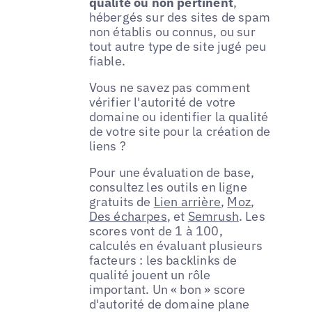
qualité ou non pertinent
,
hébergés sur des sites de spam
non établis ou connus, ou sur
tout autre type de site jugé peu
fiable.
Vous ne savez pas comment
vérifier l'autorité de votre
domaine ou identifier la qualité
de votre site pour la création de
liens ?
Pour une évaluation de base,
consultez les outils en ligne
gratuits de
Lien arrière
,
Moz
,
Des écharpes
, et
Semrush
. Les
scores vont de 1 à 100,
calculés en évaluant plusieurs
facteurs : les backlinks de
qualité jouent un rôle
important. Un « bon » score
d'autorité de domaine plane