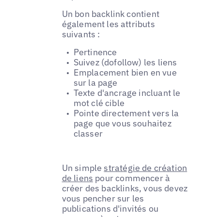
Un bon backlink contient
également les attributs
suivants :
Pertinence
Suivez (dofollow) les liens
Emplacement bien en vue
sur la page
Texte d'ancrage incluant le
mot clé cible
Pointe directement vers la
page que vous souhaitez
classer
Un simple
stratégie de création
de liens
pour commencer à
créer des backlinks, vous devez
vous pencher sur les
publications d'invités ou