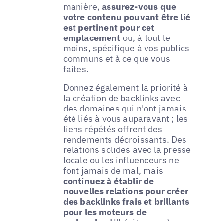
manière,
assurez-vous que
votre contenu pouvant être lié
est pertinent pour cet
emplacement
ou, à tout le
moins, spécifique à vos publics
communs et à ce que vous
faites.
Donnez également la priorité à
la création de backlinks avec
des domaines qui n'ont jamais
été liés à vous auparavant ; les
liens répétés offrent des
rendements décroissants. Des
relations solides avec la presse
locale ou les influenceurs ne
font jamais de mal, mais
continuez à établir de
nouvelles relations pour créer
des backlinks frais et brillants
pour les moteurs de