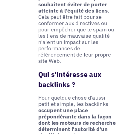
souhaitent éviter de porter
atteinte à l'équité des liens
.
Cela peut être fait pour se
conformer aux directives ou
pour empêcher que le spam ou
les liens de mauvaise qualité
n'aient un impact sur les
performances de
référencement de leur propre
site Web.
Qui s'intéresse aux
backlinks ?
Pour quelque chose d'aussi
petit et simple, les backlinks
occupent une place
prépondérante dans la façon
dont les moteurs de recherche
déterminent l'autorité d'un