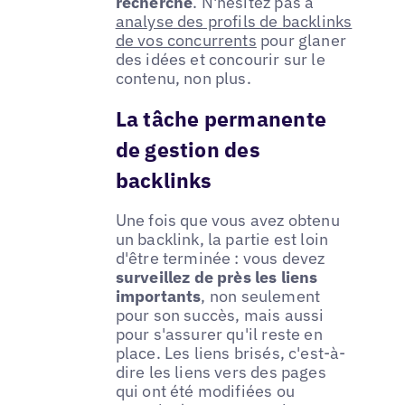
recherche
. N'hésitez pas à
analyse des profils de backlinks
de vos concurrents
pour glaner
des idées et concourir sur le
contenu, non plus.
La tâche permanente
de gestion des
backlinks
Une fois que vous avez obtenu
un backlink, la partie est loin
d'être terminée : vous devez
surveillez de près les liens
importants
, non seulement
pour son succès, mais aussi
pour s'assurer qu'il reste en
place. Les liens brisés, c'est-à-
dire les liens vers des pages
qui ont été modifiées ou