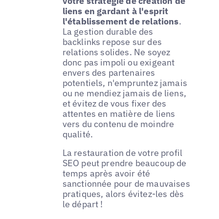
votre stratégie de création de
liens en gardant à l'esprit
l'établissement de relations
.
La gestion durable des
backlinks repose sur des
relations solides. Ne soyez
donc pas impoli ou exigeant
envers des partenaires
potentiels, n'empruntez jamais
ou ne mendiez jamais de liens,
et évitez de vous fixer des
attentes en matière de liens
vers du contenu de moindre
qualité.
La restauration de votre profil
SEO peut prendre beaucoup de
temps après avoir été
sanctionnée pour de mauvaises
pratiques, alors évitez-les dès
le départ !