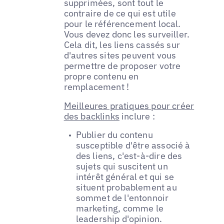
supprimées, sont tout le
contraire de ce qui est utile
pour le référencement local.
Vous devez donc les surveiller.
Cela dit, les liens cassés sur
d'autres sites peuvent vous
permettre de proposer votre
propre contenu en
remplacement !
Meilleures pratiques pour créer
des backlinks
inclure :
Publier du contenu
susceptible d'être associé à
des liens, c'est-à-dire des
sujets qui suscitent un
intérêt général et qui se
situent probablement au
sommet de l'entonnoir
marketing, comme le
leadership d'opinion.