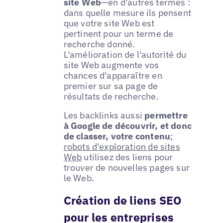
site Web
—en d'autres termes :
dans quelle mesure ils pensent
que votre site Web est
pertinent pour un terme de
recherche donné.
L'amélioration de l'autorité du
site Web augmente vos
chances d'apparaître en
premier sur sa page de
résultats de recherche.
Les backlinks aussi
permettre
à Google de découvrir, et donc
de classer, votre contenu
;
robots d'exploration de sites
Web
utilisez des liens pour
trouver de nouvelles pages sur
le Web.
Création de liens SEO
pour les entreprises