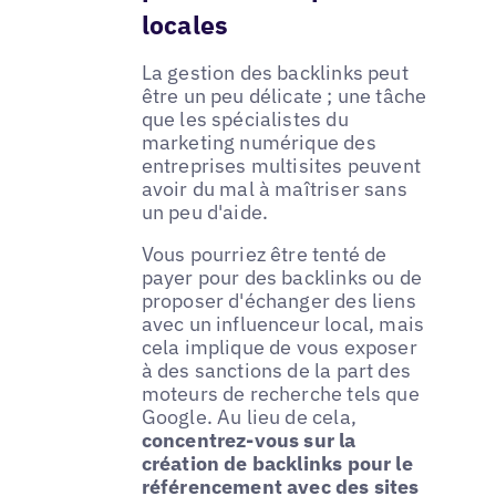
locales
La gestion des backlinks peut
être un peu délicate ; une tâche
que les spécialistes du
marketing numérique des
entreprises multisites peuvent
avoir du mal à maîtriser sans
un peu d'aide.
Vous pourriez être tenté de
payer pour des backlinks ou de
proposer d'échanger des liens
avec un influenceur local, mais
cela implique de vous exposer
à des sanctions de la part des
moteurs de recherche tels que
Google. Au lieu de cela,
concentrez-vous sur la
création de backlinks pour le
référencement avec des sites