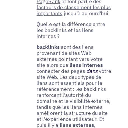
PageRank
et font partie des
facteurs de classement les plus
importants
jusqu'à aujourd'hui.
Quelle est la différence entre
les backlinks et les liens
internes ?
backlinks
sont des liens
provenant de sites Web
externes pointant vers votre
site alors que
liens internes
connecter des pages
dans
votre
site Web. Les deux types de
liens sont essentiels pour le
référencement : les backlinks
renforcent l'autorité du
domaine et la visibilité externe,
tandis que les liens internes
améliorent la structure du site
et l'expérience utilisateur. Et
puis il y a
liens externes
,