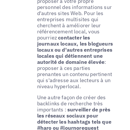
proposer à votre propre
personnel des informations sur
d'autres sites Web. Pour les
entreprises multisites qui
cherchent à améliorer leur
référencement local, vous
pourriez
contacter les
journaux locaux, les blogueurs
locaux ou d'autres entreprises
locales qui détiennent une
autorité de domaine élevée
:
proposer à ces parties
prenantes un contenu pertinent
qui s'adresse aux lecteurs à un
niveau hyperlocal.
Une autre façon de créer des
backlinks de recherche très
importants :
surveiller de près
les réseaux sociaux pour
détecter les hashtags tels que
#haro ou #journorequest