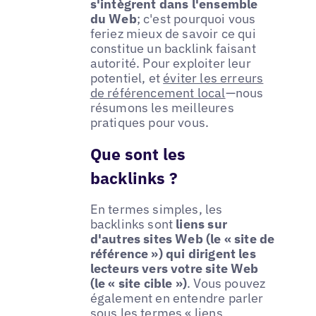
s'intègrent dans l'ensemble
du Web
; c'est pourquoi vous
feriez mieux de savoir ce qui
constitue un backlink faisant
autorité. Pour exploiter leur
potentiel, et
éviter les erreurs
de référencement local
—nous
résumons les meilleures
pratiques pour vous.
Que sont les
backlinks ?
En termes simples, les
backlinks sont
liens sur
d'autres sites Web (le « site de
référence ») qui dirigent les
lecteurs vers votre site Web
(le « site cible »)
. Vous pouvez
également en entendre parler
sous les termes « liens