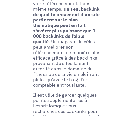
votre référencement. Dans le
même temps,
un seul backlink
de qualité provenant d'un site
pertinent sur le plan
thématique peut en fait
s'avérer plus puissant que 1
000 backlinks de faible
qualité
. Un magasin de vélos
peut améliorer son
référencement de manière plus
efficace grâce à des backlinks
provenant de sites faisant
autorité dans le domaine du
fitness ou de la vie en plein air,
plutôt qu'avec le blog d'un
comptable enthousiaste.
Il est utile de garder quelques
points supplémentaires à
l'esprit lorsque vous
recherchez des backlinks pour