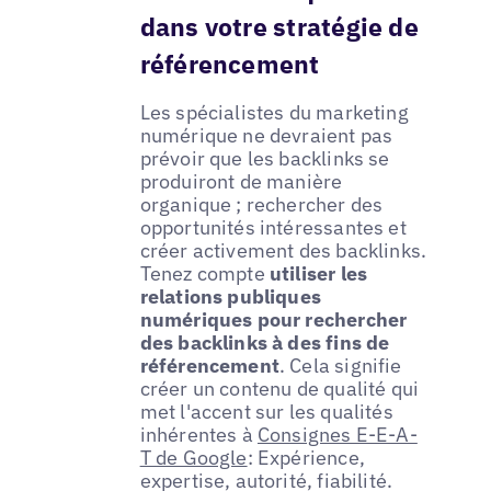
dans votre stratégie de
référencement
Les spécialistes du marketing
numérique ne devraient pas
prévoir que les backlinks se
produiront de manière
organique ; rechercher des
opportunités intéressantes et
créer activement des backlinks.
Tenez compte
utiliser les
relations publiques
numériques pour rechercher
des backlinks à des fins de
référencement
. Cela signifie
créer un contenu de qualité qui
met l'accent sur les qualités
inhérentes à
Consignes E-E-A-
T de Google
: Expérience,
expertise, autorité, fiabilité.