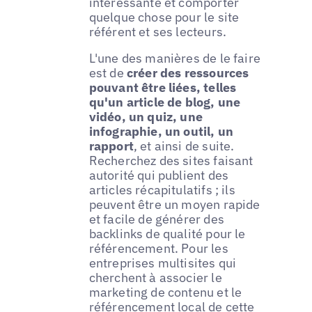
intéressante et comporter
quelque chose pour le site
référent et ses lecteurs.
L'une des manières de le faire
est de
créer des ressources
pouvant être liées, telles
qu'un article de blog, une
vidéo, un quiz, une
infographie, un outil, un
rapport
, et ainsi de suite.
Recherchez des sites faisant
autorité qui publient des
articles récapitulatifs ; ils
peuvent être un moyen rapide
et facile de générer des
backlinks de qualité pour le
référencement. Pour les
entreprises multisites qui
cherchent à associer le
marketing de contenu et le
référencement local de cette