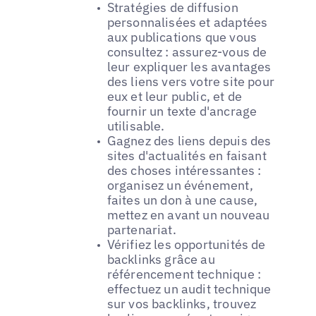
Stratégies de diffusion
personnalisées et adaptées
aux publications que vous
consultez : assurez-vous de
leur expliquer les avantages
des liens vers votre site pour
eux et leur public, et de
fournir un texte d'ancrage
utilisable.
Gagnez des liens depuis des
sites d'actualités en faisant
des choses intéressantes :
organisez un événement,
faites un don à une cause,
mettez en avant un nouveau
partenariat.
Vérifiez les opportunités de
backlinks grâce au
référencement technique :
effectuez un audit technique
sur vos backlinks, trouvez