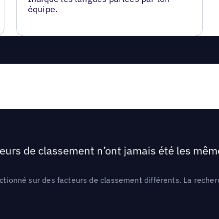
équipe.
teurs de classement n’ont jamais été les mêmes
ctionné sur des facteurs de classement différents. La recherc