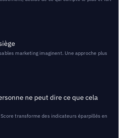
 siège
onsables marketing imaginent. Une approche plus
ersonne ne peut dire ce que cela
Score transforme des indicateurs éparpillés en