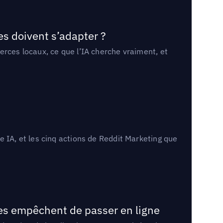
es doivent s’adapter ?
erces locaux, ce que l’IA cherche vraiment, et
 IA, et les cinq actions de Reddit Marketing que
les empêchent de passer en ligne