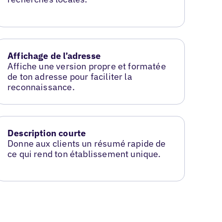
Affichage de l’adresse
Affiche une version propre et formatée
de ton adresse pour faciliter la
reconnaissance.
Description courte
Donne aux clients un résumé rapide de
ce qui rend ton établissement unique.