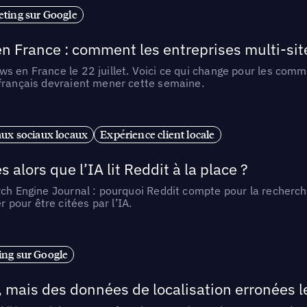
ting sur Google
n France : comment les entreprises multi-sit
s en France le 22 juillet. Voici ce qui change pour les comm
 français devraient mener cette semaine.
ux sociaux locaux
Expérience client locale
alors que l’IA lit Reddit à la place ?
rch Engine Journal : pourquoi Reddit compte pour la recherche
pour être citées par l’IA.
ng sur Google
, mais des données de localisation erronées 