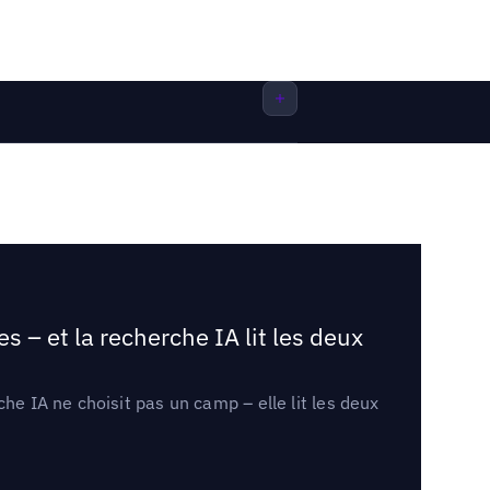
 – et la recherche IA lit les deux
he IA ne choisit pas un camp – elle lit les deux