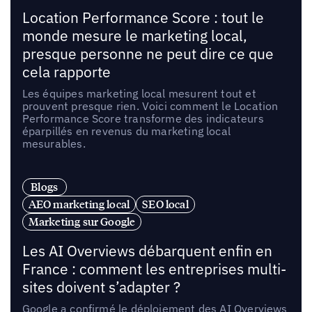
Location Performance Score : tout le
monde mesure le marketing local,
presque personne ne peut dire ce que
cela rapporte
Les équipes marketing local mesurent tout et
prouvent presque rien. Voici comment le Location
Performance Score transforme des indicateurs
éparpillés en revenus du marketing local
mesurables.
Blogs
AEO marketing local
SEO local
Marketing sur Google
Les AI Overviews débarquent enfin en
France : comment les entreprises multi-
sites doivent s’adapter ?
Google a confirmé le déploiement des AI Overviews