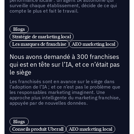
surveille chaque établissement, décide de ce qui
compte le plus et fait le travail.
Blogs
Stratégie de marketing local
Les marques de franchise
AEO marketing local
Nous avons demandé à 300 franchises
qui est en tête sur l’IA, et ce n’était pas
le siège
Les franchisés sont en avance sur le siège dans
l’adoption de l’IA ; et ce n’est pas le problème que
les responsables marketing imaginent. Une
approche plus intelligente du marketing franchise,
appuyée par de nouvelles données.
Blogs
Conseils produit Uberall
AEO marketing local