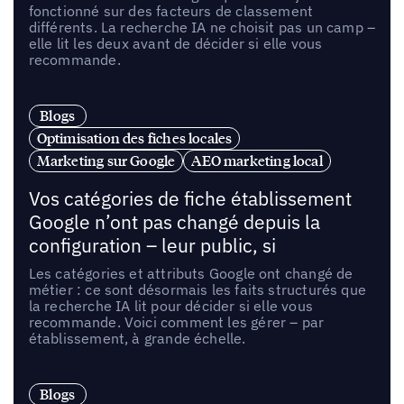
fonctionné sur des facteurs de classement
différents. La recherche IA ne choisit pas un camp –
elle lit les deux avant de décider si elle vous
recommande.
Blogs
Optimisation des fiches locales
Marketing sur Google
AEO marketing local
Vos catégories de fiche établissement
Google n’ont pas changé depuis la
configuration – leur public, si
Les catégories et attributs Google ont changé de
métier : ce sont désormais les faits structurés que
la recherche IA lit pour décider si elle vous
recommande. Voici comment les gérer – par
établissement, à grande échelle.
Blogs