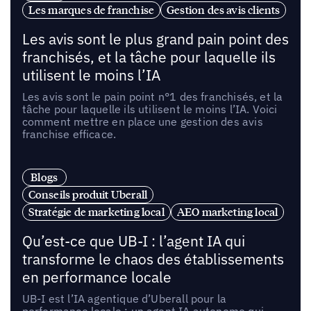
Les marques de franchise
Gestion des avis clients
Les avis sont le plus grand pain point des
franchisés, et la tâche pour laquelle ils
utilisent le moins l’IA
Les avis sont le pain point n°1 des franchisés, et la
tâche pour laquelle ils utilisent le moins l’IA. Voici
comment mettre en place une gestion des avis
franchise efficace.
Blogs
Conseils produit Uberall
Stratégie de marketing local
AEO marketing local
Qu’est-ce que UB-I : l’agent IA qui
transforme le chaos des établissements
en performance locale
UB-I est l’IA agentique d’Uberall pour la
performance locale : un agent IA autonome qui