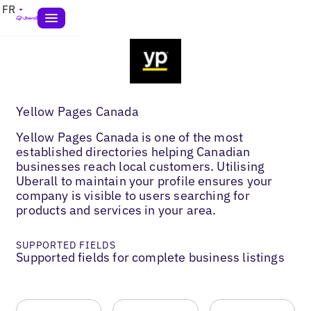
FR
Yellow Pages Canada
Yellow Pages Canada is one of the most
established directories helping Canadian
businesses reach local customers. Utilising
Uberall to maintain your profile ensures your
company is visible to users searching for
products and services in your area.
SUPPORTED FIELDS
Supported fields for complete business listings