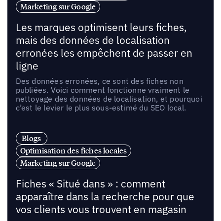
Marketing sur Google
Les marques optimisent leurs fiches,
mais des données de localisation
erronées les empêchent de passer en
ligne
Des données erronées, ce sont des fiches non
publiées. Voici comment fonctionne vraiment le
nettoyage des données de localisation, et pourquoi
c’est le levier le plus sous-estimé du SEO local.
Blogs
Optimisation des fiches locales
Marketing sur Google
Fiches « Situé dans » : comment
apparaître dans la recherche pour que
vos clients vous trouvent en magasin