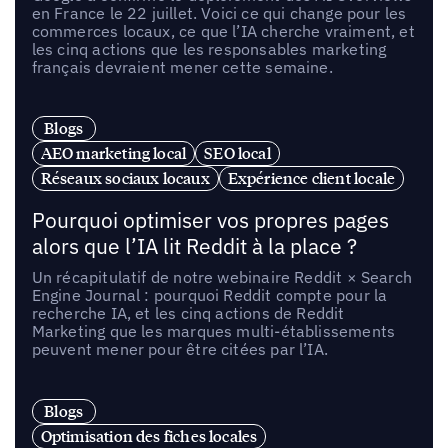
en France le 22 juillet. Voici ce qui change pour les
commerces locaux, ce que l’IA cherche vraiment, et
les cinq actions que les responsables marketing
français devraient mener cette semaine.
Blogs
AEO marketing local
SEO local
Réseaux sociaux locaux
Expérience client locale
Pourquoi optimiser vos propres pages
alors que l’IA lit Reddit à la place ?
Un récapitulatif de notre webinaire Reddit × Search
Engine Journal : pourquoi Reddit compte pour la
recherche IA, et les cinq actions de Reddit
Marketing que les marques multi-établissements
peuvent mener pour être citées par l’IA.
Blogs
Optimisation des fiches locales