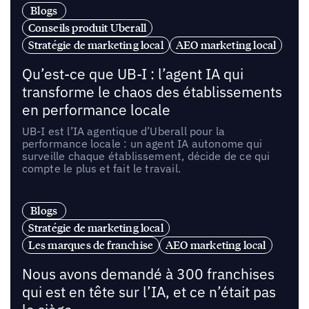
Blogs
Conseils produit Uberall
Stratégie de marketing local
AEO marketing local
Qu’est-ce que UB-I : l’agent IA qui
transforme le chaos des établissements
en performance locale
UB-I est l’IA agentique d’Uberall pour la
performance locale : un agent IA autonome qui
surveille chaque établissement, décide de ce qui
compte le plus et fait le travail.
Blogs
Stratégie de marketing local
Les marques de franchise
AEO marketing local
Nous avons demandé à 300 franchises
qui est en tête sur l’IA, et ce n’était pas