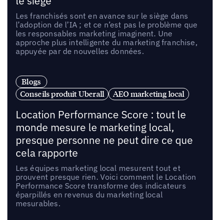
le siège
Les franchisés sont en avance sur le siège dans
l’adoption de l’IA ; et ce n’est pas le problème que
les responsables marketing imaginent. Une
approche plus intelligente du marketing franchise,
appuyée par de nouvelles données.
Blogs
Conseils produit Uberall
AEO marketing local
Location Performance Score : tout le
monde mesure le marketing local,
presque personne ne peut dire ce que
cela rapporte
Les équipes marketing local mesurent tout et
prouvent presque rien. Voici comment le Location
Performance Score transforme des indicateurs
éparpillés en revenus du marketing local
mesurables.