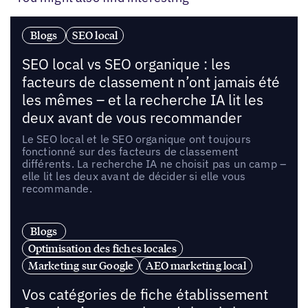
Blogs
SEO local
SEO local vs SEO organique : les
facteurs de classement n’ont jamais été
les mêmes – et la recherche IA lit les
deux avant de vous recommander
Le SEO local et le SEO organique ont toujours
fonctionné sur des facteurs de classement
différents. La recherche IA ne choisit pas un camp –
elle lit les deux avant de décider si elle vous
recommande.
Blogs
Optimisation des fiches locales
Marketing sur Google
AEO marketing local
Vos catégories de fiche établissement