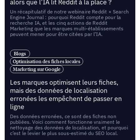
alors que l’IA lit Reddit à la place ?
Un récapitulatif de notre webinaire Reddit × Search
Engine Journal : pourquoi Reddit compte pour la
recherche IA, et les cinq actions de Reddit
Marketing que les marques multi-établissements
peuvent mener pour être citées par l’IA.
Blogs
Optimisation des fiches locales
Marketing sur Google
Les marques optimisent leurs fiches,
mais des données de localisation
erronées les empêchent de passer en
ligne
Des données erronées, ce sont des fiches non
publiées. Voici comment fonctionne vraiment le
nettoyage des données de localisation, et pourquoi
c’est le levier le plus sous-estimé du SEO local.