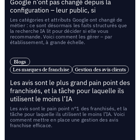
Google n’ont pas changé depuis la
configuration – leur public, si
Les catégories et attributs Google ont changé de
métier : ce sont désormais les faits structurés que
la recherche IA lit pour décider si elle vous
recommande. Voici comment les gérer – par
établissement, à grande échelle.
Blogs
Les marques de franchise
Gestion des avis clients
Les avis sont le plus grand pain point des
franchisés, et la tâche pour laquelle ils
utilisent le moins l’IA
Les avis sont le pain point n°1 des franchisés, et la
tâche pour laquelle ils utilisent le moins l’IA. Voici
comment mettre en place une gestion des avis
franchise efficace.