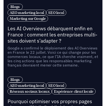
Blogs
AEO marketing local
SEO local
Marketing sur Google
Les AI Overviews débarquent enfin en
France : comment les entreprises multi-
sites doivent s’adapter ?
Google a confirmé le déploiement des AI Overviews
en France le 22 juillet. Voici ce qui change pour les
commerces locaux, ce que l’IA cherche vraiment, et
les cinq actions que les responsables marketing
français devraient mener cette semaine.
Blogs
AEO marketing local
SEO local
Réseaux sociaux locaux
Expérience client locale
Pourquoi optimiser vos propres pages