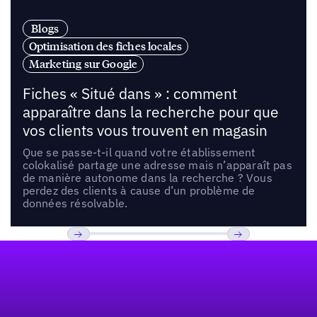
Blogs
Optimisation des fiches locales
Marketing sur Google
Fiches « Situé dans » : comment
apparaître dans la recherche pour que
vos clients vous trouvent en magasin
Que se passe-t-il quand votre établissement
colokalisé partage une adresse mais n’apparaît pas
de manière autonome dans la recherche ? Vous
perdez des clients à cause d’un problème de
données résolvable.
Pied de page
Previous
Suivant