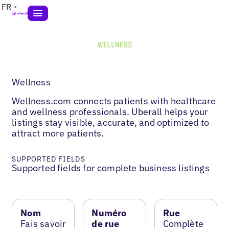
FR
Wellness
Wellness.com connects patients with healthcare
and wellness professionals. Uberall helps your
listings stay visible, accurate, and optimized to
attract more patients.
SUPPORTED FIELDS
Supported fields for complete business listings
Nom
Numéro
Rue
Fais savoir
de rue
Complète