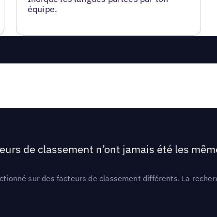
équipe.
teurs de classement n’ont jamais été les mêmes
ctionné sur des facteurs de classement différents. La recherc