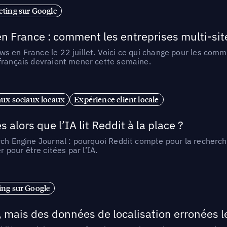
ting sur Google
n France : comment les entreprises multi-sit
s en France le 22 juillet. Voici ce qui change pour les comm
 français devraient mener cette semaine.
ux sociaux locaux
Expérience client locale
alors que l’IA lit Reddit à la place ?
rch Engine Journal : pourquoi Reddit compte pour la recherche
pour être citées par l’IA.
ng sur Google
, mais des données de localisation erronées 