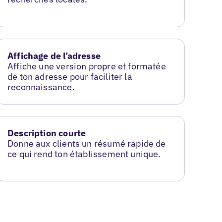
Affichage de l’adresse
Affiche une version propre et formatée
de ton adresse pour faciliter la
reconnaissance.
Description courte
Donne aux clients un résumé rapide de
ce qui rend ton établissement unique.