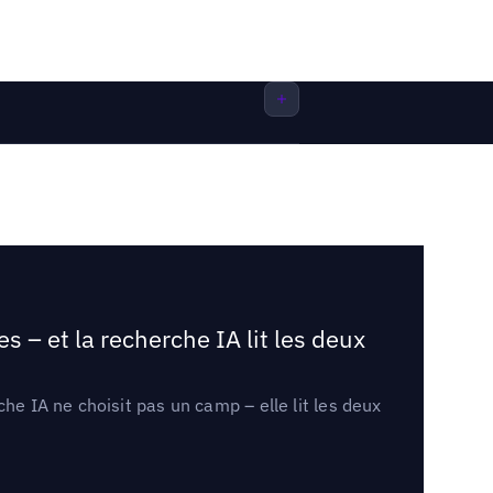
 – et la recherche IA lit les deux
he IA ne choisit pas un camp – elle lit les deux