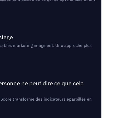
 siège
onsables marketing imaginent. Une approche plus
ersonne ne peut dire ce que cela
Score transforme des indicateurs éparpillés en