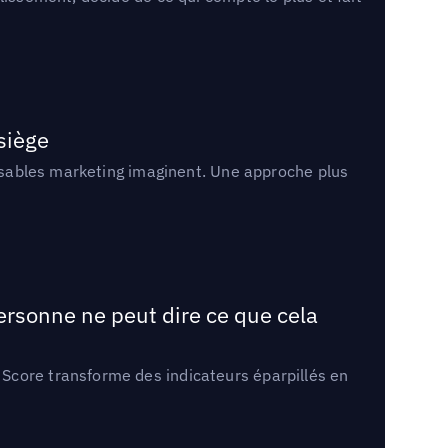
 siège
onsables marketing imaginent. Une approche plus
ersonne ne peut dire ce que cela
Score transforme des indicateurs éparpillés en