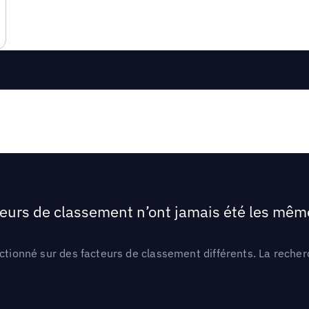
teurs de classement n’ont jamais été les mêmes
ctionné sur des facteurs de classement différents. La recherc