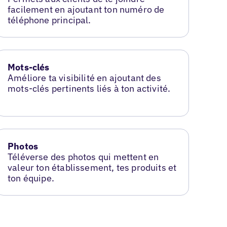
facilement en ajoutant ton numéro de
téléphone principal.
Mots-clés
Améliore ta visibilité en ajoutant des
mots-clés pertinents liés à ton activité.
Photos
Téléverse des photos qui mettent en
valeur ton établissement, tes produits et
ton équipe.