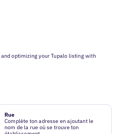
 and optimizing your Tupalo listing with
Rue
Complète ton adresse en ajoutant le
nom de la rue où se trouve ton
établissement.