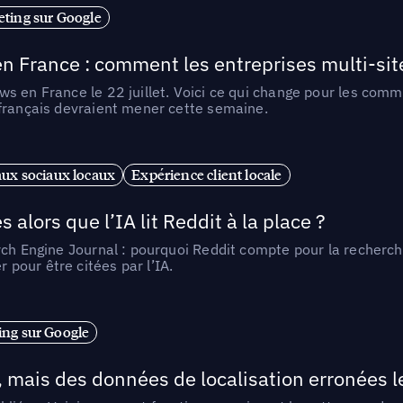
ting sur Google
n France : comment les entreprises multi-sit
s en France le 22 juillet. Voici ce qui change pour les comm
 français devraient mener cette semaine.
ux sociaux locaux
Expérience client locale
alors que l’IA lit Reddit à la place ?
rch Engine Journal : pourquoi Reddit compte pour la recherche
pour être citées par l’IA.
ng sur Google
, mais des données de localisation erronées 