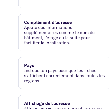
Complément d’adresse
Ajoute des informations
supplémentaires comme le nom du
bâtiment, l’étage ou la suite pour
faciliter la localisation.
Pays
Indique ton pays pour que tes fiches
s’affichent correctement dans toutes les
régions.
Affichage de l’adresse
Affiche une version propre et formatée