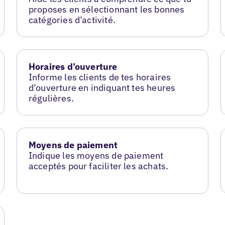
proposes en sélectionnant les bonnes
catégories d’activité.
Horaires d’ouverture
Informe les clients de tes horaires
d’ouverture en indiquant tes heures
régulières.
Moyens de paiement
Indique les moyens de paiement
acceptés pour faciliter les achats.