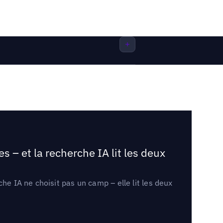
 – et la recherche IA lit les deux
he IA ne choisit pas un camp – elle lit les deux