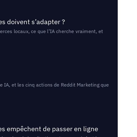
es doivent s’adapter ?
erces locaux, ce que l’IA cherche vraiment, et
 IA, et les cinq actions de Reddit Marketing que
les empêchent de passer en ligne