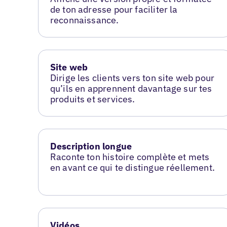
de ton adresse pour faciliter la
reconnaissance.
Site web
Dirige les clients vers ton site web pour
qu’ils en apprennent davantage sur tes
produits et services.
Description longue
Raconte ton histoire complète et mets
en avant ce qui te distingue réellement.
Vidéos