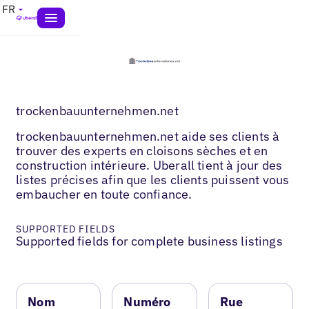
FR
trockenbauunternehmen.net
trockenbauunternehmen.net aide ses clients à
trouver des experts en cloisons sèches et en
construction intérieure. Uberall tient à jour des
listes précises afin que les clients puissent vous
embaucher en toute confiance.
SUPPORTED FIELDS
Supported fields for complete business listings
Nom
Numéro
Rue