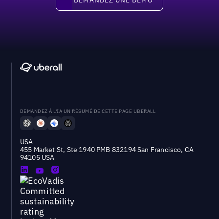
DEMANDEZ À L'IA UN RÉSUMÉ DE CETTE PAGE UBERALL
USA
455 Market St, Ste 1940 PMB 832194 San Francisco, CA
94105 USA