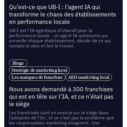
Qu’est-ce que UB-I : l’agent IA qui
transforme le chaos des établissements
en performance locale
UB-I est l’IA agentique d’Uberall pour la
performance locale : un agent IA autonome qui
surveille chaque établissement, décide de ce qui
compte le plus et fait le travail.
Blogs
Stratégie de marketing local
Les marques de franchise
AEO marketing local
Nous avons demandé à 300 franchises
qui est en tête sur l’IA, et ce n’était pas
le siège
Les franchisés sont en avance sur le siège dans
l’adoption de l’IA ; et ce n’est pas le problème que
les responsables marketing imaginent. Une