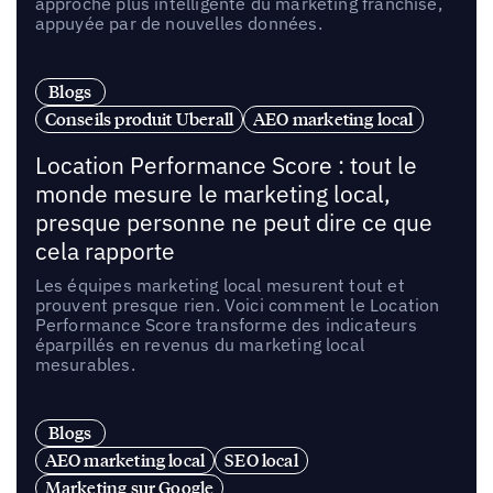
approche plus intelligente du marketing franchise,
appuyée par de nouvelles données.
Blogs
Conseils produit Uberall
AEO marketing local
Location Performance Score : tout le
monde mesure le marketing local,
presque personne ne peut dire ce que
cela rapporte
Les équipes marketing local mesurent tout et
prouvent presque rien. Voici comment le Location
Performance Score transforme des indicateurs
éparpillés en revenus du marketing local
mesurables.
Blogs
AEO marketing local
SEO local
Marketing sur Google