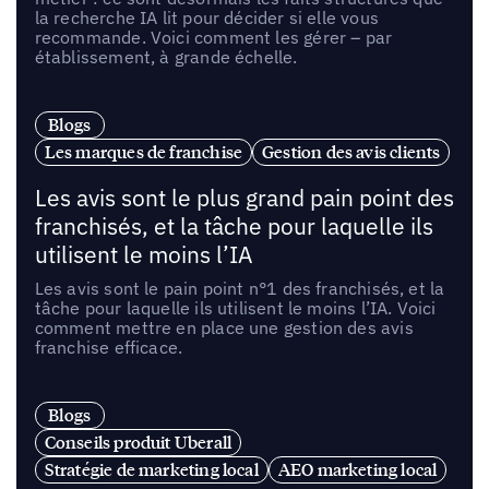
la recherche IA lit pour décider si elle vous
recommande. Voici comment les gérer – par
établissement, à grande échelle.
Blogs
Les marques de franchise
Gestion des avis clients
Les avis sont le plus grand pain point des
franchisés, et la tâche pour laquelle ils
utilisent le moins l’IA
Les avis sont le pain point n°1 des franchisés, et la
tâche pour laquelle ils utilisent le moins l’IA. Voici
comment mettre en place une gestion des avis
franchise efficace.
Blogs
Conseils produit Uberall
Stratégie de marketing local
AEO marketing local