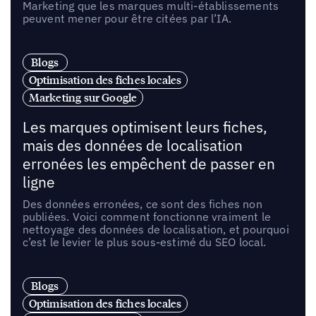
Marketing que les marques multi-établissements
peuvent mener pour être citées par l’IA.
Blogs
Optimisation des fiches locales
Marketing sur Google
Les marques optimisent leurs fiches,
mais des données de localisation
erronées les empêchent de passer en
ligne
Des données erronées, ce sont des fiches non
publiées. Voici comment fonctionne vraiment le
nettoyage des données de localisation, et pourquoi
c’est le levier le plus sous-estimé du SEO local.
Blogs
Optimisation des fiches locales