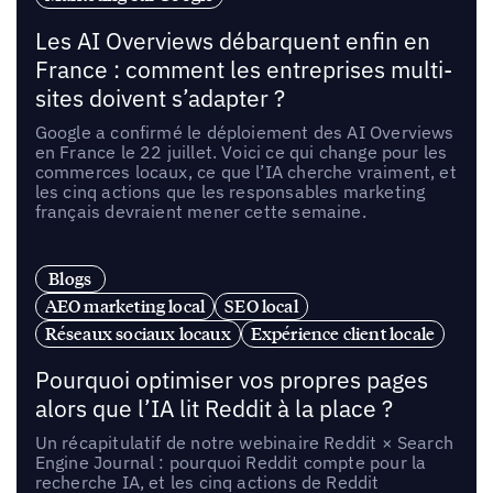
Les AI Overviews débarquent enfin en
France : comment les entreprises multi-
sites doivent s’adapter ?
Google a confirmé le déploiement des AI Overviews
en France le 22 juillet. Voici ce qui change pour les
commerces locaux, ce que l’IA cherche vraiment, et
les cinq actions que les responsables marketing
français devraient mener cette semaine.
Blogs
AEO marketing local
SEO local
Réseaux sociaux locaux
Expérience client locale
Pourquoi optimiser vos propres pages
alors que l’IA lit Reddit à la place ?
Un récapitulatif de notre webinaire Reddit × Search
Engine Journal : pourquoi Reddit compte pour la
recherche IA, et les cinq actions de Reddit