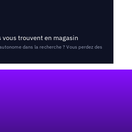
ts vous trouvent en magasin
e autonome dans la recherche ? Vous perdez des