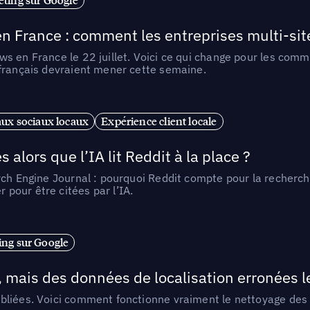
n France : comment les entreprises multi-sit
s en France le 22 juillet. Voici ce qui change pour les comm
 français devraient mener cette semaine.
ux sociaux locaux
Expérience client locale
alors que l’IA lit Reddit à la place ?
rch Engine Journal : pourquoi Reddit compte pour la recherche
pour être citées par l’IA.
ng sur Google
, mais des données de localisation erronées 
liées. Voici comment fonctionne vraiment le nettoyage des d