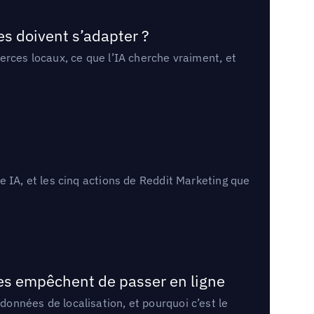
es doivent s’adapter ?
erces locaux, ce que l’IA cherche vraiment, et
 IA, et les cinq actions de Reddit Marketing que
les empêchent de passer en ligne
onnées de localisation, et pourquoi c’est le