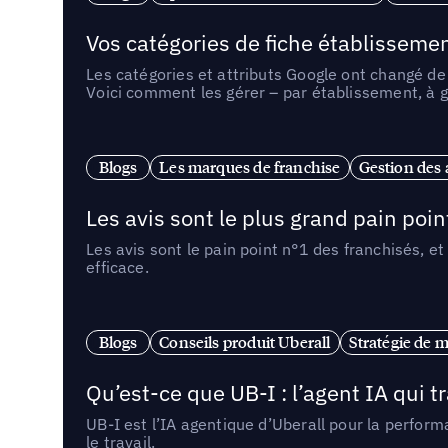
Vos catégories de fiche établissemen
Les catégories et attributs Google ont changé de 
Voici comment les gérer – par établissement, à g
Blogs
Les marques de franchise
Gestion des a
Les avis sont le plus grand pain point
Les avis sont le pain point n°1 des franchisés, et
efficace.
Blogs
Conseils produit Uberall
Stratégie de m
Qu’est-ce que UB-I : l’agent IA qui
UB-I est l’IA agentique d’Uberall pour la perform
le travail.