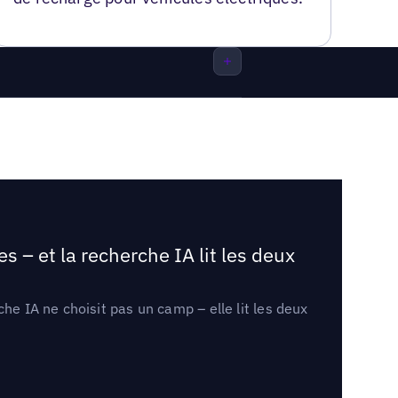
 – et la recherche IA lit les deux
he IA ne choisit pas un camp – elle lit les deux