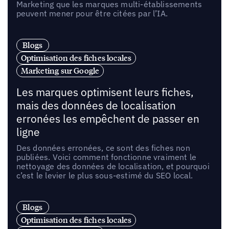
Marketing que les marques multi-établissements
peuvent mener pour être citées par l’IA.
Blogs
Optimisation des fiches locales
Marketing sur Google
Les marques optimisent leurs fiches,
mais des données de localisation
erronées les empêchent de passer en
ligne
Des données erronées, ce sont des fiches non
publiées. Voici comment fonctionne vraiment le
nettoyage des données de localisation, et pourquoi
c’est le levier le plus sous-estimé du SEO local.
Blogs
Optimisation des fiches locales