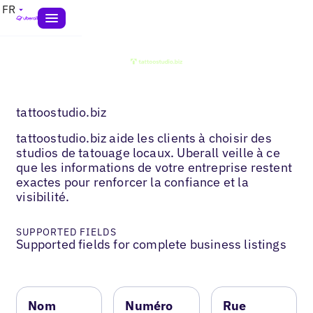
FR
tattoostudio.biz
tattoostudio.biz aide les clients à choisir des
studios de tatouage locaux. Uberall veille à ce
que les informations de votre entreprise restent
exactes pour renforcer la confiance et la
visibilité.
SUPPORTED FIELDS
Supported fields for complete business listings
Nom
Numéro
Rue