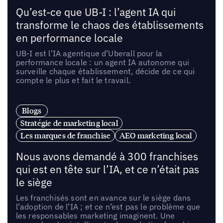
Qu’est-ce que UB-I : l’agent IA qui
transforme le chaos des établissements
en performance locale
UB-I est l’IA agentique d’Uberall pour la
performance locale : un agent IA autonome qui
surveille chaque établissement, décide de ce qui
compte le plus et fait le travail.
Blogs
Stratégie de marketing local
Les marques de franchise
AEO marketing local
Nous avons demandé à 300 franchises
qui est en tête sur l’IA, et ce n’était pas
le siège
Les franchisés sont en avance sur le siège dans
l’adoption de l’IA ; et ce n’est pas le problème que
les responsables marketing imaginent. Une