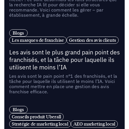
la recherche IA lit pour décider si elle vous
recommande. Voici comment les gérer – par
établissement, à grande échelle.
Blogs
Les marques de franchise
Gestion des avis clients
Les avis sont le plus grand pain point des
franchisés, et la tâche pour laquelle ils
utilisent le moins l’IA
Les avis sont le pain point n°1 des franchisés, et la
tâche pour laquelle ils utilisent le moins l’IA. Voici
comment mettre en place une gestion des avis
franchise efficace.
Blogs
Conseils produit Uberall
Stratégie de marketing local
AEO marketing local