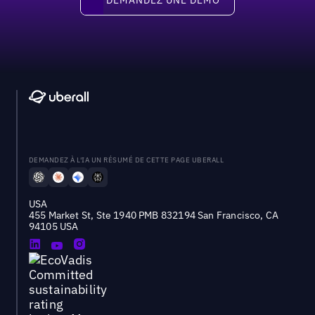
DEMANDEZ À L'IA UN RÉSUMÉ DE CETTE PAGE UBERALL
USA
455 Market St, Ste 1940 PMB 832194 San Francisco, CA
94105 USA