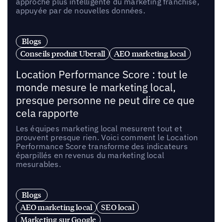
approche plus intelligente du marketing franchise,
appuyée par de nouvelles données.
Blogs
Conseils produit Uberall
AEO marketing local
Location Performance Score : tout le
monde mesure le marketing local,
presque personne ne peut dire ce que
cela rapporte
Les équipes marketing local mesurent tout et
prouvent presque rien. Voici comment le Location
Performance Score transforme des indicateurs
éparpillés en revenus du marketing local
mesurables.
Blogs
AEO marketing local
SEO local
Marketing sur Google