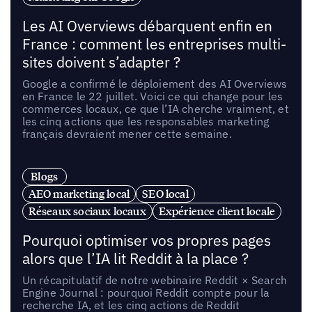
Les AI Overviews débarquent enfin en
France : comment les entreprises multi-
sites doivent s’adapter ?
Google a confirmé le déploiement des AI Overviews
en France le 22 juillet. Voici ce qui change pour les
commerces locaux, ce que l’IA cherche vraiment, et
les cinq actions que les responsables marketing
français devraient mener cette semaine.
Blogs
AEO marketing local
SEO local
Réseaux sociaux locaux
Expérience client locale
Pourquoi optimiser vos propres pages
alors que l’IA lit Reddit à la place ?
Un récapitulatif de notre webinaire Reddit × Search
Engine Journal : pourquoi Reddit compte pour la
recherche IA, et les cinq actions de Reddit