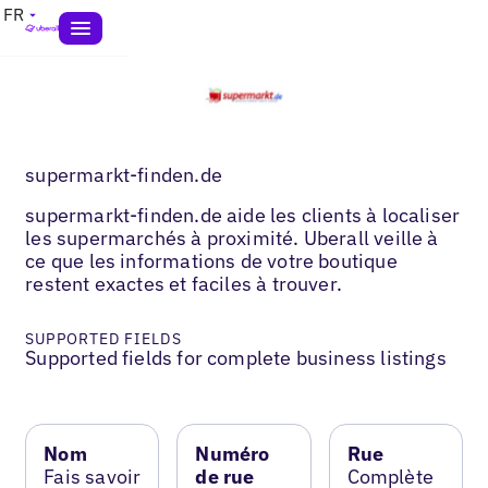
FR
supermarkt-finden.de
supermarkt-finden.de aide les clients à localiser
les supermarchés à proximité. Uberall veille à
ce que les informations de votre boutique
restent exactes et faciles à trouver.
SUPPORTED FIELDS
Supported fields for complete business listings
Nom
Numéro
Rue
Fais savoir
de rue
Complète