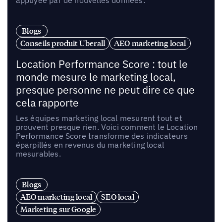
appuyée par de nouvelles données.
Blogs
Conseils produit Uberall
AEO marketing local
Location Performance Score : tout le
monde mesure le marketing local,
presque personne ne peut dire ce que
cela rapporte
Les équipes marketing local mesurent tout et
prouvent presque rien. Voici comment le Location
Performance Score transforme des indicateurs
éparpillés en revenus du marketing local
mesurables.
Blogs
AEO marketing local
SEO local
Marketing sur Google