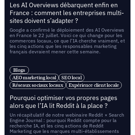
Les AI Overviews débarquent enfin en
France : comment les entreprises multi-
sites doivent s’adapter ?
Google a confirmé le déploiement des AI Overviews
en France le 22 juillet. Voici ce qui change pour les
commerces locaux, ce que l’IA cherche vraiment, et
les cinq actions que les responsables marketing
français devraient mener cette semaine.
Blogs
AEO marketing local
SEO local
Réseaux sociaux locaux
Expérience client locale
Pourquoi optimiser vos propres pages
alors que l’IA lit Reddit à la place ?
Un récapitulatif de notre webinaire Reddit × Search
Engine Journal : pourquoi Reddit compte pour la
recherche IA, et les cinq actions de Reddit
Marketing que les marques multi-établissements