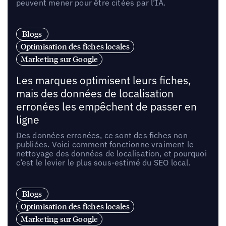
peuvent mener pour être citées par l’IA.
Blogs
Optimisation des fiches locales
Marketing sur Google
Les marques optimisent leurs fiches,
mais des données de localisation
erronées les empêchent de passer en
ligne
Des données erronées, ce sont des fiches non
publiées. Voici comment fonctionne vraiment le
nettoyage des données de localisation, et pourquoi
c’est le levier le plus sous-estimé du SEO local.
Blogs
Optimisation des fiches locales
Marketing sur Google