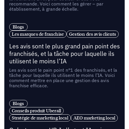
recommande. Voici comment les gérer – par
établissement, à grande échelle.
Blogs
Les marques de franchise
Gestion des avis clients
Les avis sont le plus grand pain point des
franchisés, et la tâche pour laquelle ils
utilisent le moins l’IA
Les avis sont le pain point n°1 des franchisés, et la
tâche pour laquelle ils utilisent le moins l’IA. Voici
comment mettre en place une gestion des avis
franchise efficace.
Blogs
Conseils produit Uberall
Stratégie de marketing local
AEO marketing local