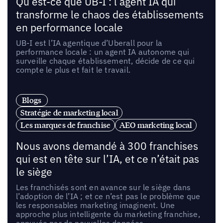
Qu’est-ce que UB-I : l’agent IA qui
transforme le chaos des établissements
en performance locale
UB-I est l’IA agentique d’Uberall pour la
performance locale : un agent IA autonome qui
surveille chaque établissement, décide de ce qui
compte le plus et fait le travail.
Blogs
Stratégie de marketing local
Les marques de franchise
AEO marketing local
Nous avons demandé à 300 franchises
qui est en tête sur l’IA, et ce n’était pas
le siège
Les franchisés sont en avance sur le siège dans
l’adoption de l’IA ; et ce n’est pas le problème que
les responsables marketing imaginent. Une
approche plus intelligente du marketing franchise,