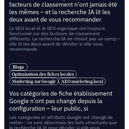
facteurs de classement n’ont jamais été
les mêmes – et la recherche IA lit les
deux avant de vous recommander
Le SEO local et le SEO organique ont toujours
fonctionné sur des facteurs de classement
différents. La recherche IA ne choisit pas un camp –
elle lit les deux avant de décider si elle vous
recommande.
Blogs
Optimisation des fiches locales
Marketing sur Google
AEO marketing local
Vos catégories de fiche établissement
Google n’ont pas changé depuis la
configuration – leur public, si
Les catégories et attributs Google ont changé de
métier : ce sont désormais les faits structurés que
la recherche IA lit pour décider si elle vous