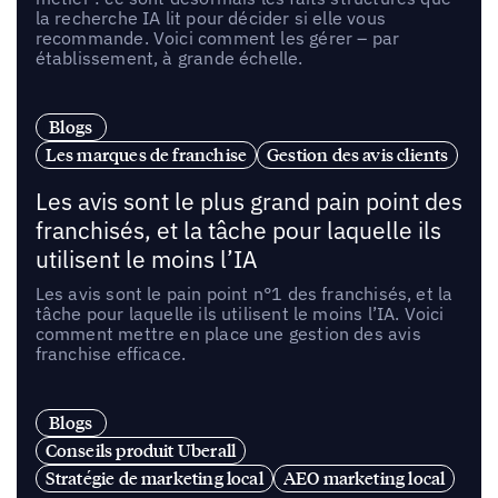
la recherche IA lit pour décider si elle vous
recommande. Voici comment les gérer – par
établissement, à grande échelle.
Blogs
Les marques de franchise
Gestion des avis clients
Les avis sont le plus grand pain point des
franchisés, et la tâche pour laquelle ils
utilisent le moins l’IA
Les avis sont le pain point n°1 des franchisés, et la
tâche pour laquelle ils utilisent le moins l’IA. Voici
comment mettre en place une gestion des avis
franchise efficace.
Blogs
Conseils produit Uberall
Stratégie de marketing local
AEO marketing local