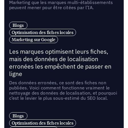
Marketing que les marques multi-établissements
peuvent mener pour être citées par l’IA.
Blogs
Optimisation des fiches locales
Marketing sur Google
Les marques optimisent leurs fiches,
mais des données de localisation
erronées les empêchent de passer en
ligne
Des données erronées, ce sont des fiches non
publiées. Voici comment fonctionne vraiment le
nettoyage des données de localisation, et pourquoi
c’est le levier le plus sous-estimé du SEO local.
Blogs
Optimisation des fiches locales