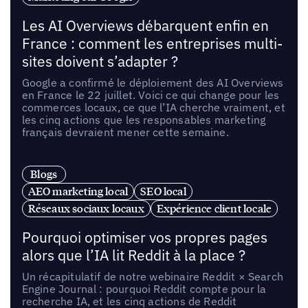
Les AI Overviews débarquent enfin en
France : comment les entreprises multi-
sites doivent s’adapter ?
Google a confirmé le déploiement des AI Overviews
en France le 22 juillet. Voici ce qui change pour les
commerces locaux, ce que l’IA cherche vraiment, et
les cinq actions que les responsables marketing
français devraient mener cette semaine.
Blogs
AEO marketing local
SEO local
Réseaux sociaux locaux
Expérience client locale
Pourquoi optimiser vos propres pages
alors que l’IA lit Reddit à la place ?
Un récapitulatif de notre webinaire Reddit × Search
Engine Journal : pourquoi Reddit compte pour la
recherche IA, et les cinq actions de Reddit