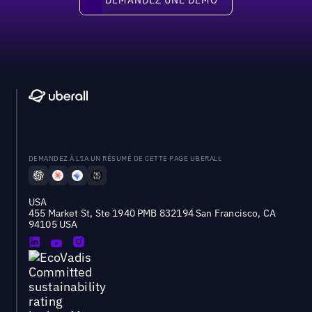
DEMANDEZ À L'IA UN RÉSUMÉ DE CETTE PAGE UBERALL
USA
455 Market St, Ste 1940 PMB 832194 San Francisco, CA
94105 USA