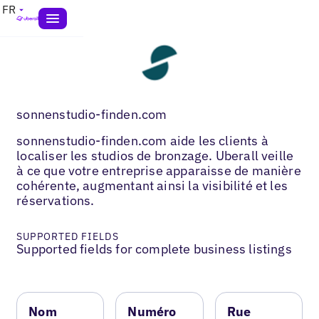
FR
sonnenstudio-finden.com
sonnenstudio-finden.com aide les clients à
localiser les studios de bronzage. Uberall veille
à ce que votre entreprise apparaisse de manière
cohérente, augmentant ainsi la visibilité et les
réservations.
SUPPORTED FIELDS
Supported fields for complete business listings
Nom
Numéro
Rue