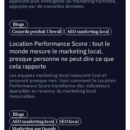
approche plus intelligente du marketing franchise,
appuyée par de nouvelles données.
Blogs
Conseils produit Uberall
AEO marketing local
Location Performance Score : tout le
monde mesure le marketing local,
presque personne ne peut dire ce que
cela rapporte
Les équipes marketing local mesurent tout et
prouvent presque rien. Voici comment le Location
Performance Score transforme des indicateurs
éparpillés en revenus du marketing local
mesurables.
Blogs
AEO marketing local
SEO local
Marketing sur Google