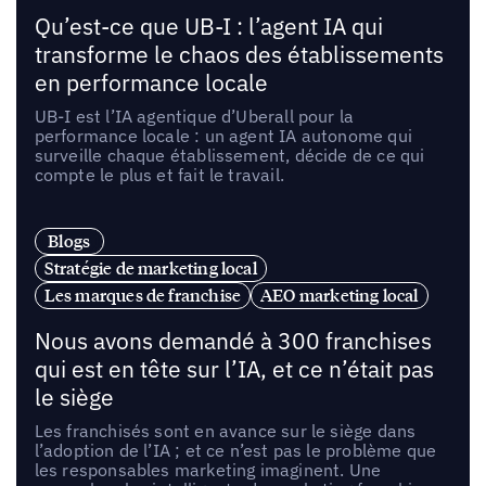
Qu’est-ce que UB-I : l’agent IA qui
transforme le chaos des établissements
en performance locale
UB-I est l’IA agentique d’Uberall pour la
performance locale : un agent IA autonome qui
surveille chaque établissement, décide de ce qui
compte le plus et fait le travail.
Blogs
Stratégie de marketing local
Les marques de franchise
AEO marketing local
Nous avons demandé à 300 franchises
qui est en tête sur l’IA, et ce n’était pas
le siège
Les franchisés sont en avance sur le siège dans
l’adoption de l’IA ; et ce n’est pas le problème que
les responsables marketing imaginent. Une