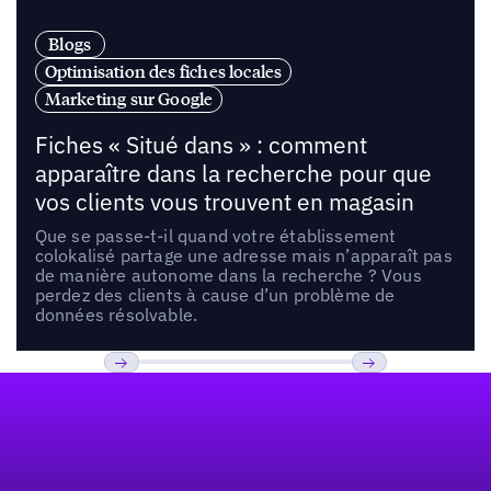
Blogs
Optimisation des fiches locales
Marketing sur Google
Fiches « Situé dans » : comment
apparaître dans la recherche pour que
vos clients vous trouvent en magasin
Que se passe-t-il quand votre établissement
colokalisé partage une adresse mais n’apparaît pas
de manière autonome dans la recherche ? Vous
perdez des clients à cause d’un problème de
données résolvable.
Pied de page
Previous
Suivant