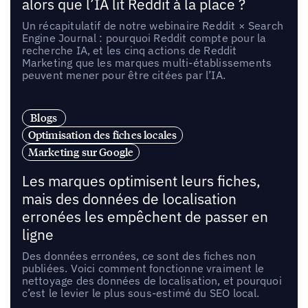
alors que l’IA lit Reddit à la place ?
Un récapitulatif de notre webinaire Reddit × Search
Engine Journal : pourquoi Reddit compte pour la
recherche IA, et les cinq actions de Reddit
Marketing que les marques multi-établissements
peuvent mener pour être citées par l’IA.
Blogs
Optimisation des fiches locales
Marketing sur Google
Les marques optimisent leurs fiches,
mais des données de localisation
erronées les empêchent de passer en
ligne
Des données erronées, ce sont des fiches non
publiées. Voici comment fonctionne vraiment le
nettoyage des données de localisation, et pourquoi
c’est le levier le plus sous-estimé du SEO local.