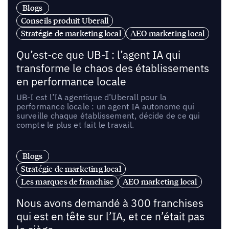
Blogs
Conseils produit Uberall
Stratégie de marketing local
AEO marketing local
Qu’est-ce que UB-I : l’agent IA qui
transforme le chaos des établissements
en performance locale
UB-I est l’IA agentique d’Uberall pour la
performance locale : un agent IA autonome qui
surveille chaque établissement, décide de ce qui
compte le plus et fait le travail.
Blogs
Stratégie de marketing local
Les marques de franchise
AEO marketing local
Nous avons demandé à 300 franchises
qui est en tête sur l’IA, et ce n’était pas