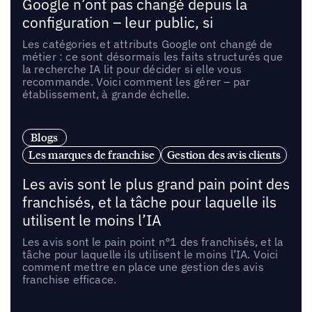
Google n’ont pas changé depuis la
configuration – leur public, si
Les catégories et attributs Google ont changé de
métier : ce sont désormais les faits structurés que
la recherche IA lit pour décider si elle vous
recommande. Voici comment les gérer – par
établissement, à grande échelle.
Blogs
Les marques de franchise
Gestion des avis clients
Les avis sont le plus grand pain point des
franchisés, et la tâche pour laquelle ils
utilisent le moins l’IA
Les avis sont le pain point n°1 des franchisés, et la
tâche pour laquelle ils utilisent le moins l’IA. Voici
comment mettre en place une gestion des avis
franchise efficace.