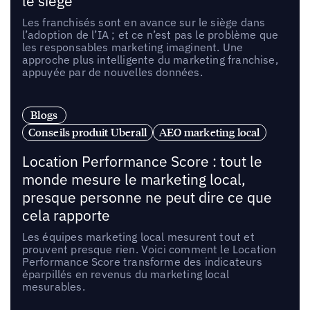
le siège
Les franchisés sont en avance sur le siège dans
l’adoption de l’IA ; et ce n’est pas le problème que
les responsables marketing imaginent. Une
approche plus intelligente du marketing franchise,
appuyée par de nouvelles données.
Blogs
Conseils produit Uberall
AEO marketing local
Location Performance Score : tout le
monde mesure le marketing local,
presque personne ne peut dire ce que
cela rapporte
Les équipes marketing local mesurent tout et
prouvent presque rien. Voici comment le Location
Performance Score transforme des indicateurs
éparpillés en revenus du marketing local
mesurables.