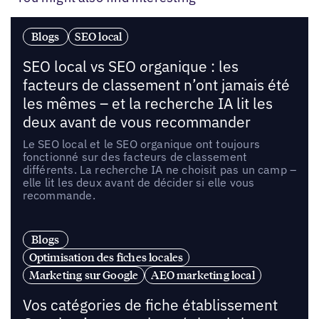
Blogs
SEO local
SEO local vs SEO organique : les
facteurs de classement n’ont jamais été
les mêmes – et la recherche IA lit les
deux avant de vous recommander
Le SEO local et le SEO organique ont toujours
fonctionné sur des facteurs de classement
différents. La recherche IA ne choisit pas un camp –
elle lit les deux avant de décider si elle vous
recommande.
Blogs
Optimisation des fiches locales
Marketing sur Google
AEO marketing local
Vos catégories de fiche établissement