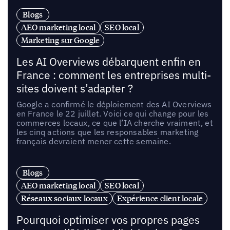
Blogs
AEO marketing local
SEO local
Marketing sur Google
Les AI Overviews débarquent enfin en
France : comment les entreprises multi-
sites doivent s’adapter ?
Google a confirmé le déploiement des AI Overviews
en France le 22 juillet. Voici ce qui change pour les
commerces locaux, ce que l’IA cherche vraiment, et
les cinq actions que les responsables marketing
français devraient mener cette semaine.
Blogs
AEO marketing local
SEO local
Réseaux sociaux locaux
Expérience client locale
Pourquoi optimiser vos propres pages