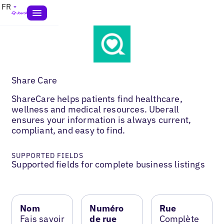
FR
Share Care
ShareCare helps patients find healthcare,
wellness and medical resources. Uberall
ensures your information is always current,
compliant, and easy to find.
SUPPORTED FIELDS
Supported fields for complete business listings
Nom
Numéro
Rue
Fais savoir
de rue
Complète