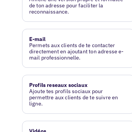
de ton adresse pour faciliter la
reconnaissance.
E-mail
Permets aux clients de te contacter
directement en ajoutant ton adresse e-
mail professionnelle.
Profils reseaux sociaux
Ajoute tes profils sociaux pour
permettre aux clients de te suivre en
ligne.
Vidéos