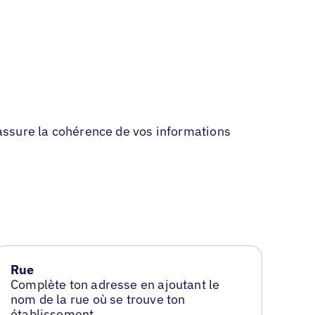
l assure la cohérence de vos informations
Rue
Complète ton adresse en ajoutant le
nom de la rue où se trouve ton
établissement.