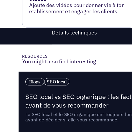
Ajoute des vidéos pour donner vie à ton
établissement et engager les clients.
Détails techniques
RESOURCES
You might also find interesting
Blogs
SEO local
SEO local vs SEO organique : les fac
avant de vous recommander
Le SEO local et le SEO organique ont toujours fon
avant de décider si elle vous recommande.