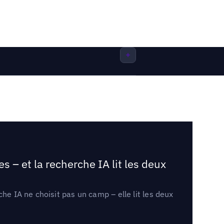
 – et la recherche IA lit les deux
he IA ne choisit pas un camp – elle lit les deux