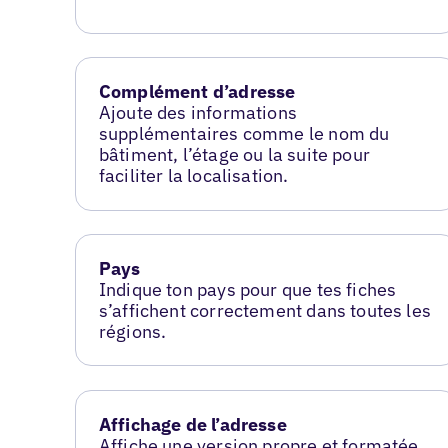
Complément d’adresse
Ajoute des informations
supplémentaires comme le nom du
bâtiment, l’étage ou la suite pour
faciliter la localisation.
Pays
Indique ton pays pour que tes fiches
s’affichent correctement dans toutes les
régions.
Affichage de l’adresse
Affiche une version propre et formatée