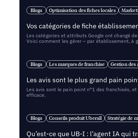
Blogs
Optimisation des fiches locales
Marketi
Vos catégories de fiche établissemen
Les catégories et attributs Google ont changé de 
Voici comment les gérer – par établissement, à g
Blogs
Les marques de franchise
Gestion des a
Les avis sont le plus grand pain point
Les avis sont le pain point n°1 des franchisés, et
efficace.
Blogs
Conseils produit Uberall
Stratégie de m
Qu’est-ce que UB-I : l’agent IA qui