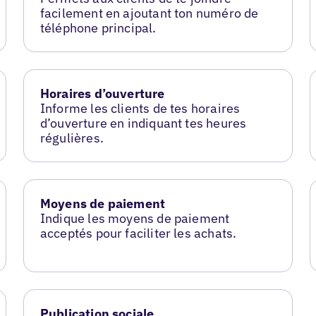
facilement en ajoutant ton numéro de
téléphone principal.
Horaires d’ouverture
Informe les clients de tes horaires
d’ouverture en indiquant tes heures
régulières.
Moyens de paiement
Indique les moyens de paiement
acceptés pour faciliter les achats.
Publication sociale