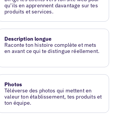
qu’ils en apprennent davantage sur tes
produits et services.
Description longue
Raconte ton histoire complète et mets
en avant ce qui te distingue réellement.
Photos
Téléverse des photos qui mettent en
valeur ton établissement, tes produits et
ton équipe.