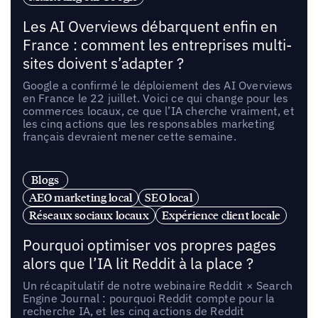
Les AI Overviews débarquent enfin en
France : comment les entreprises multi-
sites doivent s’adapter ?
Google a confirmé le déploiement des AI Overviews
en France le 22 juillet. Voici ce qui change pour les
commerces locaux, ce que l’IA cherche vraiment, et
les cinq actions que les responsables marketing
français devraient mener cette semaine.
Blogs
AEO marketing local
SEO local
Réseaux sociaux locaux
Expérience client locale
Pourquoi optimiser vos propres pages
alors que l’IA lit Reddit à la place ?
Un récapitulatif de notre webinaire Reddit × Search
Engine Journal : pourquoi Reddit compte pour la
recherche IA, et les cinq actions de Reddit