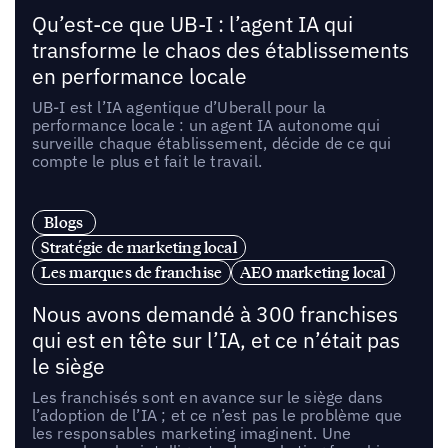
Qu’est-ce que UB-I : l’agent IA qui
transforme le chaos des établissements
en performance locale
UB-I est l’IA agentique d’Uberall pour la
performance locale : un agent IA autonome qui
surveille chaque établissement, décide de ce qui
compte le plus et fait le travail.
Blogs
Stratégie de marketing local
Les marques de franchise
AEO marketing local
Nous avons demandé à 300 franchises
qui est en tête sur l’IA, et ce n’était pas
le siège
Les franchisés sont en avance sur le siège dans
l’adoption de l’IA ; et ce n’est pas le problème que
les responsables marketing imaginent. Une