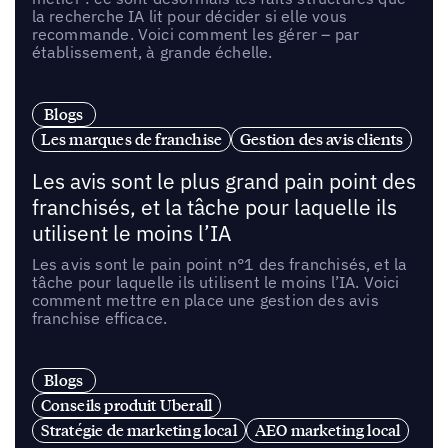
la recherche IA lit pour décider si elle vous
recommande. Voici comment les gérer – par
établissement, à grande échelle.
Blogs
Les marques de franchise
Gestion des avis clients
Les avis sont le plus grand pain point des
franchisés, et la tâche pour laquelle ils
utilisent le moins l’IA
Les avis sont le pain point n°1 des franchisés, et la
tâche pour laquelle ils utilisent le moins l’IA. Voici
comment mettre en place une gestion des avis
franchise efficace.
Blogs
Conseils produit Uberall
Stratégie de marketing local
AEO marketing local