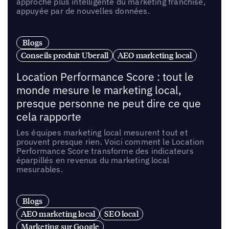
approche plus intelligente du marketing franchise,
appuyée par de nouvelles données.
Blogs
Conseils produit Uberall
AEO marketing local
Location Performance Score : tout le
monde mesure le marketing local,
presque personne ne peut dire ce que
cela rapporte
Les équipes marketing local mesurent tout et
prouvent presque rien. Voici comment le Location
Performance Score transforme des indicateurs
éparpillés en revenus du marketing local
mesurables.
Blogs
AEO marketing local
SEO local
Marketing sur Google