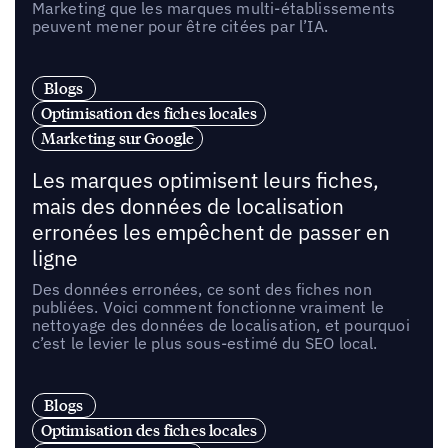
Marketing que les marques multi-établissements
peuvent mener pour être citées par l’IA.
Blogs
Optimisation des fiches locales
Marketing sur Google
Les marques optimisent leurs fiches,
mais des données de localisation
erronées les empêchent de passer en
ligne
Des données erronées, ce sont des fiches non
publiées. Voici comment fonctionne vraiment le
nettoyage des données de localisation, et pourquoi
c’est le levier le plus sous-estimé du SEO local.
Blogs
Optimisation des fiches locales