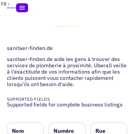
FR
sanitaer-finden.de
sanitaer-finden.de aide les gens à trouver des
services de plomberie à proximité. Uberall veille
à l'exactitude de vos informations afin que les
clients puissent vous contacter rapidement
lorsqu'ils ont besoin d'aide.
SUPPORTED FIELDS
Supported fields for complete business listings
Nom
Numéro
Rue