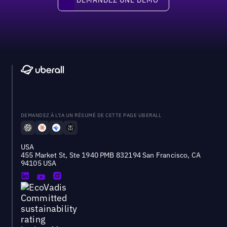
DEMANDEZ À L'IA UN RÉSUMÉ DE CETTE PAGE UBERALL
USA
455 Market St, Ste 1940 PMB 832194 San Francisco, CA
94105 USA