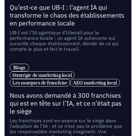
Qu’est-ce que UB-I : l’agent IA qui
transforme le chaos des établissements
en performance locale
UB-I est l’IA agentique d’Uberall pour la
performance locale : un agent IA autonome qui
surveille chaque établissement, décide de ce qui
compte le plus et fait le travail.
Blogs
Stratégie de marketing local
Les marques de franchise
AEO marketing local
Nous avons demandé à 300 franchises
qui est en tête sur l’IA, et ce n’était pas
le siège
Les franchisés sont en avance sur le siège dans
l’adoption de l’IA ; et ce n’est pas le problème que
les responsables marketing imaginent. Une