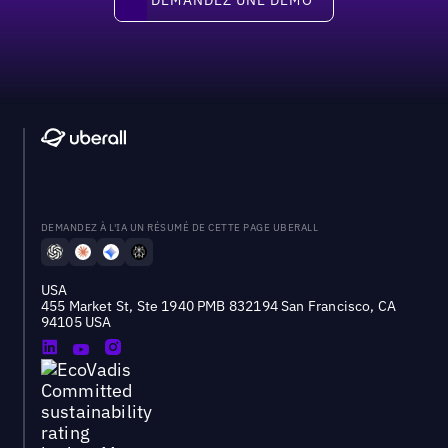
DEMANDEZ À L'IA UN RÉSUMÉ DE CETTE PAGE UBERALL
USA
455 Market St, Ste 1940 PMB 832194 San Francisco, CA
94105 USA