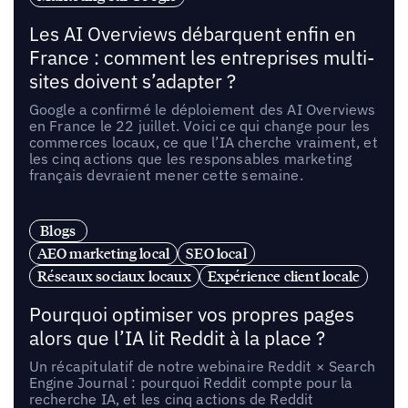
Les AI Overviews débarquent enfin en
France : comment les entreprises multi-
sites doivent s’adapter ?
Google a confirmé le déploiement des AI Overviews
en France le 22 juillet. Voici ce qui change pour les
commerces locaux, ce que l’IA cherche vraiment, et
les cinq actions que les responsables marketing
français devraient mener cette semaine.
Blogs
AEO marketing local
SEO local
Réseaux sociaux locaux
Expérience client locale
Pourquoi optimiser vos propres pages
alors que l’IA lit Reddit à la place ?
Un récapitulatif de notre webinaire Reddit × Search
Engine Journal : pourquoi Reddit compte pour la
recherche IA, et les cinq actions de Reddit