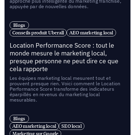
approche plus intelligente du marketing franchise,
appuyée par de nouvelles données.
Blogs
Conseils produit Uberall
AEO marketing local
Location Performance Score : tout le
monde mesure le marketing local,
presque personne ne peut dire ce que
cela rapporte
Les équipes marketing local mesurent tout et
prouvent presque rien. Voici comment le Location
Performance Score transforme des indicateurs
éparpillés en revenus du marketing local
mesurables.
Blogs
AEO marketing local
SEO local
Marketing sur Google