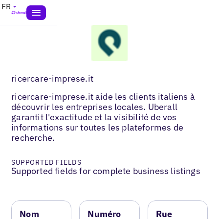
FR
ricercare-imprese.it
ricercare-imprese.it aide les clients italiens à
découvrir les entreprises locales. Uberall
garantit l'exactitude et la visibilité de vos
informations sur toutes les plateformes de
recherche.
SUPPORTED FIELDS
Supported fields for complete business listings
Nom
Numéro
Rue