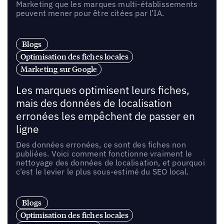
Marketing que les marques multi-établissements
peuvent mener pour être citées par l’IA.
Blogs
Optimisation des fiches locales
Marketing sur Google
Les marques optimisent leurs fiches,
mais des données de localisation
erronées les empêchent de passer en
ligne
Des données erronées, ce sont des fiches non
publiées. Voici comment fonctionne vraiment le
nettoyage des données de localisation, et pourquoi
c’est le levier le plus sous-estimé du SEO local.
Blogs
Optimisation des fiches locales