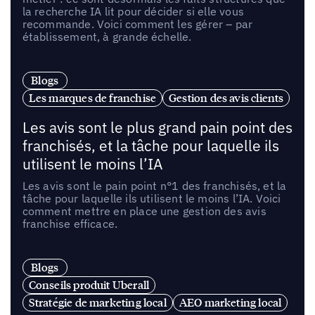
la recherche IA lit pour décider si elle vous
recommande. Voici comment les gérer – par
établissement, à grande échelle.
Blogs
Les marques de franchise
Gestion des avis clients
Les avis sont le plus grand pain point des
franchisés, et la tâche pour laquelle ils
utilisent le moins l’IA
Les avis sont le pain point n°1 des franchisés, et la
tâche pour laquelle ils utilisent le moins l’IA. Voici
comment mettre en place une gestion des avis
franchise efficace.
Blogs
Conseils produit Uberall
Stratégie de marketing local
AEO marketing local