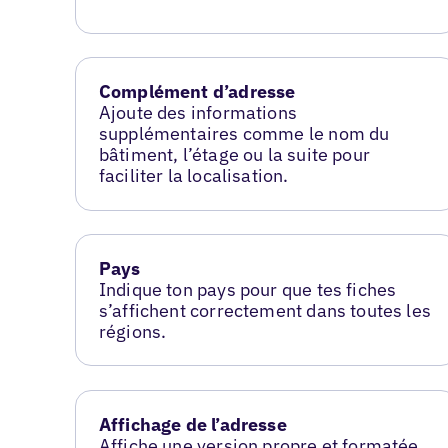
Complément d’adresse
Ajoute des informations
supplémentaires comme le nom du
bâtiment, l’étage ou la suite pour
faciliter la localisation.
Pays
Indique ton pays pour que tes fiches
s’affichent correctement dans toutes les
régions.
Affichage de l’adresse
Affiche une version propre et formatée