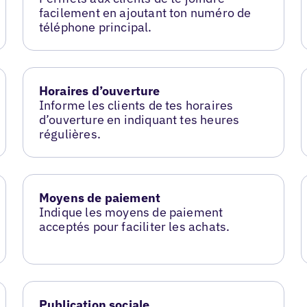
facilement en ajoutant ton numéro de
téléphone principal.
Horaires d’ouverture
Informe les clients de tes horaires
d’ouverture en indiquant tes heures
régulières.
Moyens de paiement
Indique les moyens de paiement
acceptés pour faciliter les achats.
Publication sociale