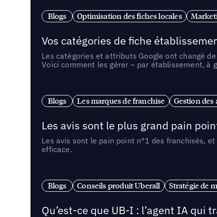
Blogs
Optimisation des fiches locales
Marketi
Vos catégories de fiche établissemen
Les catégories et attributs Google ont changé de 
Voici comment les gérer – par établissement, à g
Blogs
Les marques de franchise
Gestion des a
Les avis sont le plus grand pain point
Les avis sont le pain point n°1 des franchisés, et
efficace.
Blogs
Conseils produit Uberall
Stratégie de m
Qu’est-ce que UB-I : l’agent IA qui