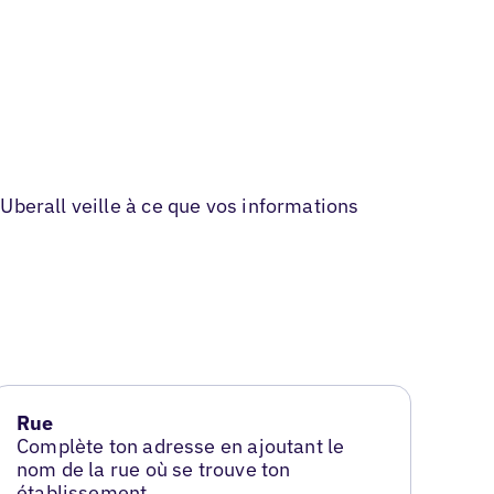
Uberall veille à ce que vos informations
Rue
Complète ton adresse en ajoutant le
nom de la rue où se trouve ton
établissement.