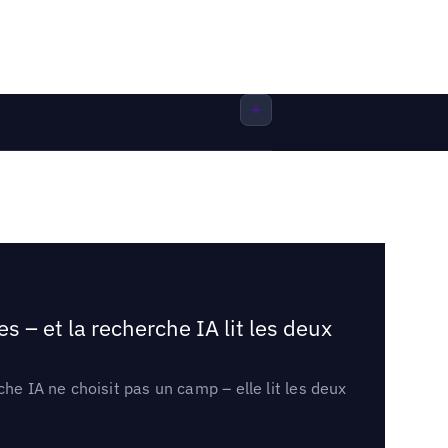
 – et la recherche IA lit les deux
he IA ne choisit pas un camp – elle lit les deux