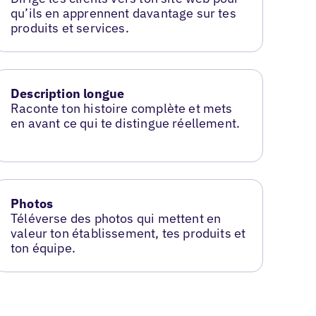
qu’ils en apprennent davantage sur tes
produits et services.
Description longue
Raconte ton histoire complète et mets
en avant ce qui te distingue réellement.
Photos
Téléverse des photos qui mettent en
valeur ton établissement, tes produits et
ton équipe.