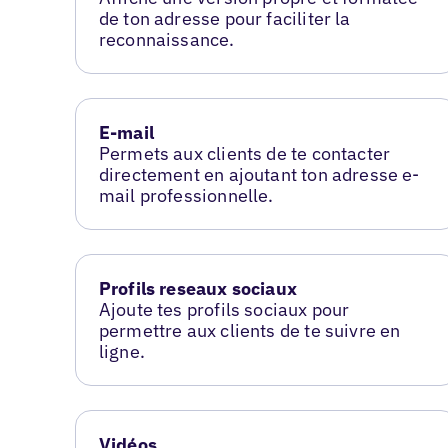
de ton adresse pour faciliter la
reconnaissance.
E-mail
Permets aux clients de te contacter
directement en ajoutant ton adresse e-
mail professionnelle.
Profils reseaux sociaux
Ajoute tes profils sociaux pour
permettre aux clients de te suivre en
ligne.
Vidéos