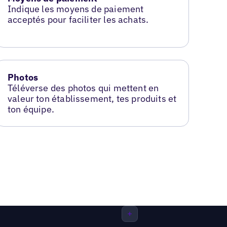
Indique les moyens de paiement
acceptés pour faciliter les achats.
Photos
Téléverse des photos qui mettent en
valeur ton établissement, tes produits et
ton équipe.