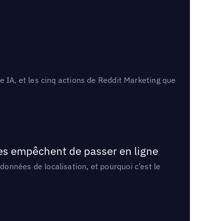
 IA, et les cinq actions de Reddit Marketing que
les empêchent de passer en ligne
onnées de localisation, et pourquoi c’est le