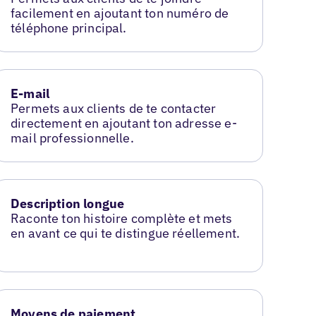
facilement en ajoutant ton numéro de
téléphone principal.
E-mail
Permets aux clients de te contacter
directement en ajoutant ton adresse e-
mail professionnelle.
Description longue
Raconte ton histoire complète et mets
en avant ce qui te distingue réellement.
Moyens de paiement