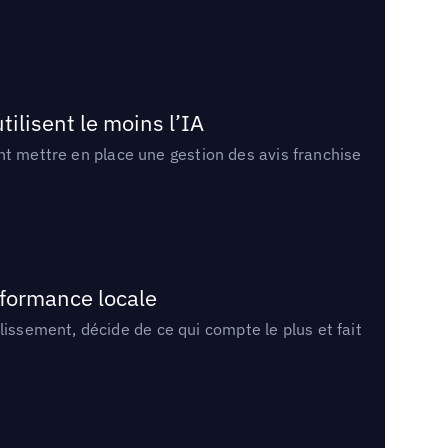
tilisent le moins l’IA
ment mettre en place une gestion des avis franchise
rformance locale
lissement, décide de ce qui compte le plus et fait