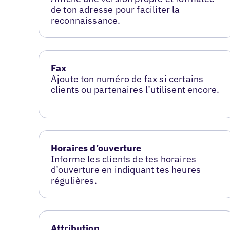
de ton adresse pour faciliter la
reconnaissance.
Fax
Ajoute ton numéro de fax si certains
clients ou partenaires l’utilisent encore.
Horaires d’ouverture
Informe les clients de tes horaires
d’ouverture en indiquant tes heures
régulières.
Attribution