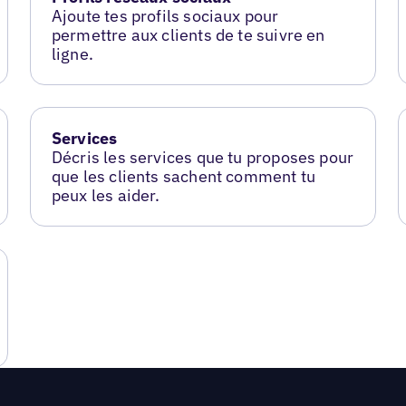
Ajoute tes profils sociaux pour
permettre aux clients de te suivre en
ligne.
Services
Décris les services que tu proposes pour
que les clients sachent comment tu
peux les aider.