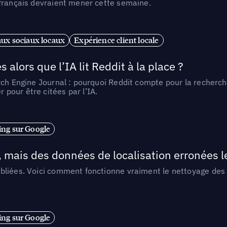
 français devraient mener cette semaine.
ux sociaux locaux
Expérience client locale
alors que l’IA lit Reddit à la place ?
rch Engine Journal : pourquoi Reddit compte pour la recherche
pour être citées par l’IA.
ng sur Google
, mais des données de localisation erronées 
liées. Voici comment fonctionne vraiment le nettoyage des d
ng sur Google