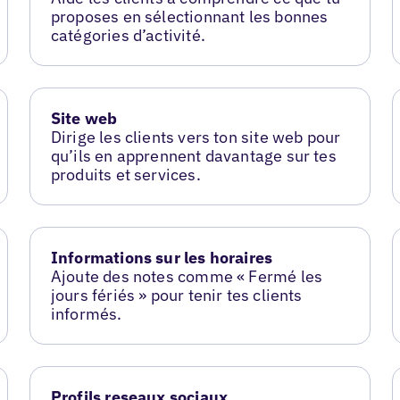
proposes en sélectionnant les bonnes
catégories d’activité.
Site web
Dirige les clients vers ton site web pour
qu’ils en apprennent davantage sur tes
produits et services.
Informations sur les horaires
Ajoute des notes comme « Fermé les
jours fériés » pour tenir tes clients
informés.
Profils reseaux sociaux