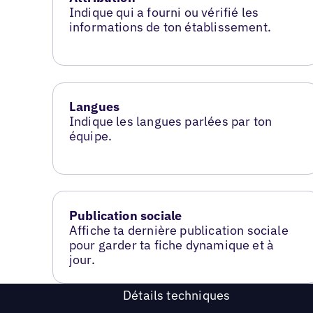
Indique qui a fourni ou vérifié les
informations de ton établissement.
Langues
Indique les langues parlées par ton
équipe.
Publication sociale
Affiche ta dernière publication sociale
pour garder ta fiche dynamique et à
jour.
Détails techniques