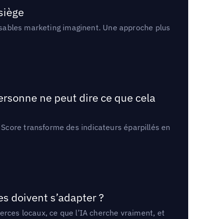
 siège
onsables marketing imaginent. Une approche plus
ersonne ne peut dire ce que cela
Score transforme des indicateurs éparpillés en
es doivent s’adapter ?
erces locaux, ce que l’IA cherche vraiment, et