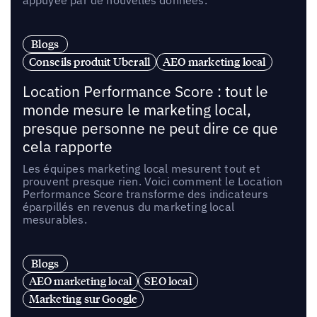
appuyée par de nouvelles données.
Blogs
Conseils produit Uberall
AEO marketing local
Location Performance Score : tout le
monde mesure le marketing local,
presque personne ne peut dire ce que
cela rapporte
Les équipes marketing local mesurent tout et
prouvent presque rien. Voici comment le Location
Performance Score transforme des indicateurs
éparpillés en revenus du marketing local
mesurables.
Blogs
AEO marketing local
SEO local
Marketing sur Google