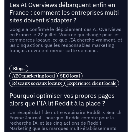
Les AI Overviews débarquent enfin en
France : comment les entreprises multi-
sites doivent s’adapter ?
Google a confirmé le déploiement des AI Overviews
en France le 22 juillet. Voici ce qui change pour les
commerces locaux, ce que l’IA cherche vraiment, et
les cinq actions que les responsables marketing
français devraient mener cette semaine.
Blogs
AEO marketing local
SEO local
Réseaux sociaux locaux
Expérience client locale
Pourquoi optimiser vos propres pages
alors que l’IA lit Reddit à la place ?
Un récapitulatif de notre webinaire Reddit × Search
Engine Journal : pourquoi Reddit compte pour la
recherche IA, et les cinq actions de Reddit
Marketing que les marques multi-établissements