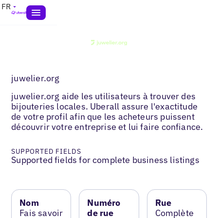
FR
juwelier.org
juwelier.org aide les utilisateurs à trouver des
bijouteries locales. Uberall assure l'exactitude
de votre profil afin que les acheteurs puissent
découvrir votre entreprise et lui faire confiance.
SUPPORTED FIELDS
Supported fields for complete business listings
Nom
Numéro
Rue
Fais savoir
de rue
Complète