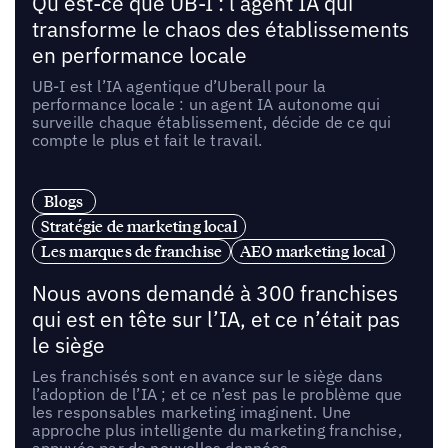
Qu’est-ce que UB-I : l’agent IA qui
transforme le chaos des établissements
en performance locale
UB-I est l’IA agentique d’Uberall pour la
performance locale : un agent IA autonome qui
surveille chaque établissement, décide de ce qui
compte le plus et fait le travail.
Blogs
Stratégie de marketing local
Les marques de franchise
AEO marketing local
Nous avons demandé à 300 franchises
qui est en tête sur l’IA, et ce n’était pas
le siège
Les franchisés sont en avance sur le siège dans
l’adoption de l’IA ; et ce n’est pas le problème que
les responsables marketing imaginent. Une
approche plus intelligente du marketing franchise,