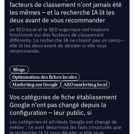
facteurs de classement n’ont jamais été
les mêmes – et la recherche IA lit les
deux avant de vous recommander
Le SEO local et le SEO organique ont toujours
fonctionné sur des facteurs de classement
différents. La recherche IA ne choisit pas un camp –
elle lit les deux avant de décider si elle vous
recommande.
Blogs
Optimisation des fiches locales
Marketing sur Google
AEO marketing local
Vos catégories de fiche établissement
Google n’ont pas changé depuis la
configuration – leur public, si
Les catégories et attributs Google ont changé de
métier : ce sont désormais les faits structurés que
la recherche IA lit pour décider si elle vous