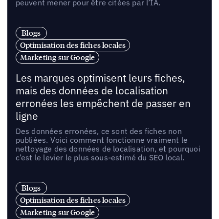
peuvent mener pour être citées par l’IA.
Blogs
Optimisation des fiches locales
Marketing sur Google
Les marques optimisent leurs fiches,
mais des données de localisation
erronées les empêchent de passer en
ligne
Des données erronées, ce sont des fiches non
publiées. Voici comment fonctionne vraiment le
nettoyage des données de localisation, et pourquoi
c’est le levier le plus sous-estimé du SEO local.
Blogs
Optimisation des fiches locales
Marketing sur Google