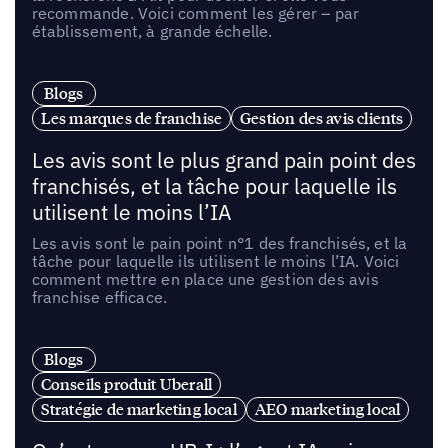
recommande. Voici comment les gérer – par
établissement, à grande échelle.
Blogs
Les marques de franchise
Gestion des avis clients
Les avis sont le plus grand pain point des
franchisés, et la tâche pour laquelle ils
utilisent le moins l’IA
Les avis sont le pain point n°1 des franchisés, et la
tâche pour laquelle ils utilisent le moins l’IA. Voici
comment mettre en place une gestion des avis
franchise efficace.
Blogs
Conseils produit Uberall
Stratégie de marketing local
AEO marketing local