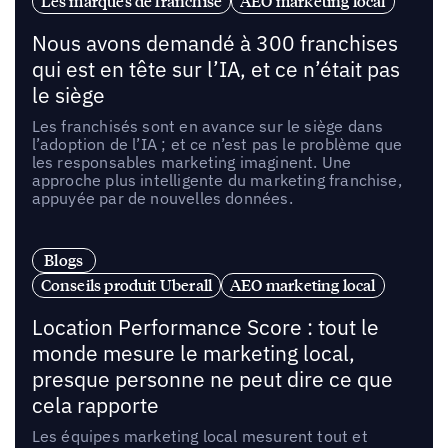
Les marques de franchise
AEO marketing local
Nous avons demandé à 300 franchises
qui est en tête sur l’IA, et ce n’était pas
le siège
Les franchisés sont en avance sur le siège dans
l’adoption de l’IA ; et ce n’est pas le problème que
les responsables marketing imaginent. Une
approche plus intelligente du marketing franchise,
appuyée par de nouvelles données.
Blogs
Conseils produit Uberall
AEO marketing local
Location Performance Score : tout le
monde mesure le marketing local,
presque personne ne peut dire ce que
cela rapporte
Les équipes marketing local mesurent tout et