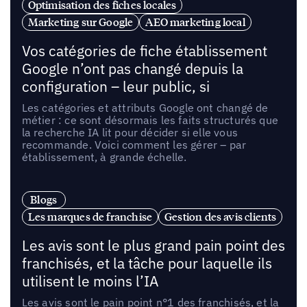
Optimisation des fiches locales
Marketing sur Google
AEO marketing local
Vos catégories de fiche établissement
Google n’ont pas changé depuis la
configuration – leur public, si
Les catégories et attributs Google ont changé de
métier : ce sont désormais les faits structurés que
la recherche IA lit pour décider si elle vous
recommande. Voici comment les gérer – par
établissement, à grande échelle.
Blogs
Les marques de franchise
Gestion des avis clients
Les avis sont le plus grand pain point des
franchisés, et la tâche pour laquelle ils
utilisent le moins l’IA
Les avis sont le pain point n°1 des franchisés, et la