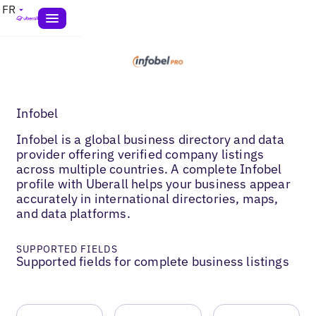
FR
Infobel
Infobel is a global business directory and data
provider offering verified company listings
across multiple countries. A complete Infobel
profile with Uberall helps your business appear
accurately in international directories, maps,
and data platforms.
SUPPORTED FIELDS
Supported fields for complete business listings