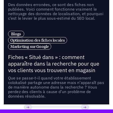
Des données erronées, ce sont des fiches non
publiées. Voici comment fonctionne vraiment le
nettoyage des données de localisation, et pourquoi
c’est le levier le plus sous-estimé du SEO local.
Blogs
Optimisation des fiches locales
Marketing sur Google
Fiches « Situé dans » : comment
apparaître dans la recherche pour que
vos clients vous trouvent en magasin
Que se passe-t-il quand votre établissement
colokalisé partage une adresse mais n’apparaît pas
de manière autonome dans la recherche ? Vous
perdez des clients à cause d’un problème de
données résolvable.
Pied de page