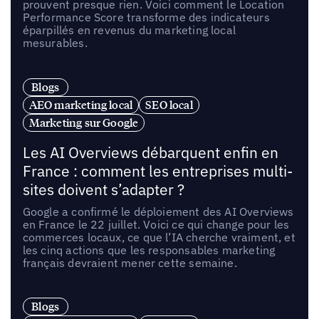
prouvent presque rien. Voici comment le Location
Performance Score transforme des indicateurs
éparpillés en revenus du marketing local
mesurables.
Blogs
AEO marketing local
SEO local
Marketing sur Google
Les AI Overviews débarquent enfin en
France : comment les entreprises multi-
sites doivent s’adapter ?
Google a confirmé le déploiement des AI Overviews
en France le 22 juillet. Voici ce qui change pour les
commerces locaux, ce que l’IA cherche vraiment, et
les cinq actions que les responsables marketing
français devraient mener cette semaine.
Blogs