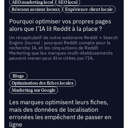
AEO marketing local
SEO local
Réseaux sociaux locaux
Expérience client locale
Pourquoi optimiser vos propres pages
alors que l’IA lit Reddit à la place ?
Un récapitulatif de notre webinaire Reddit × Search
Engine Journal : pourquoi Reddit compte pour la
recherche IA, et les cinq actions de Reddit
Marketing que les marques multi-établissements
peuvent mener pour être citées par l’IA.
Blogs
Optimisation des fiches locales
Marketing sur Google
Les marques optimisent leurs fiches,
mais des données de localisation
erronées les empêchent de passer en
ligne