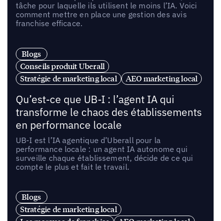
tâche pour laquelle ils utilisent le moins l’IA. Voici
comment mettre en place une gestion des avis
franchise efficace.
Blogs
Conseils produit Uberall
Stratégie de marketing local
AEO marketing local
Qu’est-ce que UB-I : l’agent IA qui
transforme le chaos des établissements
en performance locale
UB-I est l’IA agentique d’Uberall pour la
performance locale : un agent IA autonome qui
surveille chaque établissement, décide de ce qui
compte le plus et fait le travail.
Blogs
Stratégie de marketing local