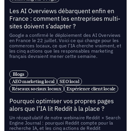
Les AI Overviews débarquent enfin en
France : comment les entreprises multi-
sites doivent s’adapter ?
Google a confirmé le déploiement des AI Overviews
en France le 22 juillet. Voici ce qui change pour les
commerces locaux, ce que l’IA cherche vraiment, et
les cinq actions que les responsables marketing
français devraient mener cette semaine.
Blogs
AEO marketing local
SEO local
Réseaux sociaux locaux
Expérience client locale
Pourquoi optimiser vos propres pages
alors que l’IA lit Reddit à la place ?
Un récapitulatif de notre webinaire Reddit × Search
Engine Journal : pourquoi Reddit compte pour la
recherche IA, et les cinq actions de Reddit