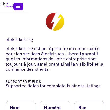
FR
elektriker.org
elektriker.org est un répertoire incontournable
pour les services électriques. Uberall garantit
que les informations de votre entreprise sont
toujours à jour, améliorant ainsi la visibilité et la
confiance des clients.
SUPPORTED FIELDS
Supported fields for complete business listings
Nom
Numéro
Rue