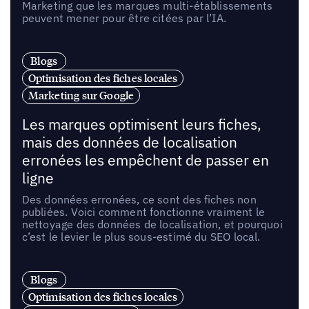
Marketing que les marques multi-établissements
peuvent mener pour être citées par l’IA.
Blogs
Optimisation des fiches locales
Marketing sur Google
Les marques optimisent leurs fiches,
mais des données de localisation
erronées les empêchent de passer en
ligne
Des données erronées, ce sont des fiches non
publiées. Voici comment fonctionne vraiment le
nettoyage des données de localisation, et pourquoi
c’est le levier le plus sous-estimé du SEO local.
Blogs
Optimisation des fiches locales