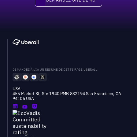
DEMANDEZ À L'IA UN RÉSUMÉ DE CETTE PAGE UBERALL
USA
455 Market St, Ste 1940 PMB 832194 San Francisco, CA
94105 USA