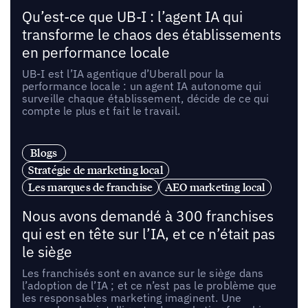
Qu’est-ce que UB-I : l’agent IA qui
transforme le chaos des établissements
en performance locale
UB-I est l’IA agentique d’Uberall pour la
performance locale : un agent IA autonome qui
surveille chaque établissement, décide de ce qui
compte le plus et fait le travail.
Blogs
Stratégie de marketing local
Les marques de franchise
AEO marketing local
Nous avons demandé à 300 franchises
qui est en tête sur l’IA, et ce n’était pas
le siège
Les franchisés sont en avance sur le siège dans
l’adoption de l’IA ; et ce n’est pas le problème que
les responsables marketing imaginent. Une