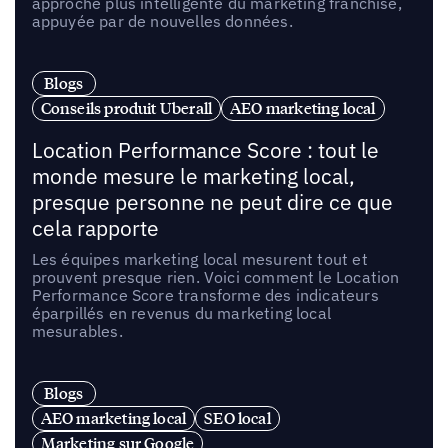
approche plus intelligente du marketing franchise,
appuyée par de nouvelles données.
Blogs
Conseils produit Uberall
AEO marketing local
Location Performance Score : tout le
monde mesure le marketing local,
presque personne ne peut dire ce que
cela rapporte
Les équipes marketing local mesurent tout et
prouvent presque rien. Voici comment le Location
Performance Score transforme des indicateurs
éparpillés en revenus du marketing local
mesurables.
Blogs
AEO marketing local
SEO local
Marketing sur Google