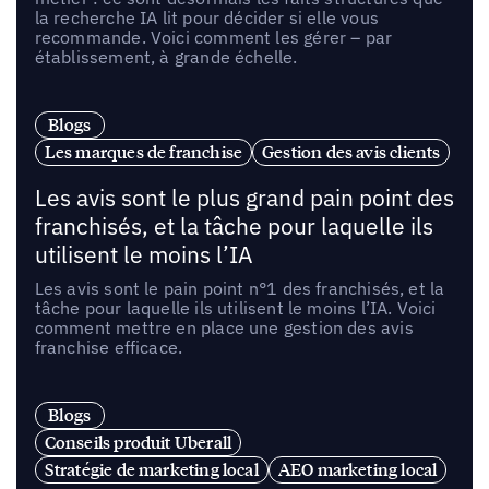
la recherche IA lit pour décider si elle vous
recommande. Voici comment les gérer – par
établissement, à grande échelle.
Blogs
Les marques de franchise
Gestion des avis clients
Les avis sont le plus grand pain point des
franchisés, et la tâche pour laquelle ils
utilisent le moins l’IA
Les avis sont le pain point n°1 des franchisés, et la
tâche pour laquelle ils utilisent le moins l’IA. Voici
comment mettre en place une gestion des avis
franchise efficace.
Blogs
Conseils produit Uberall
Stratégie de marketing local
AEO marketing local