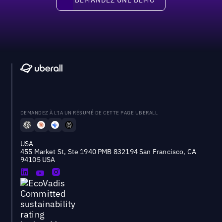
DEMANDEZ À L'IA UN RÉSUMÉ DE CETTE PAGE UBERALL
USA
455 Market St, Ste 1940 PMB 832194 San Francisco, CA
94105 USA