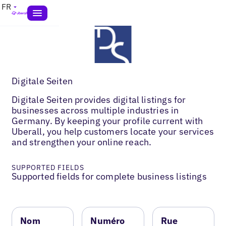
FR
Digitale Seiten
Digitale Seiten provides digital listings for
businesses across multiple industries in
Germany. By keeping your profile current with
Uberall, you help customers locate your services
and strengthen your online reach.
SUPPORTED FIELDS
Supported fields for complete business listings
Nom
Numéro
Rue