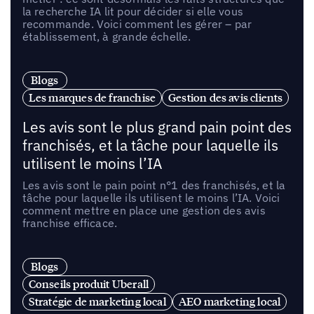
la recherche IA lit pour décider si elle vous
recommande. Voici comment les gérer – par
établissement, à grande échelle.
Blogs
Les marques de franchise
Gestion des avis clients
Les avis sont le plus grand pain point des
franchisés, et la tâche pour laquelle ils
utilisent le moins l’IA
Les avis sont le pain point n°1 des franchisés, et la
tâche pour laquelle ils utilisent le moins l’IA. Voici
comment mettre en place une gestion des avis
franchise efficace.
Blogs
Conseils produit Uberall
Stratégie de marketing local
AEO marketing local