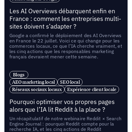
Les AI Overviews débarquent enfin en
France : comment les entreprises multi-
sites doivent s’adapter ?
Google a confirmé le déploiement des AI Overviews
en France le 22 juillet. Voici ce qui change pour les
commerces locaux, ce que l’IA cherche vraiment, et
les cinq actions que les responsables marketing
français devraient mener cette semaine.
Blogs
AEO marketing local
SEO local
Réseaux sociaux locaux
Expérience client locale
Pourquoi optimiser vos propres pages
alors que l’IA lit Reddit à la place ?
Un récapitulatif de notre webinaire Reddit × Search
Engine Journal : pourquoi Reddit compte pour la
recherche IA, et les cinq actions de Reddit