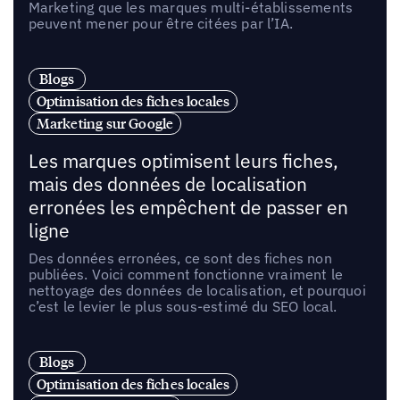
Marketing que les marques multi-établissements
peuvent mener pour être citées par l’IA.
Blogs
Optimisation des fiches locales
Marketing sur Google
Les marques optimisent leurs fiches,
mais des données de localisation
erronées les empêchent de passer en
ligne
Des données erronées, ce sont des fiches non
publiées. Voici comment fonctionne vraiment le
nettoyage des données de localisation, et pourquoi
c’est le levier le plus sous-estimé du SEO local.
Blogs
Optimisation des fiches locales