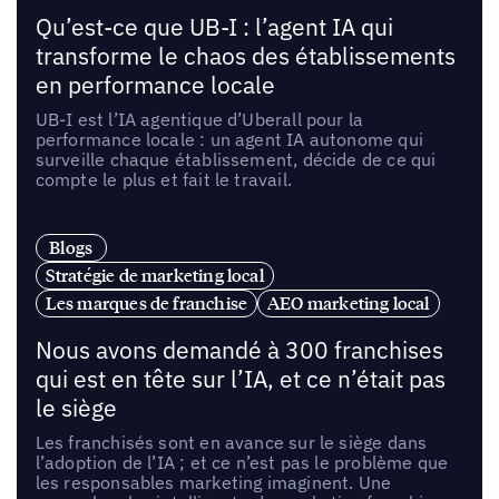
Qu’est-ce que UB-I : l’agent IA qui
transforme le chaos des établissements
en performance locale
UB-I est l’IA agentique d’Uberall pour la
performance locale : un agent IA autonome qui
surveille chaque établissement, décide de ce qui
compte le plus et fait le travail.
Blogs
Stratégie de marketing local
Les marques de franchise
AEO marketing local
Nous avons demandé à 300 franchises
qui est en tête sur l’IA, et ce n’était pas
le siège
Les franchisés sont en avance sur le siège dans
l’adoption de l’IA ; et ce n’est pas le problème que
les responsables marketing imaginent. Une