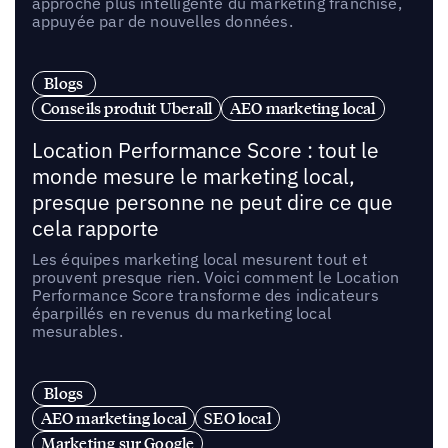
approche plus intelligente du marketing franchise,
appuyée par de nouvelles données.
Blogs
Conseils produit Uberall
AEO marketing local
Location Performance Score : tout le
monde mesure le marketing local,
presque personne ne peut dire ce que
cela rapporte
Les équipes marketing local mesurent tout et
prouvent presque rien. Voici comment le Location
Performance Score transforme des indicateurs
éparpillés en revenus du marketing local
mesurables.
Blogs
AEO marketing local
SEO local
Marketing sur Google