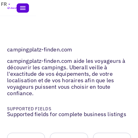
FR
campingplatz-finden.com
campingplatz-finden.com aide les voyageurs à
découvrir les campings. Uberall veille à
l'exactitude de vos équipements, de votre
localisation et de vos horaires afin que les
voyageurs puissent vous choisir en toute
confiance.
SUPPORTED FIELDS
Supported fields for complete business listings