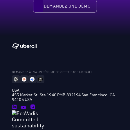
Demandez une démo
DEMANDEZ UNE DÉMO
DEMANDEZ À L'IA UN RÉSUMÉ DE CETTE PAGE UBERALL
USA
455 Market St, Ste 1940 PMB 832194 San Francisco, CA
94105 USA