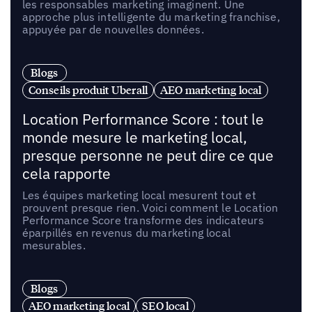
les responsables marketing imaginent. Une
approche plus intelligente du marketing franchise,
appuyée par de nouvelles données.
Blogs
Conseils produit Uberall
AEO marketing local
Location Performance Score : tout le
monde mesure le marketing local,
presque personne ne peut dire ce que
cela rapporte
Les équipes marketing local mesurent tout et
prouvent presque rien. Voici comment le Location
Performance Score transforme des indicateurs
éparpillés en revenus du marketing local
mesurables.
Blogs
AEO marketing local
SEO local