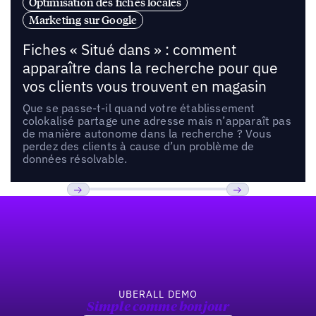
Optimisation des fiches locales
Marketing sur Google
Fiches « Situé dans » : comment
apparaître dans la recherche pour que
vos clients vous trouvent en magasin
Que se passe-t-il quand votre établissement
colokalisé partage une adresse mais n’apparaît pas
de manière autonome dans la recherche ? Vous
perdez des clients à cause d’un problème de
données résolvable.
Pied de page
Previous
Suivant
UBERALL DEMO
Simple comme bonjour