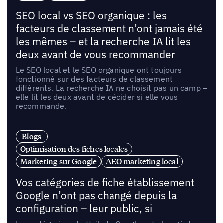
SEO local vs SEO organique : les
facteurs de classement n’ont jamais été
les mêmes – et la recherche IA lit les
deux avant de vous recommander
Le SEO local et le SEO organique ont toujours
fonctionné sur des facteurs de classement
différents. La recherche IA ne choisit pas un camp –
elle lit les deux avant de décider si elle vous
recommande.
Blogs
Optimisation des fiches locales
Marketing sur Google
AEO marketing local
Vos catégories de fiche établissement
Google n’ont pas changé depuis la
configuration – leur public, si