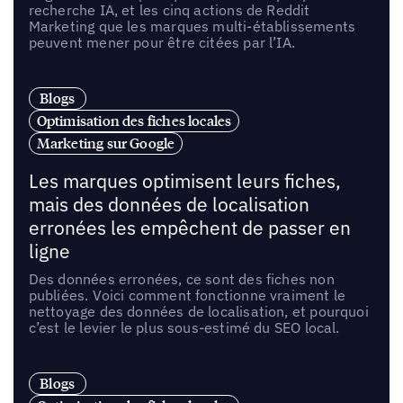
recherche IA, et les cinq actions de Reddit
Marketing que les marques multi-établissements
peuvent mener pour être citées par l’IA.
Blogs
Optimisation des fiches locales
Marketing sur Google
Les marques optimisent leurs fiches,
mais des données de localisation
erronées les empêchent de passer en
ligne
Des données erronées, ce sont des fiches non
publiées. Voici comment fonctionne vraiment le
nettoyage des données de localisation, et pourquoi
c’est le levier le plus sous-estimé du SEO local.
Blogs