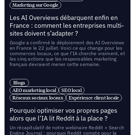
Marketing sur Google
Les AI Overviews débarquent enfin en
France : comment les entreprises multi-
sites doivent s’adapter ?
Google a confirmé le déploiement des AI Overviews
en France le 22 juillet. Voici ce qui change pour les
commerces locaux, ce que l’IA cherche vraiment, et
les cinq actions que les responsables marketing
français devraient mener cette semaine.
Blogs
AEO marketing local
SEO local
Réseaux sociaux locaux
Expérience client locale
Pourquoi optimiser vos propres pages
alors que l’IA lit Reddit à la place ?
Un récapitulatif de notre webinaire Reddit × Search
Engine Journal : pourquoi Reddit compte pour la