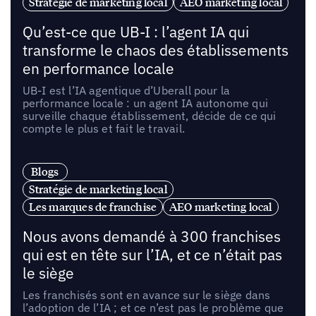
Stratégie de marketing local
AEO marketing local
Qu’est-ce que UB-I : l’agent IA qui
transforme le chaos des établissements
en performance locale
UB-I est l’IA agentique d’Uberall pour la
performance locale : un agent IA autonome qui
surveille chaque établissement, décide de ce qui
compte le plus et fait le travail.
Blogs
Stratégie de marketing local
Les marques de franchise
AEO marketing local
Nous avons demandé à 300 franchises
qui est en tête sur l’IA, et ce n’était pas
le siège
Les franchisés sont en avance sur le siège dans
l’adoption de l’IA ; et ce n’est pas le problème que