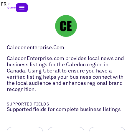
FR
Caledonenterprise.Com
CaledonEnterprise.com provides local news and
business listings for the Caledon region in
Canada. Using Uberall to ensure you have a
verified listing helps your business connect with
the local audience and enhances regional brand
recognition.
SUPPORTED FIELDS
Supported fields for complete business listings