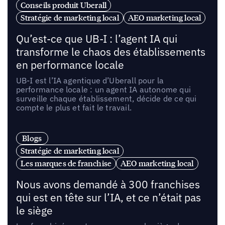
Conseils produit Uberall
Stratégie de marketing local
AEO marketing local
Qu’est-ce que UB-I : l’agent IA qui
transforme le chaos des établissements
en performance locale
UB-I est l’IA agentique d’Uberall pour la
performance locale : un agent IA autonome qui
surveille chaque établissement, décide de ce qui
compte le plus et fait le travail.
Blogs
Stratégie de marketing local
Les marques de franchise
AEO marketing local
Nous avons demandé à 300 franchises
qui est en tête sur l’IA, et ce n’était pas
le siège