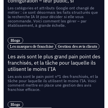
configuration – leur public, si
Les catégories et attributs Google ont changé de
métier : ce sont désormais les faits structurés que
la recherche IA lit pour décider si elle vous
recommande. Voici comment les gérer – par
établissement, à grande échelle.
Blogs
Les marques de franchise
Gestion des avis clients
Les avis sont le plus grand pain point des
franchisés, et la tâche pour laquelle ils
utilisent le moins l’IA
Les avis sont le pain point n°1 des franchisés, et la
tâche pour laquelle ils utilisent le moins l’IA. Voici
comment mettre en place une gestion des avis
franchise efficace.
Blogs