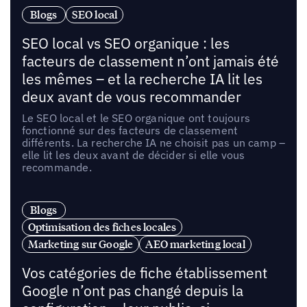
Blogs
SEO local
SEO local vs SEO organique : les
facteurs de classement n’ont jamais été
les mêmes – et la recherche IA lit les
deux avant de vous recommander
Le SEO local et le SEO organique ont toujours
fonctionné sur des facteurs de classement
différents. La recherche IA ne choisit pas un camp –
elle lit les deux avant de décider si elle vous
recommande.
Blogs
Optimisation des fiches locales
Marketing sur Google
AEO marketing local
Vos catégories de fiche établissement
Google n’ont pas changé depuis la