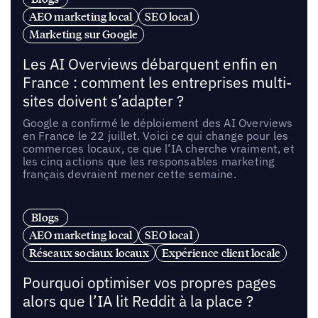
AEO marketing local
SEO local
Marketing sur Google
Les AI Overviews débarquent enfin en
France : comment les entreprises multi-
sites doivent s’adapter ?
Google a confirmé le déploiement des AI Overviews
en France le 22 juillet. Voici ce qui change pour les
commerces locaux, ce que l’IA cherche vraiment, et
les cinq actions que les responsables marketing
français devraient mener cette semaine.
Blogs
AEO marketing local
SEO local
Réseaux sociaux locaux
Expérience client locale
Pourquoi optimiser vos propres pages
alors que l’IA lit Reddit à la place ?