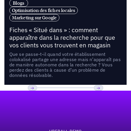
Blogs
Optimisation des fiches locales
Marketing sur Google
Fiches « Situé dans » : comment
apparaître dans la recherche pour que
vos clients vous trouvent en magasin
Que se passe-t-il quand votre établissement
colokalisé partage une adresse mais n’apparaît pas
de manière autonome dans la recherche ? Vous
perdez des clients à cause d’un problème de
données résolvable.
Pied de page
Previous
Suivant