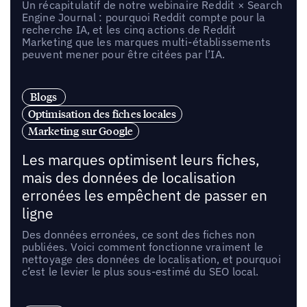
Un récapitulatif de notre webinaire Reddit × Search
Engine Journal : pourquoi Reddit compte pour la
recherche IA, et les cinq actions de Reddit
Marketing que les marques multi-établissements
peuvent mener pour être citées par l’IA.
Blogs
Optimisation des fiches locales
Marketing sur Google
Les marques optimisent leurs fiches,
mais des données de localisation
erronées les empêchent de passer en
ligne
Des données erronées, ce sont des fiches non
publiées. Voici comment fonctionne vraiment le
nettoyage des données de localisation, et pourquoi
c’est le levier le plus sous-estimé du SEO local.