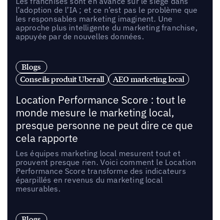
Les franchisés sont en avance sur le siège dans
l’adoption de l’IA ; et ce n’est pas le problème que
les responsables marketing imaginent. Une
approche plus intelligente du marketing franchise,
appuyée par de nouvelles données.
Blogs
Conseils produit Uberall
AEO marketing local
Location Performance Score : tout le
monde mesure le marketing local,
presque personne ne peut dire ce que
cela rapporte
Les équipes marketing local mesurent tout et
prouvent presque rien. Voici comment le Location
Performance Score transforme des indicateurs
éparpillés en revenus du marketing local
mesurables.
Blogs