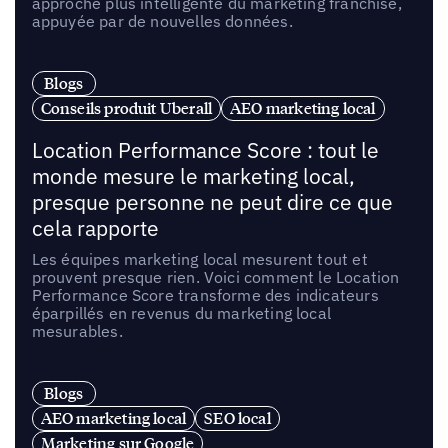
approche plus intelligente du marketing franchise,
appuyée par de nouvelles données.
Blogs
Conseils produit Uberall
AEO marketing local
Location Performance Score : tout le
monde mesure le marketing local,
presque personne ne peut dire ce que
cela rapporte
Les équipes marketing local mesurent tout et
prouvent presque rien. Voici comment le Location
Performance Score transforme des indicateurs
éparpillés en revenus du marketing local
mesurables.
Blogs
AEO marketing local
SEO local
Marketing sur Google