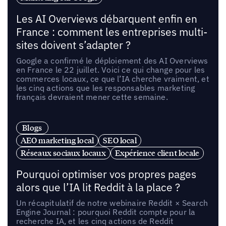
Les AI Overviews débarquent enfin en
France : comment les entreprises multi-
sites doivent s’adapter ?
Google a confirmé le déploiement des AI Overviews
en France le 22 juillet. Voici ce qui change pour les
commerces locaux, ce que l’IA cherche vraiment, et
les cinq actions que les responsables marketing
français devraient mener cette semaine.
Blogs
AEO marketing local
SEO local
Réseaux sociaux locaux
Expérience client locale
Pourquoi optimiser vos propres pages
alors que l’IA lit Reddit à la place ?
Un récapitulatif de notre webinaire Reddit × Search
Engine Journal : pourquoi Reddit compte pour la
recherche IA, et les cinq actions de Reddit