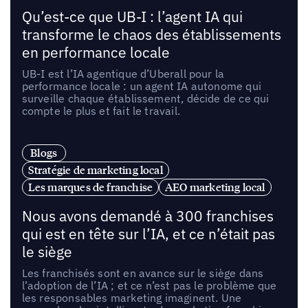
Qu’est-ce que UB-I : l’agent IA qui
transforme le chaos des établissements
en performance locale
UB-I est l’IA agentique d’Uberall pour la
performance locale : un agent IA autonome qui
surveille chaque établissement, décide de ce qui
compte le plus et fait le travail.
Blogs
Stratégie de marketing local
Les marques de franchise
AEO marketing local
Nous avons demandé à 300 franchises
qui est en tête sur l’IA, et ce n’était pas
le siège
Les franchisés sont en avance sur le siège dans
l’adoption de l’IA ; et ce n’est pas le problème que
les responsables marketing imaginent. Une