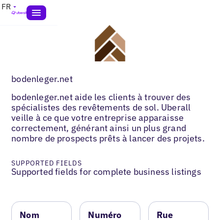
FR
bodenleger.net
bodenleger.net aide les clients à trouver des
spécialistes des revêtements de sol. Uberall
veille à ce que votre entreprise apparaisse
correctement, générant ainsi un plus grand
nombre de prospects prêts à lancer des projets.
SUPPORTED FIELDS
Supported fields for complete business listings
Nom
Numéro
Rue