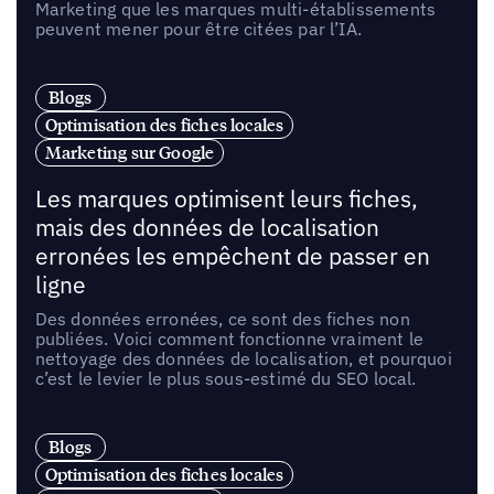
Marketing que les marques multi-établissements
peuvent mener pour être citées par l’IA.
Blogs
Optimisation des fiches locales
Marketing sur Google
Les marques optimisent leurs fiches,
mais des données de localisation
erronées les empêchent de passer en
ligne
Des données erronées, ce sont des fiches non
publiées. Voici comment fonctionne vraiment le
nettoyage des données de localisation, et pourquoi
c’est le levier le plus sous-estimé du SEO local.
Blogs
Optimisation des fiches locales