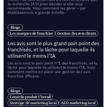
la recherche IA lit pour décider si elle vous
recommande. Voici comment les gérer – par
établissement, à grande échelle.
Blogs
Les marques de franchise
Gestion des avis clients
Les avis sont le plus grand pain point des
franchisés, et la tâche pour laquelle ils
utilisent le moins l’IA
Les avis sont le pain point n°1 des franchisés, et la
tâche pour laquelle ils utilisent le moins l’IA. Voici
comment mettre en place une gestion des avis
franchise efficace.
Blogs
Conseils produit Uberall
Stratégie de marketing local
AEO marketing local