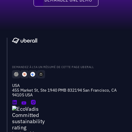
DEMANDEZ À L'IA UN RÉSUMÉ DE CETTE PAGE UBERALL
USA
455 Market St, Ste 1940 PMB 832194 San Francisco, CA
94105 USA