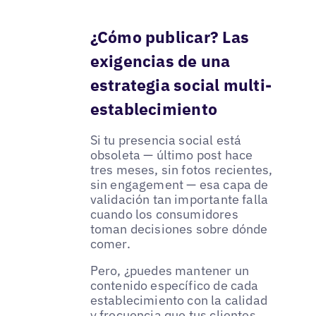
¿Cómo publicar? Las
exigencias de una
estrategia social multi-
establecimiento
Si tu presencia social está
obsoleta — último post hace
tres meses, sin fotos recientes,
sin engagement — esa capa de
validación tan importante falla
cuando los consumidores
toman decisiones sobre dónde
comer.
Pero, ¿puedes mantener un
contenido específico de cada
establecimiento con la calidad
y frecuencia que tus clientes