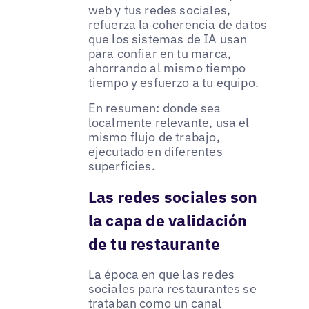
web y tus redes sociales,
refuerza la coherencia de datos
que los sistemas de IA usan
para confiar en tu marca,
ahorrando al mismo tiempo
tiempo y esfuerzo a tu equipo.
En resumen: donde sea
localmente relevante, usa el
mismo flujo de trabajo,
ejecutado en diferentes
superficies.
Las redes sociales son
la capa de validación
de tu restaurante
La época en que las redes
sociales para restaurantes se
trataban como un canal