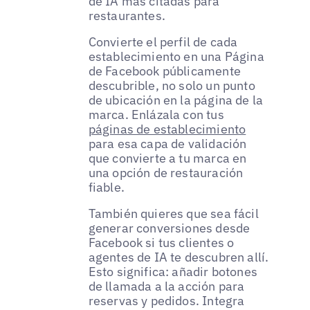
de IA más citadas para
restaurantes.
Convierte el perfil de cada
establecimiento en una Página
de Facebook públicamente
descubrible, no solo un punto
de ubicación en la página de la
marca. Enlázala con tus
páginas de establecimiento
para esa capa de validación
que convierte a tu marca en
una opción de restauración
fiable.
También quieres que sea fácil
generar conversiones desde
Facebook si tus clientes o
agentes de IA te descubren allí.
Esto significa: añadir botones
de llamada a la acción para
reservas y pedidos. Integra