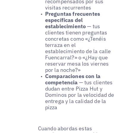
recompensados por sus
visitas recurrentes
Preguntas frecuentes
específicas del
establecimiento
— tus
clientes tienen preguntas
concretas como «¿Tenéis
terraza en el
establecimiento de la calle
Fuencarral?» o «¿Hay que
reservar mesa los viernes
por la noche?»
Comparaciones con la
competencia
— tus clientes
dudan entre Pizza Hut y
Dominos por la velocidad de
entrega y la calidad de la
pizza
Cuando abordas estas