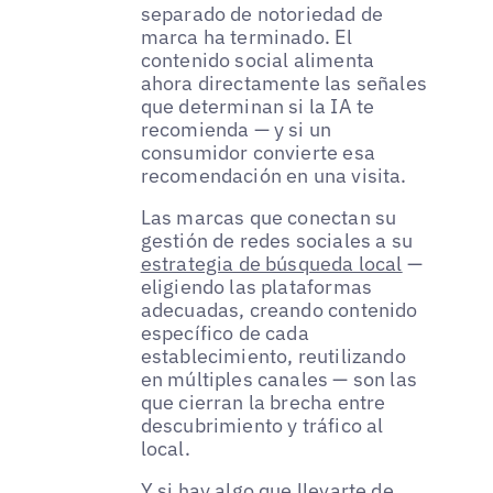
separado de notoriedad de
marca ha terminado. El
contenido social alimenta
ahora directamente las señales
que determinan si la IA te
recomienda — y si un
consumidor convierte esa
recomendación en una visita.
Las marcas que conectan su
gestión de redes sociales a su
estrategia de búsqueda local
—
eligiendo las plataformas
adecuadas, creando contenido
específico de cada
establecimiento, reutilizando
en múltiples canales — son las
que cierran la brecha entre
descubrimiento y tráfico al
local.
Y si hay algo que llevarte de