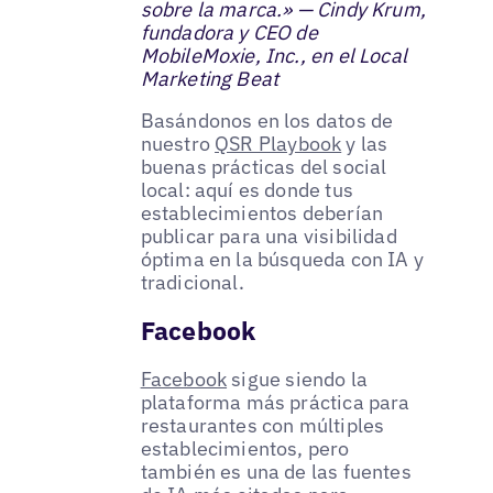
sobre la marca.» — Cindy Krum,
fundadora y CEO de
MobileMoxie, Inc., en el Local
Marketing Beat
Basándonos en los datos de
nuestro
QSR Playbook
y las
buenas prácticas del social
local: aquí es donde tus
establecimientos deberían
publicar para una visibilidad
óptima en la búsqueda con IA y
tradicional.
Facebook
Facebook
sigue siendo la
plataforma más práctica para
restaurantes con múltiples
establecimientos, pero
también es una de las fuentes