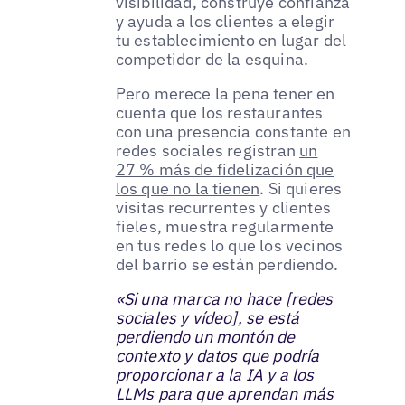
visibilidad, construye confianza
y ayuda a los clientes a elegir
tu establecimiento en lugar del
competidor de la esquina.
Pero merece la pena tener en
cuenta que los restaurantes
con una presencia constante en
redes sociales registran
un
27 % más de fidelización que
los que no la tienen
. Si quieres
visitas recurrentes y clientes
fieles, muestra regularmente
en tus redes lo que los vecinos
del barrio se están perdiendo.
«Si una marca no hace [redes
sociales y vídeo], se está
perdiendo un montón de
contexto y datos que podría
proporcionar a la IA y a los
LLMs para que aprendan más