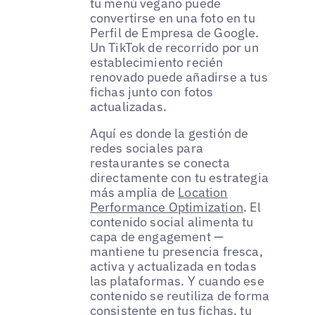
tu menú vegano puede
convertirse en una foto en tu
Perfil de Empresa de Google.
Un TikTok de recorrido por un
establecimiento recién
renovado puede añadirse a tus
fichas junto con fotos
actualizadas.
Aquí es donde la gestión de
redes sociales para
restaurantes se conecta
directamente con tu estrategia
más amplia de
Location
Performance Optimization
. El
contenido social alimenta tu
capa de engagement —
mantiene tu presencia fresca,
activa y actualizada en todas
las plataformas. Y cuando ese
contenido se reutiliza de forma
consistente en tus fichas, tu