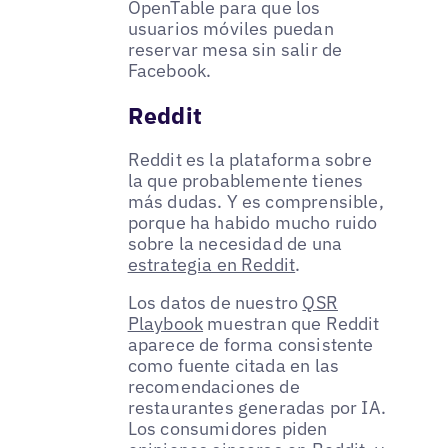
OpenTable para que los
usuarios móviles puedan
reservar mesa sin salir de
Facebook.
Reddit
Reddit es la plataforma sobre
la que probablemente tienes
más dudas. Y es comprensible,
porque ha habido mucho ruido
sobre la necesidad de una
estrategia en Reddit
.
Los datos de nuestro
QSR
Playbook
muestran que Reddit
aparece de forma consistente
como fuente citada en las
recomendaciones de
restaurantes generadas por IA.
Los consumidores piden