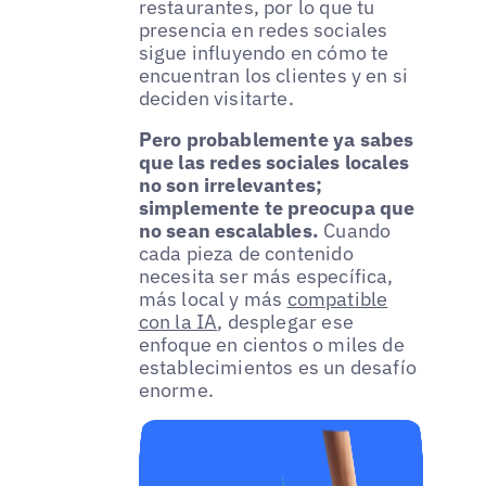
restaurantes, por lo que tu
presencia en redes sociales
sigue influyendo en cómo te
encuentran los clientes y en si
deciden visitarte.
Pero probablemente ya sabes
que las redes sociales locales
no son irrelevantes;
simplemente te preocupa que
no sean escalables.
Cuando
cada pieza de contenido
necesita ser más específica,
más local y más
compatible
con la IA
, desplegar ese
enfoque en cientos o miles de
establecimientos es un desafío
enorme.