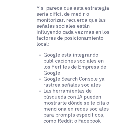
Y si parece que esta estrategia
sería difícil de medir o
monitorizar, recuerda que las
señales sociales están
influyendo cada vez más en los
factores de posicionamiento
local:
Google está integrando
publicaciones sociales en
los Perfiles de Empresa de
Google
Google Search Console
ya
rastrea señales sociales
Las herramientas de
búsqueda con IA pueden
mostrarte dónde se te cita o
menciona en redes sociales
para prompts específicos,
como Reddit o Facebook