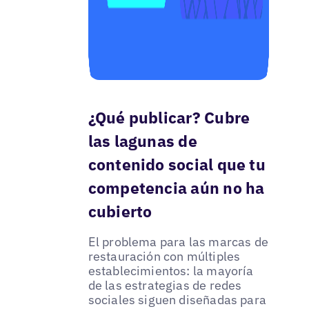
¿Qué publicar? Cubre
las lagunas de
contenido social que tu
competencia aún no ha
cubierto
El problema para las marcas de
restauración con múltiples
establecimientos: la mayoría
de las estrategias de redes
sociales siguen diseñadas para