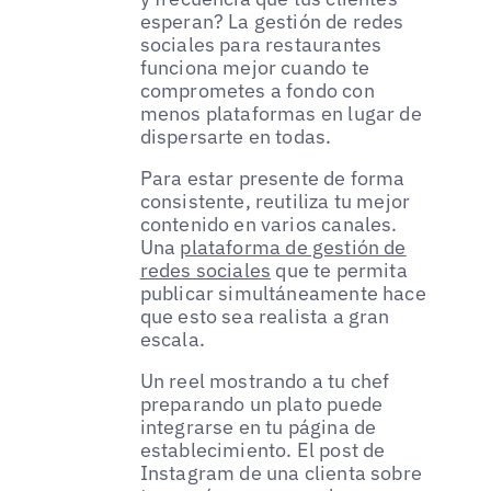
esperan? La gestión de redes
sociales para restaurantes
funciona mejor cuando te
comprometes a fondo con
menos plataformas en lugar de
dispersarte en todas.
Para estar presente de forma
consistente, reutiliza tu mejor
contenido en varios canales.
Una
plataforma de gestión de
redes sociales
que te permita
publicar simultáneamente hace
que esto sea realista a gran
escala.
Un reel mostrando a tu chef
preparando un plato puede
integrarse en tu página de
establecimiento. El post de
Instagram de una clienta sobre