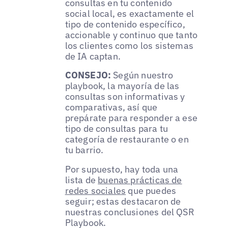
consultas en tu contenido
social local, es exactamente el
tipo de contenido específico,
accionable y continuo que tanto
los clientes como los sistemas
de IA captan.
CONSEJO:
Según nuestro
playbook, la mayoría de las
consultas son informativas y
comparativas, así que
prepárate para responder a ese
tipo de consultas para tu
categoría de restaurante o en
tu barrio.
Por supuesto, hay toda una
lista de
buenas prácticas de
redes sociales
que puedes
seguir; estas destacaron de
nuestras conclusiones del QSR
Playbook.