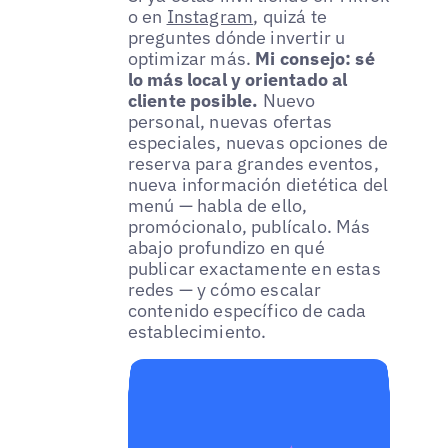
o en
Instagram
, quizá te
preguntes dónde invertir u
optimizar más.
Mi consejo: sé
lo más local y orientado al
cliente posible.
Nuevo
personal, nuevas ofertas
especiales, nuevas opciones de
reserva para grandes eventos,
nueva información dietética del
menú — habla de ello,
promócionalo, publícalo. Más
abajo profundizo en qué
publicar exactamente en estas
redes — y cómo escalar
contenido específico de cada
establecimiento.