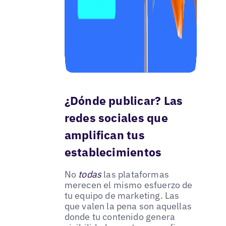
¿Dónde publicar? Las
redes sociales que
amplifican tus
establecimientos
No
todas
las plataformas
merecen el mismo esfuerzo de
tu equipo de marketing. Las
que valen la pena son aquellas
donde tu contenido genera