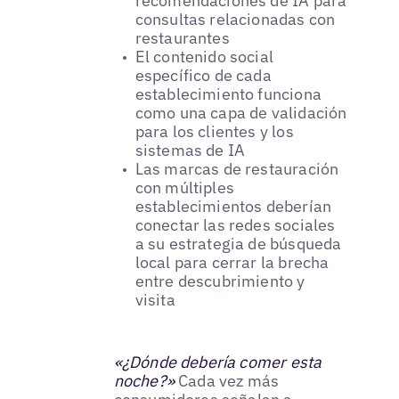
recomendaciones de IA para
consultas relacionadas con
restaurantes
El contenido social
específico de cada
establecimiento funciona
como una capa de validación
para los clientes y los
sistemas de IA
Las marcas de restauración
con múltiples
establecimientos deberían
conectar las redes sociales
a su estrategia de búsqueda
local para cerrar la brecha
entre descubrimiento y
visita
«¿Dónde debería comer esta
noche?»
Cada vez más