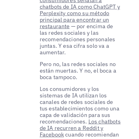
consumidores señalan a
chatbots de IA como ChatGPT y
Perplexity como su método
principal para encontrar un
restaurante
— por encima de
las redes sociales y las
recomendaciones personales
juntas. Y esa cifra solo va a
aumentar.
Pero no, las redes sociales no
están muertas. Y no, el boca a
boca tampoco.
Los consumidores y los
sistemas de IA utilizan los
canales de redes sociales de
tus establecimientos como una
capa de validación para sus
recomendaciones.
Los chatbots
de IA recurren a Reddit y
Facebook
cuando recomiendan