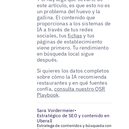
este artículo, es que esto no es
un problema del huevo y la
gallina. El contenido que
proporcionas a los sistemas de
IA a través de tus redes
sociales, tus
fichas
y tus
páginas de establecimiento
viene primero. Tu rendimiento
en búsqueda local sigue
después.
Si quieres los datos completos
sobre cómo la IA recomienda
restaurantes y en qué fuentes
confía,
consulta nuestro QSR
Playbook
.
Sara Vordermeier
•
Estratégico de SEO y contenido en
Uberall
Estratega de contenidos y búsqueda con