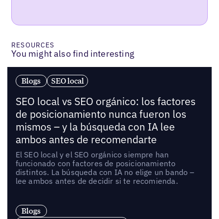
RESOURCES
You might also find interesting
Blogs
SEO local
SEO local vs SEO orgánico: los factores
de posicionamiento nunca fueron los
mismos – y la búsqueda con IA lee
ambos antes de recomendarte
El SEO local y el SEO orgánico siempre han
funcionado con factores de posicionamiento
distintos. La búsqueda con IA no elige un bando –
lee ambos antes de decidir si te recomienda.
Blogs