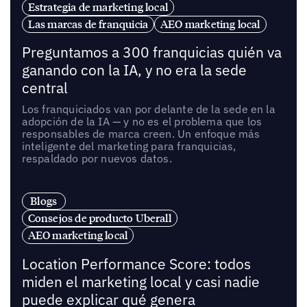
Estrategia de marketing local
Las marcas de franquicia
AEO marketing local
Preguntamos a 300 franquicias quién va
ganando con la IA, y no era la sede
central
Los franquiciados van por delante de la sede en la
adopción de la IA — y no es el problema que los
responsables de marca creen. Un enfoque más
inteligente del marketing para franquicias,
respaldado por nuevos datos.
Blogs
Consejos de producto Uberall
AEO marketing local
Location Performance Score: todos
miden el marketing local y casi nadie
puede explicar qué genera