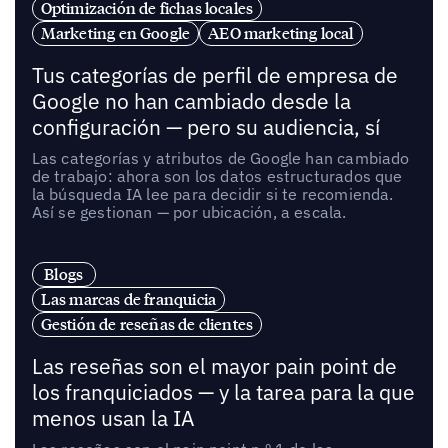
Optimización de fichas locales
Marketing en Google
AEO marketing local
Tus categorías de perfil de empresa de
Google no han cambiado desde la
configuración — pero su audiencia, sí
Las categorías y atributos de Google han cambiado
de trabajo: ahora son los datos estructurados que
la búsqueda IA lee para decidir si te recomienda.
Así se gestionan — por ubicación, a escala.
Blogs
Las marcas de franquicia
Gestión de reseñas de clientes
Las reseñas son el mayor pain point de
los franquiciados — y la tarea para la que
menos usan la IA