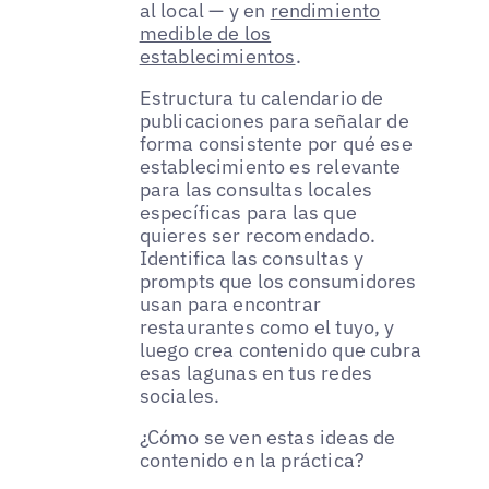
al local — y en
rendimiento
medible de los
establecimientos
.
Estructura tu calendario de
publicaciones para señalar de
forma consistente por qué ese
establecimiento es relevante
para las consultas locales
específicas para las que
quieres ser recomendado.
Identifica las consultas y
prompts que los consumidores
usan para encontrar
restaurantes como el tuyo, y
luego crea contenido que cubra
esas lagunas en tus redes
sociales.
¿Cómo se ven estas ideas de
contenido en la práctica?