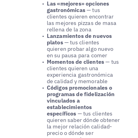
Las «mejores» opciones
gastronómicas
— tus
clientes quieren encontrar
las mejores pizzas de masa
rellena de la zona
Lanzamientos de nuevos
platos
— tus clientes
quieren probar algo nuevo
en su pausa para comer
Momentos de clientes
— tus
clientes quieren una
experiencia gastronómica
de calidad y memorable
Códigos promocionales o
programas de fidelización
vinculados a
establecimientos
específicos
— tus clientes
quieren saber dónde obtener
la mejor relación calidad-
precio o dónde ser