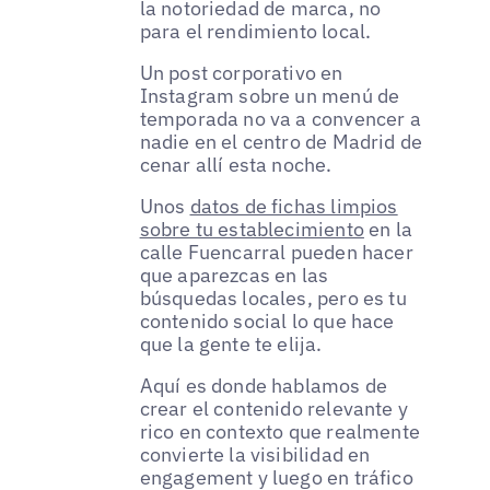
la notoriedad de marca, no
para el rendimiento local.
Un post corporativo en
Instagram sobre un menú de
temporada no va a convencer a
nadie en el centro de Madrid de
cenar allí esta noche.
Unos
datos de fichas limpios
sobre tu establecimiento
en la
calle Fuencarral pueden hacer
que aparezcas en las
búsquedas locales, pero es tu
contenido social lo que hace
que la gente te elija.
Aquí es donde hablamos de
crear el contenido relevante y
rico en contexto que realmente
convierte la visibilidad en
engagement y luego en tráfico