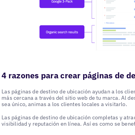
4 razones para crear páginas de d
Las páginas de destino de ubicación ayudan a los clie
más cercana a través del sitio web de tu marca. Al de
sea único, animas a los clientes locales a visitarlo.
Las páginas de destino de ubicación completas y atr
visibilidad y reputación en línea. Así es como se benef