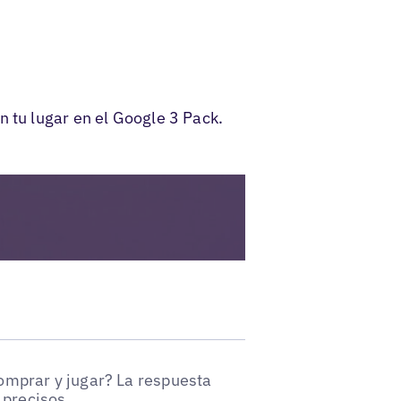
n tu lugar en el Google 3 Pack.
omprar y jugar? La respuesta
 precisos.