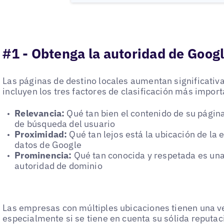
#1 - Obtenga la autoridad de Goog
Las páginas de destino locales aumentan significati
incluyen los tres factores de clasificación más impor
Relevancia:
Qué tan bien el contenido de su página
de búsqueda del usuario
Proximidad:
Qué tan lejos está la ubicación de la
datos de Google
Prominencia:
Qué tan conocida y respetada es una
autoridad de dominio
Las empresas con múltiples ubicaciones tienen una v
especialmente si se tiene en cuenta su sólida reputac