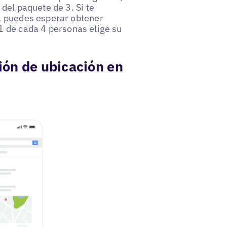
del paquete de 3. Si te
, puedes esperar obtener
 1 de cada 4 personas elige su
ión de ubicación en