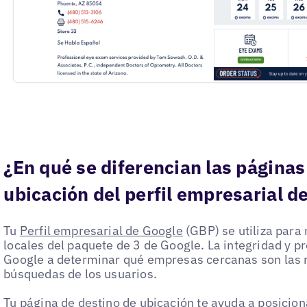
¿En qué se diferencian las páginas
ubicación del perfil empresarial d
Tu
Perfil empresarial de Google
(GBP) se utiliza para 
locales del paquete de 3 de Google. La integridad y pr
Google a determinar qué empresas cercanas son las
búsquedas de los usuarios.
Tu página de destino de ubicación te ayuda a posicion