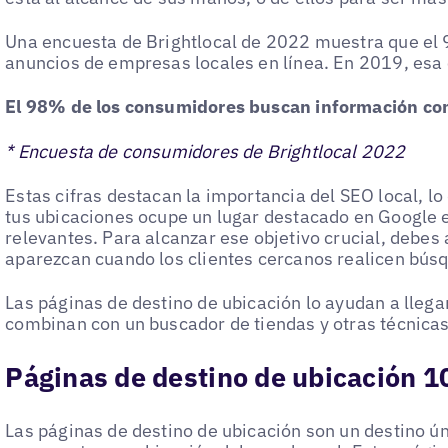
Una encuesta de Brightlocal de 2022 muestra que el
anuncios de empresas locales en línea. En 2019, esa 
El 98% de los consumidores buscan información come
* Encuesta de consumidores de Brightlocal 2022
Estas cifras destacan la importancia del SEO local, l
tus ubicaciones ocupe un lugar destacado en Google 
relevantes. Para alcanzar ese objetivo crucial, debes
aparezcan cuando los clientes cercanos realicen bús
Las páginas de destino de ubicación lo ayudan a llega
combinan con un buscador de tiendas y otras técnicas
Páginas de destino de ubicación 
Las páginas de destino de ubicación son un destino ún