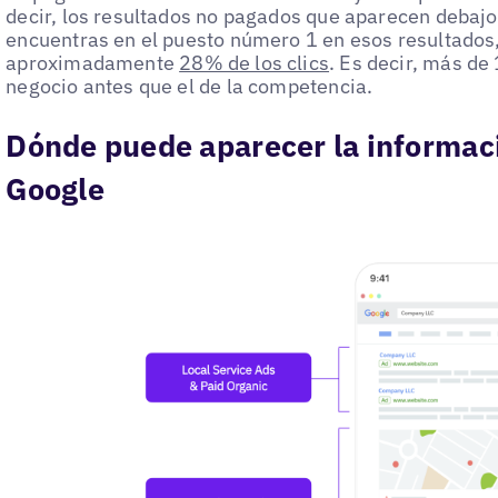
decir, los resultados no pagados que aparecen debajo 
encuentras en el puesto número 1 en esos resultados
aproximadamente
28% de los clics
. Es decir, más de
negocio antes que el de la competencia.
Dónde puede aparecer la informac
Google