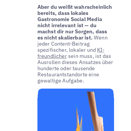
Aber du weißt wahrscheinlich
bereits, dass lokales
Gastronomie Social Media
nicht irrelevant ist — du
machst dir nur Sorgen, dass
es nicht skalierbar ist.
Wenn
jeder Content-Beitrag
spezifischer, lokaler und
KI-
freundlicher
sein muss, ist das
Ausrollen dieses Ansatzes über
hunderte oder tausende
Restaurantstandorte eine
gewaltige Aufgabe.