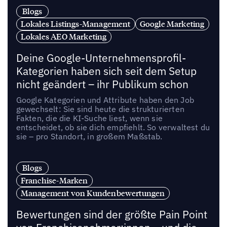
Blogs
Lokales Listings-Management
Google Marketing
Lokales AEO Marketing
Deine Google-Unternehmensprofil-
Kategorien haben sich seit dem Setup
nicht geändert – ihr Publikum schon
Google Kategorien und Attribute haben den Job
gewechselt: Sie sind heute die strukturierten
Fakten, die die KI-Suche liest, wenn sie
entscheidet, ob sie dich empfiehlt. So verwaltest du
sie – pro Standort, in großem Maßstab.
Blogs
Franchise-Marken
Management von Kundenbewertungen
Bewertungen sind der größte Pain Point