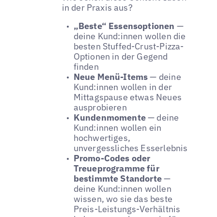
in der Praxis aus?
„Beste“ Essensoptionen
—
deine Kund:innen wollen die
besten Stuffed-Crust-Pizza-
Optionen in der Gegend
finden
Neue Menü-Items
— deine
Kund:innen wollen in der
Mittagspause etwas Neues
ausprobieren
Kundenmomente
— deine
Kund:innen wollen ein
hochwertiges,
unvergessliches Esserlebnis
Promo-Codes oder
Treueprogramme für
bestimmte Standorte
—
deine Kund:innen wollen
wissen, wo sie das beste
Preis-Leistungs-Verhältnis