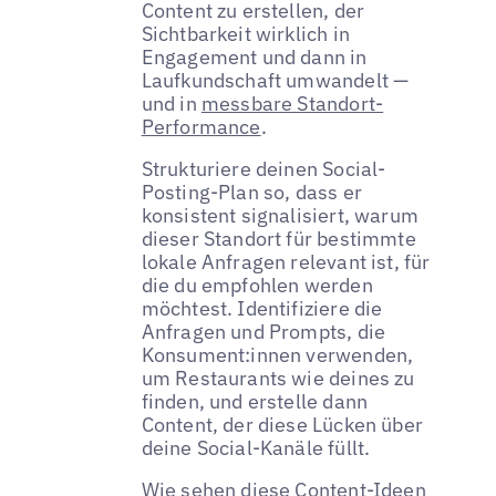
Content zu erstellen, der
Sichtbarkeit wirklich in
Engagement und dann in
Laufkundschaft umwandelt —
und in
messbare Standort-
Performance
.
Strukturiere deinen Social-
Posting-Plan so, dass er
konsistent signalisiert, warum
dieser Standort für bestimmte
lokale Anfragen relevant ist, für
die du empfohlen werden
möchtest. Identifiziere die
Anfragen und Prompts, die
Konsument:innen verwenden,
um Restaurants wie deines zu
finden, und erstelle dann
Content, der diese Lücken über
deine Social-Kanäle füllt.
Wie sehen diese Content-Ideen