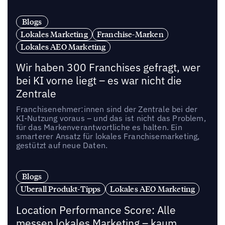
Blogs
Lokales Marketing
Franchise-Marken
Lokales AEO Marketing
Wir haben 300 Franchises gefragt, wer
bei KI vorne liegt – es war nicht die
Zentrale
Franchisenehmer:innen sind der Zentrale bei der
KI-Nutzung voraus – und das ist nicht das Problem,
für das Markenverantwortliche es halten. Ein
smarterer Ansatz für lokales Franchisemarketing,
gestützt auf neue Daten.
Blogs
Uberall Produkt-Tipps
Lokales AEO Marketing
Location Performance Score: Alle
messen lokales Marketing – kaum