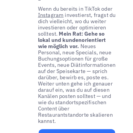
Wenn du bereits in TikTok oder
Instagram
investierst, fragst du
dich vielleicht, wo du weiter
investieren oder optimieren
solltest.
Mein Rat: Gehe so
lokal und kundenorientiert
wie möglich vor.
Neues
Personal, neue Specials, neue
Buchungsoptionen für große
Events, neue Diätinformationen
auf der Speisekarte — sprich
darüber, bewirb es, poste es.
Weiter unten gehe ich genauer
darauf ein, was du auf diesen
Kanälen posten solltest — und
wie du standortspezifischen
Content über
Restaurantstandorte skalieren
kannst.