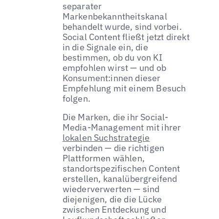
separater
Markenbekanntheitskanal
behandelt wurde, sind vorbei.
Social Content fließt jetzt direkt
in die Signale ein, die
bestimmen, ob du von KI
empfohlen wirst — und ob
Konsument:innen dieser
Empfehlung mit einem Besuch
folgen.
Die Marken, die ihr Social-
Media-Management mit ihrer
lokalen Suchstrategie
verbinden — die richtigen
Plattformen wählen,
standortspezifischen Content
erstellen, kanalübergreifend
wiederverwerten — sind
diejenigen, die die Lücke
zwischen Entdeckung und