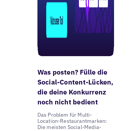
Was posten? Fülle die
Social-Content-Lücken,
die deine Konkurrenz
noch nicht bedient
Das Problem für Multi-
Location-Restaurantmarken:
Die meisten Social-Media-