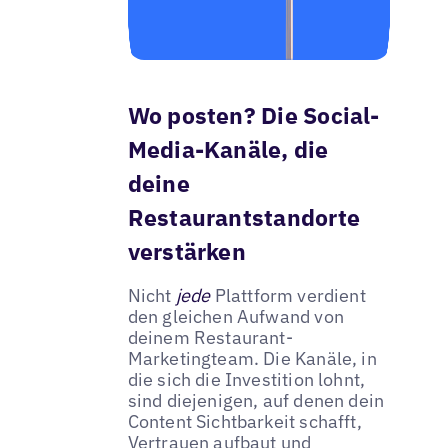
Wo posten? Die Social-
Media-Kanäle, die
deine
Restaurantstandorte
verstärken
Nicht
jede
Plattform verdient
den gleichen Aufwand von
deinem Restaurant-
Marketingteam. Die Kanäle, in
die sich die Investition lohnt,
sind diejenigen, auf denen dein
Content Sichtbarkeit schafft,
Vertrauen aufbaut und