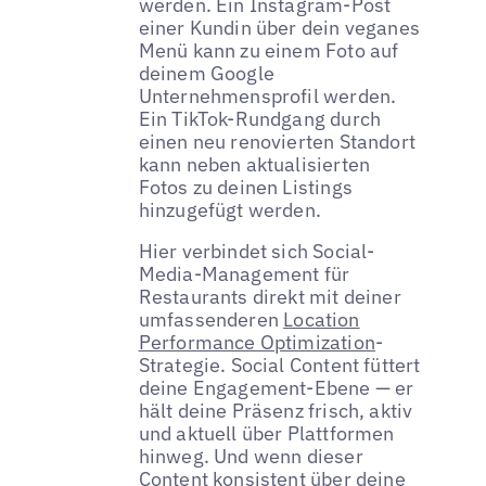
werden. Ein Instagram-Post
einer Kundin über dein veganes
Menü kann zu einem Foto auf
deinem Google
Unternehmensprofil werden.
Ein TikTok-Rundgang durch
einen neu renovierten Standort
kann neben aktualisierten
Fotos zu deinen Listings
hinzugefügt werden.
Hier verbindet sich Social-
Media-Management für
Restaurants direkt mit deiner
umfassenderen
Location
Performance Optimization
-
Strategie. Social Content füttert
deine Engagement-Ebene — er
hält deine Präsenz frisch, aktiv
und aktuell über Plattformen
hinweg. Und wenn dieser
Content konsistent über deine