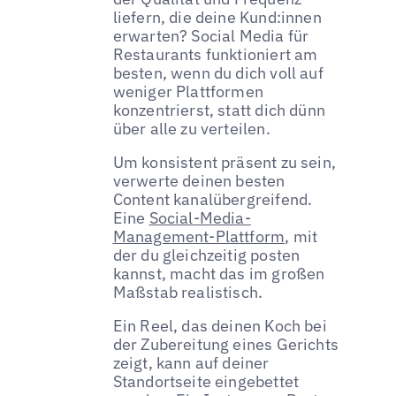
liefern, die deine Kund:innen
erwarten? Social Media für
Restaurants funktioniert am
besten, wenn du dich voll auf
weniger Plattformen
konzentrierst, statt dich dünn
über alle zu verteilen.
Um konsistent präsent zu sein,
verwerte deinen besten
Content kanalübergreifend.
Eine
Social-Media-
Management-Plattform
, mit
der du gleichzeitig posten
kannst, macht das im großen
Maßstab realistisch.
Ein Reel, das deinen Koch bei
der Zubereitung eines Gerichts
zeigt, kann auf deiner
Standortseite eingebettet