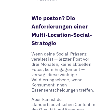
Wie posten? Die
Anforderungen einer
Multi-Location-Social-
Strategie
Wenn deine Social-Präsenz
veraltet ist — letzter Post vor
drei Monaten, keine aktuellen
Fotos, kein Engagement —
versagt diese wichtige
Validierungsebene, wenn
Konsument:innen
Essensentscheidungen treffen.
Aber kannst du
standortspezifischen Content in
der Qualität und Frequenz