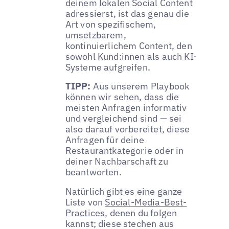
deinem lokalen Social Content
adressierst, ist das genau die
Art von spezifischem,
umsetzbarem,
kontinuierlichem Content, den
sowohl Kund:innen als auch KI-
Systeme aufgreifen.
TIPP:
Aus unserem Playbook
können wir sehen, dass die
meisten Anfragen informativ
und vergleichend sind — sei
also darauf vorbereitet, diese
Anfragen für deine
Restaurantkategorie oder in
deiner Nachbarschaft zu
beantworten.
Natürlich gibt es eine ganze
Liste von
Social-Media-Best-
Practices
, denen du folgen
kannst; diese stechen aus