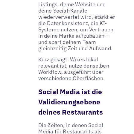
Listings, deine Website und
deine Social-Kanäle
wiederverwertet wird, stärkt er
die Datenkonsistenz, die KI-
Systeme nutzen, um Vertrauen
in deine Marke aufzubauen —
und spart deinem Team
gleichzeitig Zeit und Aufwand.
Kurz gesagt: Wo es lokal
relevant ist, nutze denselben
Workflow, ausgeführt über
verschiedene Oberflächen.
Social Media ist die
Validierungsebene
deines Restaurants
Die Zeiten, in denen Social
Media für Restaurants als