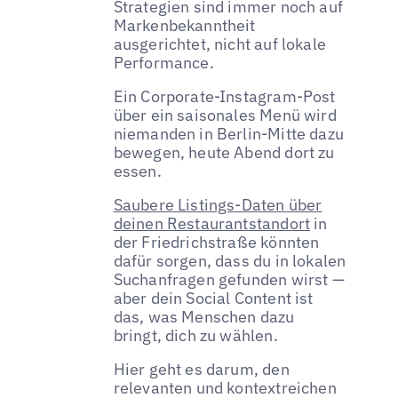
Strategien sind immer noch auf
Markenbekanntheit
ausgerichtet, nicht auf lokale
Performance.
Ein Corporate-Instagram-Post
über ein saisonales Menü wird
niemanden in Berlin-Mitte dazu
bewegen, heute Abend dort zu
essen.
Saubere Listings-Daten über
deinen Restaurantstandort
in
der Friedrichstraße könnten
dafür sorgen, dass du in lokalen
Suchanfragen gefunden wirst —
aber dein Social Content ist
das, was Menschen dazu
bringt, dich zu wählen.
Hier geht es darum, den
relevanten und kontextreichen