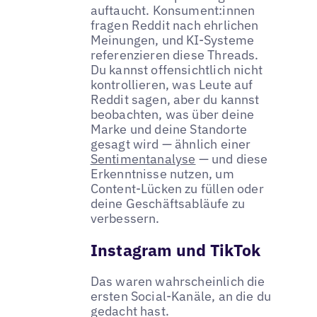
auftaucht. Konsument:innen
fragen Reddit nach ehrlichen
Meinungen, und KI-Systeme
referenzieren diese Threads.
Du kannst offensichtlich nicht
kontrollieren, was Leute auf
Reddit sagen, aber du kannst
beobachten, was über deine
Marke und deine Standorte
gesagt wird — ähnlich einer
Sentimentanalyse
— und diese
Erkenntnisse nutzen, um
Content-Lücken zu füllen oder
deine Geschäftsabläufe zu
verbessern.
Instagram und TikTok
Das waren wahrscheinlich die
ersten Social-Kanäle, an die du
gedacht hast.