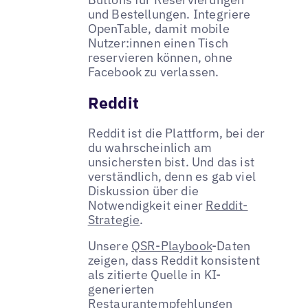
und Bestellungen. Integriere
OpenTable, damit mobile
Nutzer:innen einen Tisch
reservieren können, ohne
Facebook zu verlassen.
Reddit
Reddit ist die Plattform, bei der
du wahrscheinlich am
unsichersten bist. Und das ist
verständlich, denn es gab viel
Diskussion über die
Notwendigkeit einer
Reddit-
Strategie
.
Unsere
QSR-Playbook
-Daten
zeigen, dass Reddit konsistent
als zitierte Quelle in KI-
generierten
Restaurantempfehlungen