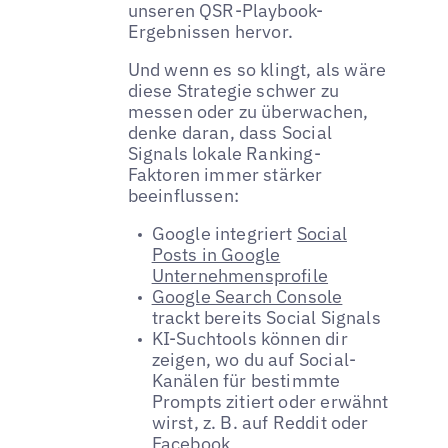
unseren QSR-Playbook-
Ergebnissen hervor.
Und wenn es so klingt, als wäre
diese Strategie schwer zu
messen oder zu überwachen,
denke daran, dass Social
Signals lokale Ranking-
Faktoren immer stärker
beeinflussen:
Google integriert
Social
Posts in Google
Unternehmensprofile
Google Search Console
trackt bereits Social Signals
KI-Suchtools können dir
zeigen, wo du auf Social-
Kanälen für bestimmte
Prompts zitiert oder erwähnt
wirst, z. B. auf Reddit oder
Facebook