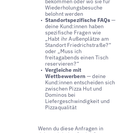
bekommen oder wo sie für
Wiederholungsbesuche
belohnt werden
Standortspezifische FAQs
—
deine Kund:innen haben
spezifische Fragen wie
„Habt ihr Außenplätze am
Standort Friedrichstraße?“
oder „Muss ich
freitagabends einen Tisch
reservieren?“
Vergleiche mit
Wettbewerbern
— deine
Kund:innen entscheiden sich
zwischen Pizza Hut und
Dominos bei
Liefergeschwindigkeit und
Pizzaqualität
Wenn du diese Anfragen in