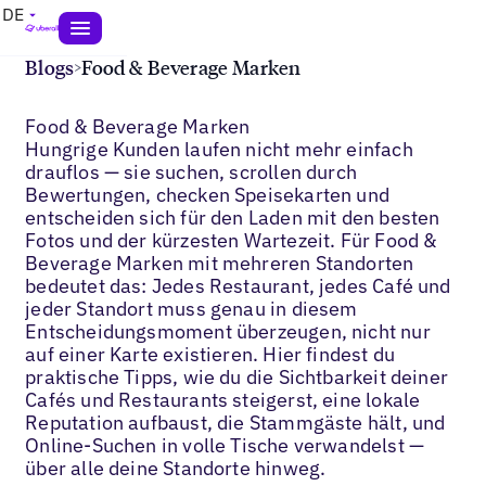
DE
Blogs
>
Food & Beverage Marken
Food & Beverage Marken
Hungrige Kunden laufen nicht mehr einfach
drauflos — sie suchen, scrollen durch
Bewertungen, checken Speisekarten und
entscheiden sich für den Laden mit den besten
Fotos und der kürzesten Wartezeit. Für Food &
Beverage Marken mit mehreren Standorten
bedeutet das: Jedes Restaurant, jedes Café und
jeder Standort muss genau in diesem
Entscheidungsmoment überzeugen, nicht nur
auf einer Karte existieren. Hier findest du
praktische Tipps, wie du die Sichtbarkeit deiner
Cafés und Restaurants steigerst, eine lokale
Reputation aufbaust, die Stammgäste hält, und
Online-Suchen in volle Tische verwandelst —
über alle deine Standorte hinweg.