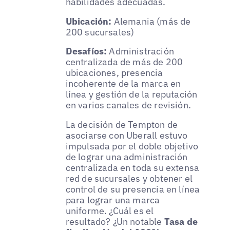
habilidades adecuadas.
Ubicación:
Alemania (más de
200 sucursales)
Desafíos:
Administración
centralizada de más de 200
ubicaciones, presencia
incoherente de la marca en
línea y gestión de la reputación
en varios canales de revisión.
La decisión de Tempton de
asociarse con Uberall estuvo
impulsada por el doble objetivo
de lograr una administración
centralizada en toda su extensa
red de sucursales y obtener el
control de su presencia en línea
para lograr una marca
uniforme. ¿Cuál es el
resultado? ¿Un notable
Tasa de