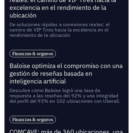
excelencia en el rendimiento de la
ubicación
De soluciones rápidas a conexiones reales: el
camino de VIP Tires hacia la excelencia en el
rendimiento de la ubicación
Finanzas & seguros
Baloise optimiza el compromiso con una
gestión de reseñas basada en
inteligencia artificial
Descubre cómo Baloise logró una tasa de
respuesta a las reseñas del 92% y una integridad
del perfil del 93% en 102 ubicaciones con Uberall.
Finanzas & seguros
COMCAVE: más de 360 ubicaciones, una