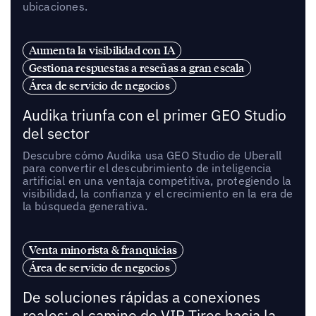
ubicaciones.
Aumenta la visibilidad con IA
Gestiona respuestas a reseñas a gran escala
Área de servicio de negocios
Audika triunfa con el primer GEO Studio
del sector
Descubre cómo Audika usa GEO Studio de Uberall
para convertir el descubrimiento de inteligencia
artificial en una ventaja competitiva, protegiendo la
visibilidad, la confianza y el crecimiento en la era de
la búsqueda generativa.
Venta minorista & franquicias
Área de servicio de negocios
De soluciones rápidas a conexiones
reales: el camino de VIP Tires hacia la