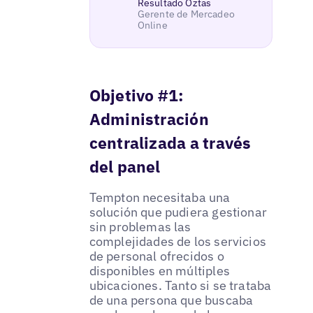
Resultado Öztas
Gerente de Mercadeo
Online
Objetivo #1:
Administración
centralizada a través
del panel
Tempton necesitaba una
solución que pudiera gestionar
sin problemas las
complejidades de los servicios
de personal ofrecidos o
disponibles en múltiples
ubicaciones. Tanto si se trataba
de una persona que buscaba