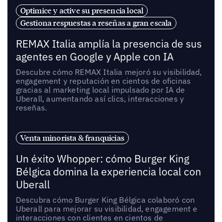
Optimice y active su presencia local
Gestiona respuestas a reseñas a gran escala
REMAX Italia amplía la presencia de sus
agentes en Google y Apple con IA
Descubre cómo REMAX Italia mejoró su visibilidad,
engagement y reputación en cientos de oficinas
gracias al marketing local impulsado por IA de
Uberall, aumentando así clics, interacciones y
reseñas.
Venta minorista & franquicias
Un éxito Whopper: cómo Burger King
Bélgica domina la experiencia local con
Uberall
Descubra cómo Burger King Bélgica colaboró con
Uberall para mejorar su visibilidad, engagement e
interacciones con clientes en cientos de