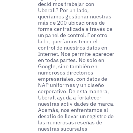
decidimos trabajar con
Uberall? Por un lado,
queríamos gestionar nuestras
más de 200 ubicaciones de
forma centralizada a través de
un panel de control. Por otro
lado, queríamos tener el
control de nuestros datos en
Internet. Nos permite aparecer
en todas partes. No solo en
Google, sino también en
numerosos directorios
empresariales, con datos de
NAP uniformes y un diseño
corporativo. De esta manera,
Uberall ayuda a fortalecer
nuestras actividades de marca.
Además, nos enfrentamos al
desafío de llevar un registro de
las numerosas reseñas de
nuestras sucursales