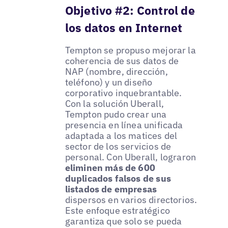
Objetivo #2: Control de
los datos en Internet
Tempton se propuso mejorar la
coherencia de sus datos de
NAP (nombre, dirección,
teléfono) y un diseño
corporativo inquebrantable.
Con la solución Uberall,
Tempton pudo crear una
presencia en línea unificada
adaptada a los matices del
sector de los servicios de
personal. Con Uberall, lograron
eliminen más de 600
duplicados falsos de sus
listados de empresas
dispersos en varios directorios.
Este enfoque estratégico
garantiza que solo se pueda