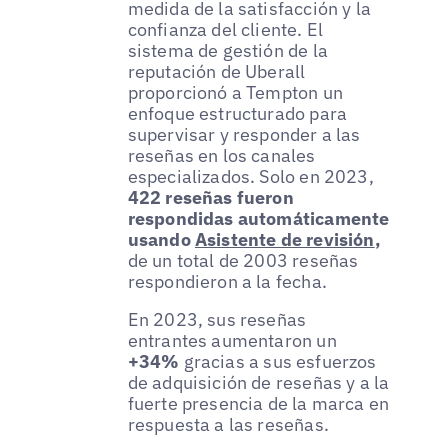
medida de la satisfacción y la
confianza del cliente. El
sistema de gestión de la
reputación de Uberall
proporcionó a Tempton un
enfoque estructurado para
supervisar y responder a las
reseñas en los canales
especializados. Solo en 2023,
422 reseñas fueron
respondidas automáticamente
usando
Asistente de revisión
,
de un total de 2003 reseñas
respondieron a la fecha.
En 2023, sus reseñas
entrantes aumentaron un
+34%
gracias a sus esfuerzos
de adquisición de reseñas y a la
fuerte presencia de la marca en
respuesta a las reseñas.