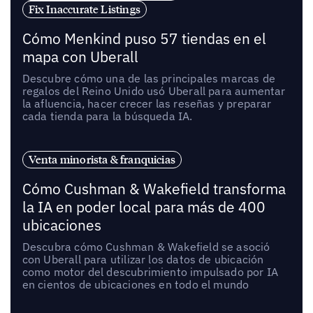
Fix Inaccurate Listings
Cómo Menkind puso 57 tiendas en el
mapa con Uberall
Descubre cómo una de las principales marcas de
regalos del Reino Unido usó Uberall para aumentar
la afluencia, hacer crecer las reseñas y preparar
cada tienda para la búsqueda IA.
Venta minorista & franquicias
Cómo Cushman & Wakefield transforma
la IA en poder local para más de 400
ubicaciones
Descubra cómo Cushman & Wakefield se asoció
con Uberall para utilizar los datos de ubicación
como motor del descubrimiento impulsado por IA
en cientos de ubicaciones en todo el mundo