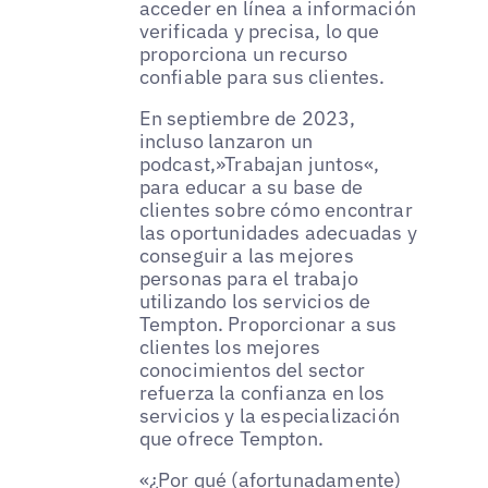
acceder en línea a información
verificada y precisa, lo que
proporciona un recurso
confiable para sus clientes.
En septiembre de 2023,
incluso lanzaron un
podcast,»Trabajan juntos«,
para educar a su base de
clientes sobre cómo encontrar
las oportunidades adecuadas y
conseguir a las mejores
personas para el trabajo
utilizando los servicios de
Tempton. Proporcionar a sus
clientes los mejores
conocimientos del sector
refuerza la confianza en los
servicios y la especialización
que ofrece Tempton.
«¿Por qué (afortunadamente)