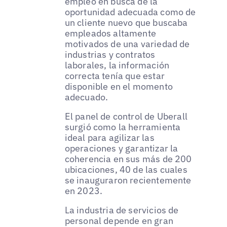
empleo en busca de la
oportunidad adecuada como de
un cliente nuevo que buscaba
empleados altamente
motivados de una variedad de
industrias y contratos
laborales, la información
correcta tenía que estar
disponible en el momento
adecuado.
El panel de control de Uberall
surgió como la herramienta
ideal para agilizar las
operaciones y garantizar la
coherencia en sus más de 200
ubicaciones, 40 de las cuales
se inauguraron recientemente
en 2023.
La industria de servicios de
personal depende en gran