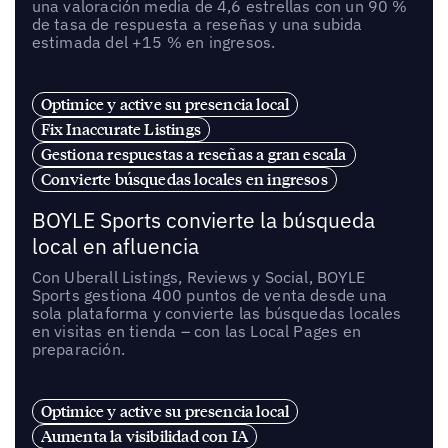
una valoración media de 4,6 estrellas con un 90 %
de tasa de respuesta a reseñas y una subida
estimada del +15 % en ingresos.
Optimice y active su presencia local
Fix Inaccurate Listings
Gestiona respuestas a reseñas a gran escala
Convierte búsquedas locales en ingresos
BOYLE Sports convierte la búsqueda
local en afluencia
Con Uberall Listings, Reviews y Social, BOYLE
Sports gestiona 400 puntos de venta desde una
sola plataforma y convierte las búsquedas locales
en visitas en tienda – con las Local Pages en
preparación.
Optimice y active su presencia local
Aumenta la visibilidad con IA