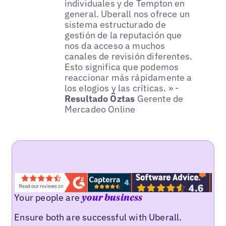
individuales y de Tempton en
general. Uberall nos ofrece un
sistema estructurado de
gestión de la reputación que
nos da acceso a muchos
canales de revisión diferentes.
Esto significa que podemos
reaccionar más rápidamente a
los elogios y las críticas. » -
Resultado Öztas
Gerente de
Mercadeo Online
Your people are
your business
Ensure both are successful with Uberall.