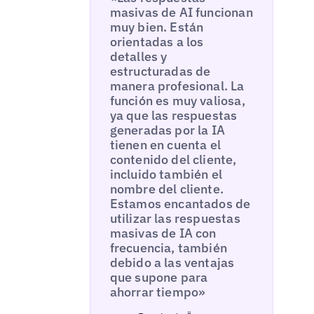
masivas de AI funcionan
muy bien. Están
orientadas a los
detalles y
estructuradas de
manera profesional. La
función es muy valiosa,
ya que las respuestas
generadas por la IA
tienen en cuenta el
contenido del cliente,
incluido también el
nombre del cliente.
Estamos encantados de
utilizar las respuestas
masivas de IA con
frecuencia, también
debido a las ventajas
que supone para
ahorrar tiempo»