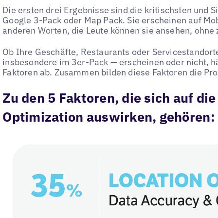
Die ersten drei Ergebnisse sind die kritischsten und S
Google 3-Pack oder Map Pack. Sie erscheinen auf Mobi
anderen Worten, die Leute können sie ansehen, ohne z
Ob Ihre Geschäfte, Restaurants oder Servicestandort
insbesondere im 3er-Pack — erscheinen oder nicht, h
Faktoren ab. Zusammen bilden diese Faktoren die Pro
Zu den 5 Faktoren, die sich auf di
Optimization auswirken, gehören: