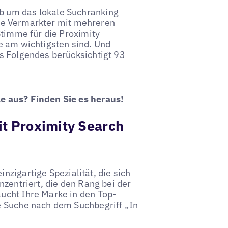
b um das lokale Suchranking
tale Vermarkter mit mehreren
Stimme für die Proximity
e am wichtigsten sind. Und
as Folgendes berücksichtigt
93
e aus? Finden Sie es heraus!
it Proximity Search
inzigartige Spezialität, die sich
nzentriert, die den Rang bei der
ucht Ihre Marke in den Top-
e Suche nach dem Suchbegriff „In