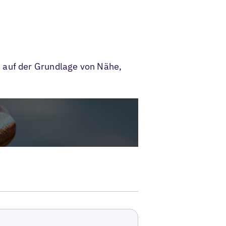
n auf der Grundlage von Nähe,