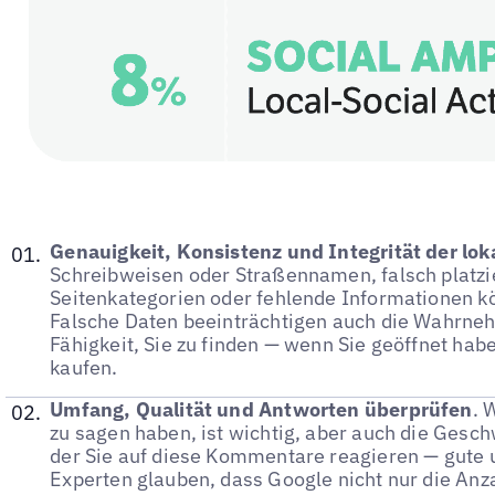
Genauigkeit, Konsistenz und Integrität der lo
Schreibweisen oder Straßennamen, falsch platzie
Seitenkategorien oder fehlende Informationen 
Falsche Daten beeinträchtigen auch die Wahrne
Fähigkeit, Sie zu finden — wenn Sie geöffnet habe
kaufen.
Umfang, Qualität und Antworten überprüfen
. 
zu sagen haben, ist wichtig, aber auch die Gesc
der Sie auf diese Kommentare reagieren — gute 
Experten glauben, dass Google nicht nur die An