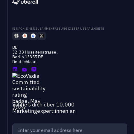
KI NACH EINER ZUSAMMENFASSUNG DIESER UBERALL-SEITE
DE
32-33 Hussitenstrasse,
Berlin 13355 DE
Deutschland
Schließ dich über 10.000
Marketingexpert:innen an