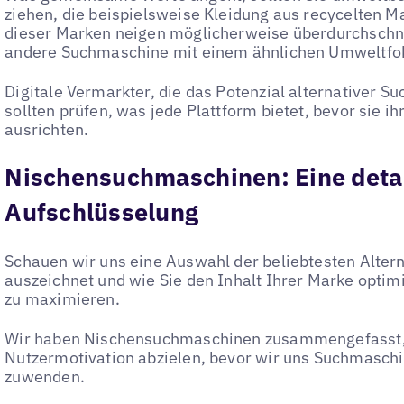
ziehen, die beispielsweise Kleidung aus recycelten Ma
dieser Marken neigen möglicherweise überdurchschnit
andere Suchmaschine mit einem ähnlichen Umweltfo
Digitale Vermarkter, die das Potenzial alternativer 
sollten prüfen, was jede Plattform bietet, bevor sie
ausrichten.
Nischensuchmaschinen: Eine detai
Aufschlüsselung
Schauen wir uns eine Auswahl der beliebtesten Altern
auszeichnet und wie Sie den Inhalt Ihrer Marke opti
zu maximieren.
Wir haben Nischensuchmaschinen zusammengefasst, 
Nutzermotivation abzielen, bevor wir uns Suchmasch
zuwenden.