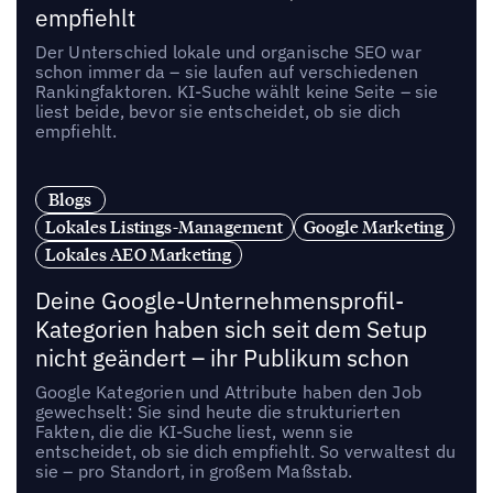
empfiehlt
Der Unterschied lokale und organische SEO war
schon immer da – sie laufen auf verschiedenen
Rankingfaktoren. KI-Suche wählt keine Seite – sie
liest beide, bevor sie entscheidet, ob sie dich
empfiehlt.
Blogs
Lokales Listings-Management
Google Marketing
Lokales AEO Marketing
Deine Google-Unternehmensprofil-
Kategorien haben sich seit dem Setup
nicht geändert – ihr Publikum schon
Google Kategorien und Attribute haben den Job
gewechselt: Sie sind heute die strukturierten
Fakten, die die KI-Suche liest, wenn sie
entscheidet, ob sie dich empfiehlt. So verwaltest du
sie – pro Standort, in großem Maßstab.