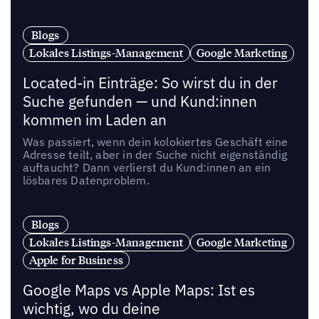
Blogs
Lokales Listings-Management
Google Marketing
Located-in Einträge: So wirst du in der
Suche gefunden — und Kund:innen
kommen im Laden an
Was passiert, wenn dein kolokiertes Geschäft eine
Adresse teilt, aber in der Suche nicht eigenständig
auftaucht? Dann verlierst du Kund:innen an ein
lösbares Datenproblem.
Blogs
Lokales Listings-Management
Google Marketing
Apple for Business
Google Maps vs Apple Maps: Ist es
wichtig, wo du deine