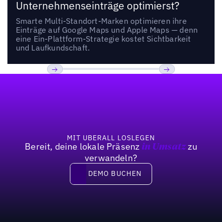
Unternehmenseinträge optimierst?
Smarte Multi-Standort-Marken optimieren ihre
Einträge auf Google Maps und Apple Maps — denn
eine Ein-Plattform-Strategie kostet Sichtbarkeit
und Laufkundschaft.
Fußzeile
Previous
Weiter
MIT UBERALL LOSLEGEN
Bereit, deine lokale Präsenz
zu
in Umsatz
verwandeln?
DEMO BUCHEN
DEMO BUCHEN