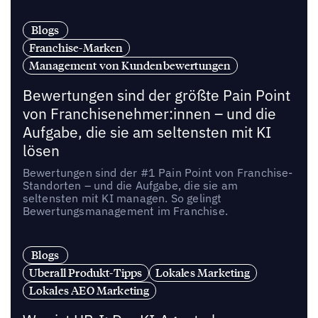
Blogs
Franchise-Marken
Management von Kundenbewertungen
Bewertungen sind der größte Pain Point
von Franchisenehmer:innen – und die
Aufgabe, die sie am seltensten mit KI
lösen
Bewertungen sind der #1 Pain Point von Franchise-
Standorten – und die Aufgabe, die sie am
seltensten mit KI managen. So gelingt
Bewertungsmanagement im Franchise.
Blogs
Uberall Produkt-Tipps
Lokales Marketing
Lokales AEO Marketing