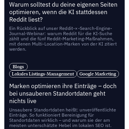
Warum solltest du deine eigenen Seiten
optimieren, wenn die KI stattdessen
Reddit liest?
Ein Rückblick auf unser Reddit-×-Search-Engine-
Journal-Webinar: warum Reddit für die KI-Suche
zählt und die fünf Reddit-Marketing-Maßnahmen,
mit denen Multi-Location-Marken von der KI zitiert
werden.
Blogs
Lokales Listings-Management
Google Marketing
Marken optimieren ihre Einträge – doch
bei unsauberen Standortdaten geht
nichts live
Unsaubere Standortdaten heißt: unveröffentlichte
Einträge. So funktioniert Bereinigung für
Standortdaten wirklich – und warum sie der am
meisten unterschätzte Hebel im lokalen SEO ist.