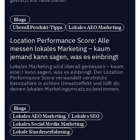
gestützt auf neue Daten.
Blogs
Uberall Produkt-Tipps
Lokales AEO Marketing
Location Performance Score: Alle
messen lokales Marketing – kaum
jemand kann sagen, was es einbringt
Lokales Marketing wird überall gemessen – kaum
eine:r kann sagen, was es einbringt. Der Location
Performance Score verwandelt verstreute
Kennzahlen in echten Umsatzeffekt und hilft dir,
deinen lokalen Marketingumsatz zu bestimmen.
Blogs
Lokales AEO Marketing
Lokales SEO
Lokales Social Media Marketing
Lokale Kundenerfahrung