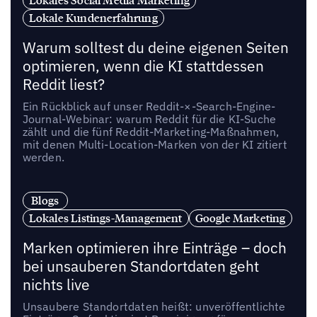
Lokale Kundenerfahrung
Warum solltest du deine eigenen Seiten
optimieren, wenn die KI stattdessen
Reddit liest?
Ein Rückblick auf unser Reddit-×-Search-Engine-
Journal-Webinar: warum Reddit für die KI-Suche
zählt und die fünf Reddit-Marketing-Maßnahmen,
mit denen Multi-Location-Marken von der KI zitiert
werden.
Blogs
Lokales Listings-Management
Google Marketing
Marken optimieren ihre Einträge – doch
bei unsauberen Standortdaten geht
nichts live
Unsaubere Standortdaten heißt: unveröffentlichte