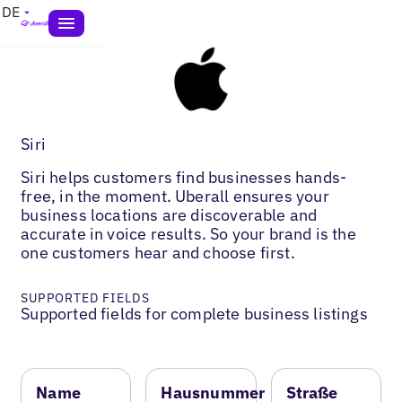
DE
Siri
Siri helps customers find businesses hands-
free, in the moment. Uberall ensures your
business locations are discoverable and
accurate in voice results. So your brand is the
one customers hear and choose first.
SUPPORTED FIELDS
Supported fields for complete business listings
Name
Hausnummer
Straße