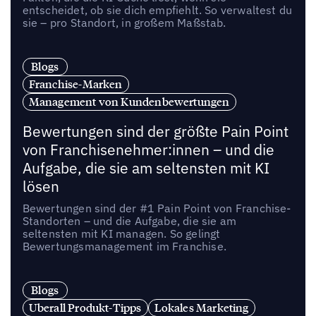
entscheidet, ob sie dich empfiehlt. So verwaltest du
sie – pro Standort, in großem Maßstab.
Blogs
Franchise-Marken
Management von Kundenbewertungen
Bewertungen sind der größte Pain Point
von Franchisenehmer:innen – und die
Aufgabe, die sie am seltensten mit KI
lösen
Bewertungen sind der #1 Pain Point von Franchise-
Standorten – und die Aufgabe, die sie am
seltensten mit KI managen. So gelingt
Bewertungsmanagement im Franchise.
Blogs
Uberall Produkt-Tipps
Lokales Marketing