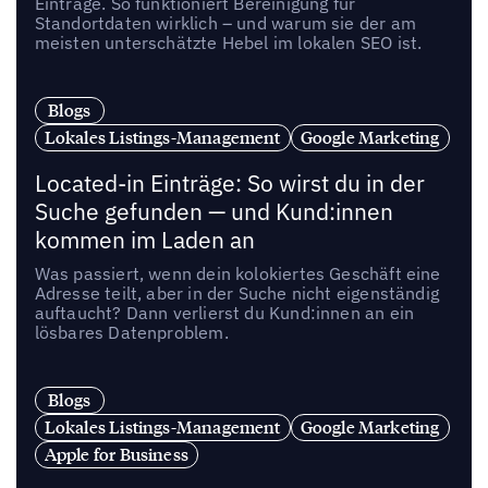
Einträge. So funktioniert Bereinigung für
Standortdaten wirklich – und warum sie der am
meisten unterschätzte Hebel im lokalen SEO ist.
Blogs
Lokales Listings-Management
Google Marketing
Located-in Einträge: So wirst du in der
Suche gefunden — und Kund:innen
kommen im Laden an
Was passiert, wenn dein kolokiertes Geschäft eine
Adresse teilt, aber in der Suche nicht eigenständig
auftaucht? Dann verlierst du Kund:innen an ein
lösbares Datenproblem.
Blogs
Lokales Listings-Management
Google Marketing
Apple for Business