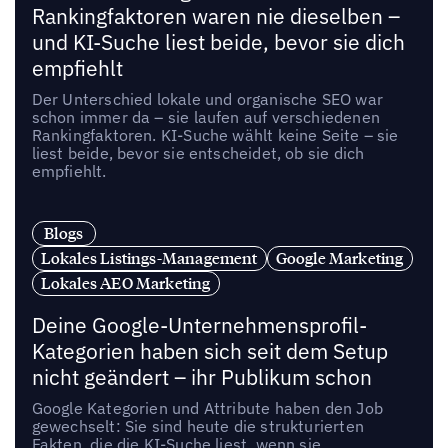
Rankingfaktoren waren nie dieselben –
und KI-Suche liest beide, bevor sie dich
empfiehlt
Der Unterschied lokale und organische SEO war
schon immer da – sie laufen auf verschiedenen
Rankingfaktoren. KI-Suche wählt keine Seite – sie
liest beide, bevor sie entscheidet, ob sie dich
empfiehlt.
Blogs
Lokales Listings-Management
Google Marketing
Lokales AEO Marketing
Deine Google-Unternehmensprofil-
Kategorien haben sich seit dem Setup
nicht geändert – ihr Publikum schon
Google Kategorien und Attribute haben den Job
gewechselt: Sie sind heute die strukturierten
Fakten, die die KI-Suche liest, wenn sie