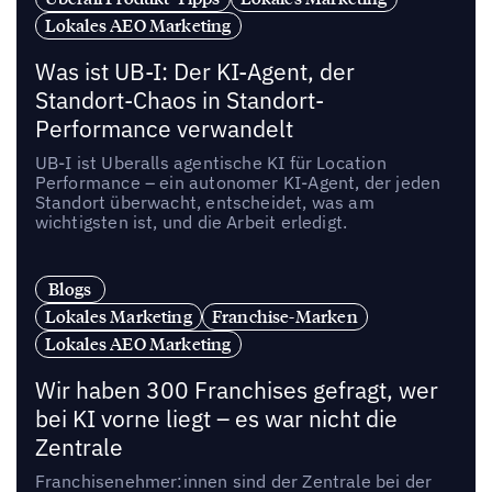
Lokales AEO Marketing
Was ist UB-I: Der KI-Agent, der
Standort-Chaos in Standort-
Performance verwandelt
UB-I ist Uberalls agentische KI für Location
Performance – ein autonomer KI-Agent, der jeden
Standort überwacht, entscheidet, was am
wichtigsten ist, und die Arbeit erledigt.
Blogs
Lokales Marketing
Franchise-Marken
Lokales AEO Marketing
Wir haben 300 Franchises gefragt, wer
bei KI vorne liegt – es war nicht die
Zentrale
Franchisenehmer:innen sind der Zentrale bei der