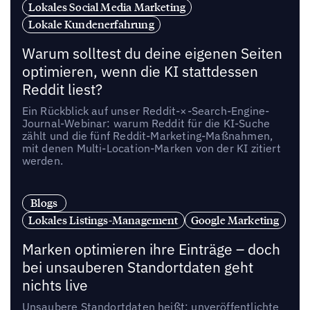
Lokales Social Media Marketing
Lokale Kundenerfahrung
Warum solltest du deine eigenen Seiten
optimieren, wenn die KI stattdessen
Reddit liest?
Ein Rückblick auf unser Reddit-×-Search-Engine-
Journal-Webinar: warum Reddit für die KI-Suche
zählt und die fünf Reddit-Marketing-Maßnahmen,
mit denen Multi-Location-Marken von der KI zitiert
werden.
Blogs
Lokales Listings-Management
Google Marketing
Marken optimieren ihre Einträge – doch
bei unsauberen Standortdaten geht
nichts live
Unsaubere Standortdaten heißt: unveröffentlichte