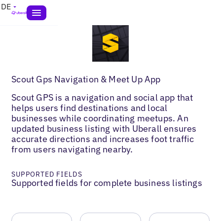
DE
Scout Gps Navigation & Meet Up App
Scout GPS is a navigation and social app that
helps users find destinations and local
businesses while coordinating meetups. An
updated business listing with Uberall ensures
accurate directions and increases foot traffic
from users navigating nearby.
SUPPORTED FIELDS
Supported fields for complete business listings