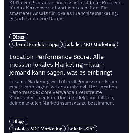
KI-Nutzung voraus – und das ist nicht das Problem,
für das Markenverantwortliche es halten. Ein
smarterer Ansatz für lokales Franchisemarketing,
gestützt auf neue Daten.
Blogs
Uberall Produkt-Tipps
Lokales AEO Marketing
Location Performance Score: Alle
messen lokales Marketing – kaum
jemand kann sagen, was es einbringt
Lokales Marketing wird überall gemessen – kaum
eine:r kann sagen, was es einbringt. Der Location
Performance Score verwandelt verstreute
Kennzahlen in echten Umsatzeffekt und hilft dir,
deinen lokalen Marketingumsatz zu bestimmen.
Blogs
Lokales AEO Marketing
Lokales SEO