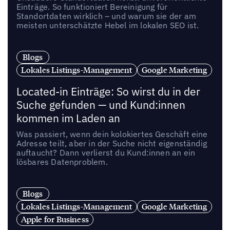
Einträge. So funktioniert Bereinigung für
Standortdaten wirklich – und warum sie der am
meisten unterschätzte Hebel im lokalen SEO ist.
Blogs
Lokales Listings-Management
Google Marketing
Located-in Einträge: So wirst du in der
Suche gefunden — und Kund:innen
kommen im Laden an
Was passiert, wenn dein kolokiertes Geschäft eine
Adresse teilt, aber in der Suche nicht eigenständig
auftaucht? Dann verlierst du Kund:innen an ein
lösbares Datenproblem.
Blogs
Lokales Listings-Management
Google Marketing
Apple for Business