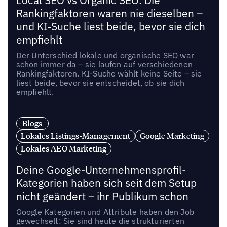
Local SEO vs Organic SEO: Die
Rankingfaktoren waren nie dieselben –
und KI-Suche liest beide, bevor sie dich
empfiehlt
Der Unterschied lokale und organische SEO war
schon immer da – sie laufen auf verschiedenen
Rankingfaktoren. KI-Suche wählt keine Seite – sie
liest beide, bevor sie entscheidet, ob sie dich
empfiehlt.
Blogs
Lokales Listings-Management
Google Marketing
Lokales AEO Marketing
Deine Google-Unternehmensprofil-
Kategorien haben sich seit dem Setup
nicht geändert – ihr Publikum schon
Google Kategorien und Attribute haben den Job
gewechselt: Sie sind heute die strukturierten