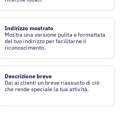
Indirizzo mostrato
Mostra una versione pulita e formattata
del tuo indirizzo per facilitarne il
riconoscimento.
Descrizione breve
Dai ai clienti un breve riassunto di ciò
che rende speciale la tua attività.