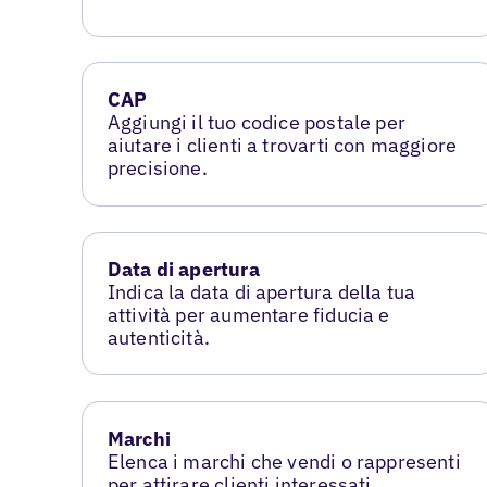
CAP
Aggiungi il tuo codice postale per
aiutare i clienti a trovarti con maggiore
precisione.
Data di apertura
Indica la data di apertura della tua
attività per aumentare fiducia e
autenticità.
Marchi
Elenca i marchi che vendi o rappresenti
per attirare clienti interessati.