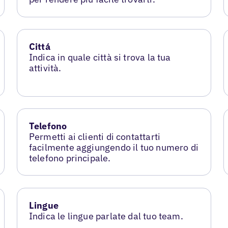
Cittá
Indica in quale città si trova la tua
attività.
Telefono
Permetti ai clienti di contattarti
facilmente aggiungendo il tuo numero di
telefono principale.
Lingue
Indica le lingue parlate dal tuo team.