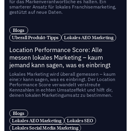
für das Markenverantwortliche es halten. Ein
smarterer Ansatz für lokales Franchisemarketing,
gestützt auf neue Daten.
Blogs
Uberall Produkt-Tipps
Lokales AEO Marketing
Location Performance Score: Alle
messen lokales Marketing – kaum
jemand kann sagen, was es einbringt
Lokales Marketing wird überall gemessen – kaum
eine:r kann sagen, was es einbringt. Der Location
Performance Score verwandelt verstreute
Kennzahlen in echten Umsatzeffekt und hilft dir,
deinen lokalen Marketingumsatz zu bestimmen.
Blogs
Lokales AEO Marketing
Lokales SEO
Lokales Social Media Marketing