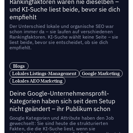
Rankingfaktoren waren nie dieselben –
und KI-Suche liest beide, bevor sie dich
empfiehlt
Der Unterschied lokale und organische SEO war
schon immer da – sie laufen auf verschiedenen
Rankingfaktoren. KI-Suche wählt keine Seite – sie
liest beide, bevor sie entscheidet, ob sie dich
empfiehlt.
Blogs
Lokales Listings-Management
Google Marketing
Lokales AEO Marketing
Deine Google-Unternehmensprofil-
Kategorien haben sich seit dem Setup
nicht geändert – ihr Publikum schon
Google Kategorien und Attribute haben den Job
gewechselt: Sie sind heute die strukturierten
Fakten, die die KI-Suche liest, wenn sie