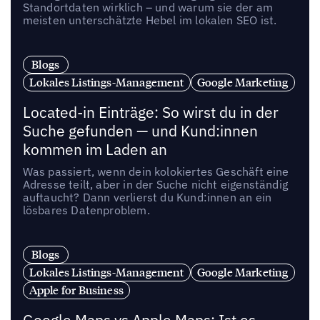
Standortdaten wirklich – und warum sie der am
meisten unterschätzte Hebel im lokalen SEO ist.
Blogs
Lokales Listings-Management
Google Marketing
Located-in Einträge: So wirst du in der
Suche gefunden — und Kund:innen
kommen im Laden an
Was passiert, wenn dein kolokiertes Geschäft eine
Adresse teilt, aber in der Suche nicht eigenständig
auftaucht? Dann verlierst du Kund:innen an ein
lösbares Datenproblem.
Blogs
Lokales Listings-Management
Google Marketing
Apple for Business