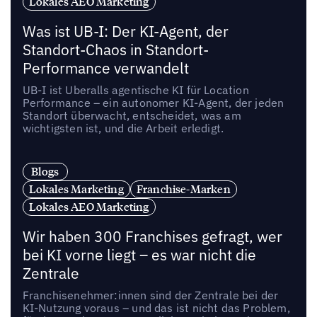
Lokales AEO Marketing
Was ist UB-I: Der KI-Agent, der
Standort-Chaos in Standort-
Performance verwandelt
UB-I ist Uberalls agentische KI für Location
Performance – ein autonomer KI-Agent, der jeden
Standort überwacht, entscheidet, was am
wichtigsten ist, und die Arbeit erledigt.
Blogs
Lokales Marketing
Franchise-Marken
Lokales AEO Marketing
Wir haben 300 Franchises gefragt, wer
bei KI vorne liegt – es war nicht die
Zentrale
Franchisenehmer:innen sind der Zentrale bei der
KI-Nutzung voraus – und das ist nicht das Problem,