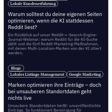
Lokale Kundenerfahrung
Warum solltest du deine eigenen Seiten
optimieren, wenn die KI stattdessen
Reddit liest?
Ein Rückblick auf unser Reddit-×-Search-Engine-
Journal-Webinar: warum Reddit für die KI-Suche
zählt und die fünf Reddit-Marketing-Maßnahmen,
mit denen Multi-Location-Marken von der KI zitiert
werden.
Blogs
Lokales Listings-Management
Google Marketing
Marken optimieren ihre Einträge – doch
bei unsauberen Standortdaten geht
nichts live
Unsaubere Standortdaten heißt: unveröffentlichte
Einträge. So funktioniert Bereinigung für