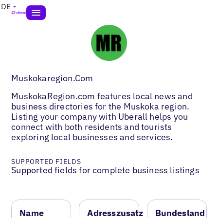
DE
Muskokaregion.Com
MuskokaRegion.com features local news and
business directories for the Muskoka region.
Listing your company with Uberall helps you
connect with both residents and tourists
exploring local businesses and services.
SUPPORTED FIELDS
Supported fields for complete business listings
Name
Adresszusatz
Bundesland