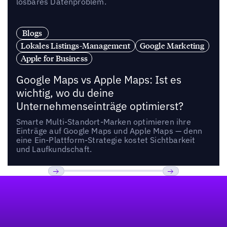
lösbares Datenproblem.
Blogs
Lokales Listings-Management
Google Marketing
Apple for Business
Google Maps vs Apple Maps: Ist es
wichtig, wo du deine
Unternehmenseinträge optimierst?
Smarte Multi-Standort-Marken optimieren ihre
Einträge auf Google Maps und Apple Maps — denn
eine Ein-Plattform-Strategie kostet Sichtbarkeit
und Laufkundschaft.
Fußzeile
Previous
Weiter