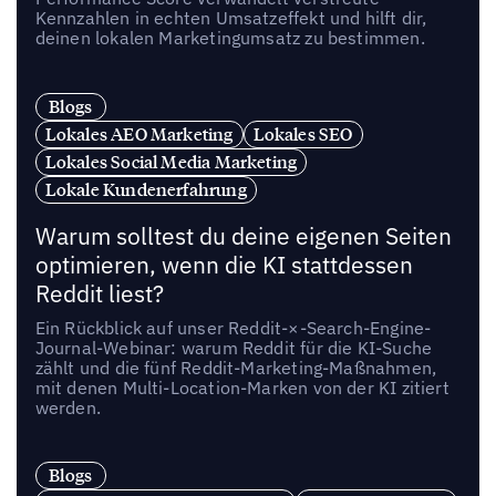
Kennzahlen in echten Umsatzeffekt und hilft dir,
deinen lokalen Marketingumsatz zu bestimmen.
Blogs
Lokales AEO Marketing
Lokales SEO
Lokales Social Media Marketing
Lokale Kundenerfahrung
Warum solltest du deine eigenen Seiten
optimieren, wenn die KI stattdessen
Reddit liest?
Ein Rückblick auf unser Reddit-×-Search-Engine-
Journal-Webinar: warum Reddit für die KI-Suche
zählt und die fünf Reddit-Marketing-Maßnahmen,
mit denen Multi-Location-Marken von der KI zitiert
werden.
Blogs