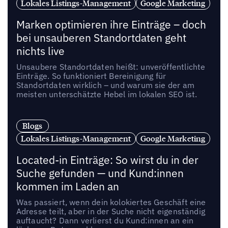
Lokales Listings-Management
Google Marketing
Marken optimieren ihre Einträge – doch
bei unsauberen Standortdaten geht
nichts live
Unsaubere Standortdaten heißt: unveröffentlichte
Einträge. So funktioniert Bereinigung für
Standortdaten wirklich – und warum sie der am
meisten unterschätzte Hebel im lokalen SEO ist.
Blogs
Lokales Listings-Management
Google Marketing
Located-in Einträge: So wirst du in der
Suche gefunden — und Kund:innen
kommen im Laden an
Was passiert, wenn dein kolokiertes Geschäft eine
Adresse teilt, aber in der Suche nicht eigenständig
auftaucht? Dann verlierst du Kund:innen an ein