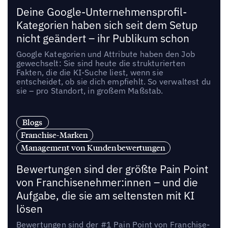
Deine Google-Unternehmensprofil-
Kategorien haben sich seit dem Setup
nicht geändert – ihr Publikum schon
Google Kategorien und Attribute haben den Job
gewechselt: Sie sind heute die strukturierten
Fakten, die die KI-Suche liest, wenn sie
entscheidet, ob sie dich empfiehlt. So verwaltest du
sie – pro Standort, in großem Maßstab.
Blogs
Franchise-Marken
Management von Kundenbewertungen
Bewertungen sind der größte Pain Point
von Franchisenehmer:innen – und die
Aufgabe, die sie am seltensten mit KI
lösen
Bewertungen sind der #1 Pain Point von Franchise-