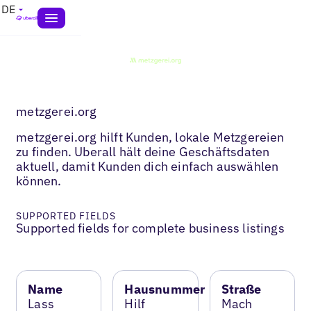
DE
metzgerei.org
metzgerei.org hilft Kunden, lokale Metzgereien
zu finden. Uberall hält deine Geschäftsdaten
aktuell, damit Kunden dich einfach auswählen
können.
SUPPORTED FIELDS
Supported fields for complete business listings
Name
Hausnummer
Straße
Lass
Hilf
Mach