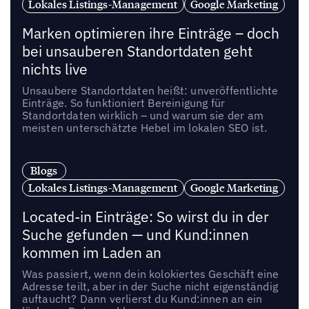
Lokales Listings-Management
Google Marketing
Marken optimieren ihre Einträge – doch
bei unsauberen Standortdaten geht
nichts live
Unsaubere Standortdaten heißt: unveröffentlichte
Einträge. So funktioniert Bereinigung für
Standortdaten wirklich – und warum sie der am
meisten unterschätzte Hebel im lokalen SEO ist.
Blogs
Lokales Listings-Management
Google Marketing
Located-in Einträge: So wirst du in der
Suche gefunden — und Kund:innen
kommen im Laden an
Was passiert, wenn dein kolokiertes Geschäft eine
Adresse teilt, aber in der Suche nicht eigenständig
auftaucht? Dann verlierst du Kund:innen an ein