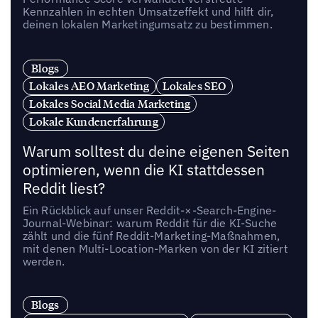
Kennzahlen in echten Umsatzeffekt und hilft dir,
deinen lokalen Marketingumsatz zu bestimmen.
Blogs
Lokales AEO Marketing
Lokales SEO
Lokales Social Media Marketing
Lokale Kundenerfahrung
Warum solltest du deine eigenen Seiten
optimieren, wenn die KI stattdessen
Reddit liest?
Ein Rückblick auf unser Reddit-×-Search-Engine-
Journal-Webinar: warum Reddit für die KI-Suche
zählt und die fünf Reddit-Marketing-Maßnahmen,
mit denen Multi-Location-Marken von der KI zitiert
werden.
Blogs