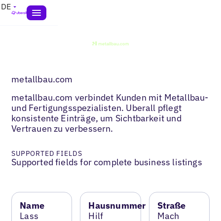
DE
metallbau.com
metallbau.com verbindet Kunden mit Metallbau-
und Fertigungsspezialisten. Uberall pflegt
konsistente Einträge, um Sichtbarkeit und
Vertrauen zu verbessern.
SUPPORTED FIELDS
Supported fields for complete business listings
Name
Hausnummer
Straße
Lass
Hilf
Mach