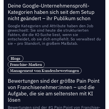
Deine Google-Unternehmensprofil-
Kategorien haben sich seit dem Setup
nicht geändert – ihr Publikum schon
Google Kategorien und Attribute haben den Job
gewechselt: Sie sind heute die strukturierten
Fakten, die die KI-Suche liest, wenn sie
entscheidet, ob sie dich empfiehlt. So verwaltest du
sie – pro Standort, in großem Maßstab.
Blogs
Franchise-Marken
Management von Kundenbewertungen
Bewertungen sind der größte Pain Point
von Franchisenehmer:innen – und die
Aufgabe, die sie am seltensten mit KI
lösen
Bewertungen sind der #1 Pain Point von Franchise-