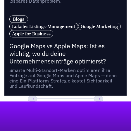
lösbares Datenproblem.
Blogs
Lokales Listings-Management
Google Marketing
Apple for Business
Google Maps vs Apple Maps: Ist es
wichtig, wo du deine
Unternehmenseinträge optimierst?
Smarte Multi-Standort-Marken optimieren ihre
Einträge auf Google Maps und Apple Maps — denn
eine Ein-Plattform-Strategie kostet Sichtbarkeit
und Laufkundschaft.
Fußzeile
Previous
Weiter