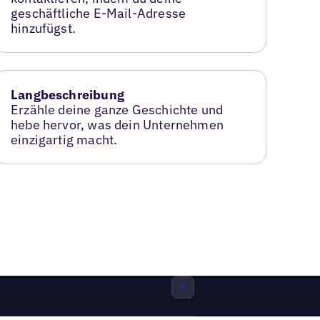
geschäftliche E-Mail-Adresse
hinzufügst.
Langbeschreibung
Erzähle deine ganze Geschichte und
hebe hervor, was dein Unternehmen
einzigartig macht.