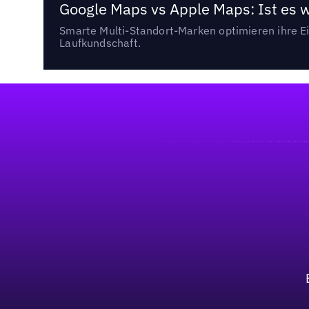
Google Maps vs Apple Maps: Ist es 
Smarte Multi-Standort-Marken optimieren ihre Ei
Laufkundschaft.
Fußzeile