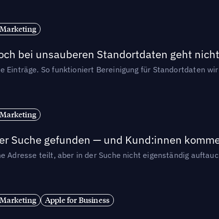
 Marketing
och bei unsauberen Standortdaten geht nicht
e Einträge. So funktioniert Bereinigung für Standortdaten wi
 Marketing
n der Suche gefunden — und Kund:innen komm
e Adresse teilt, aber in der Suche nicht eigenständig auftau
 Marketing
Apple for Business