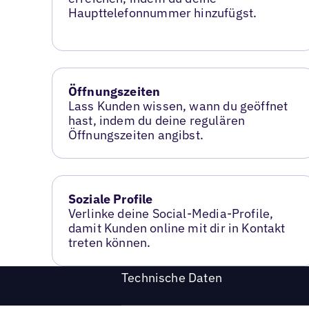
Haupttelefonnummer hinzufügst.
Öffnungszeiten
Lass Kunden wissen, wann du geöffnet
hast, indem du deine regulären
Öffnungszeiten angibst.
Soziale Profile
Verlinke deine Social-Media-Profile,
damit Kunden online mit dir in Kontakt
treten können.
Technische Daten