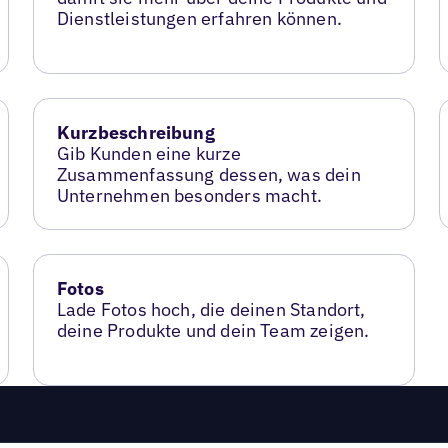
Dienstleistungen erfahren können.
Kurzbeschreibung
Gib Kunden eine kurze
Zusammenfassung dessen, was dein
Unternehmen besonders macht.
Fotos
Lade Fotos hoch, die deinen Standort,
deine Produkte und dein Team zeigen.