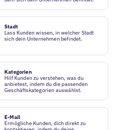
Stadt
Lass Kunden wissen, in welcher Stadt
sich dein Unternehmen befindet.
Kategorien
Hilf Kunden zu verstehen, was du
anbietest, indem du die passenden
Geschäftskategorien auswählst.
E-Mail
Ermögliche Kunden, dich direkt zu
kontaktieren, indem du deine