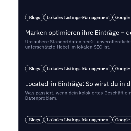
Blogs
Lokales Listings-Management
Google
Marken optimieren ihre Einträge – d
Unsaubere Standortdaten heißt: unveröffentlicht
unterschätzte Hebel im lokalen SEO ist.
Blogs
Lokales Listings-Management
Google
Located-in Einträge: So wirst du i
Was passiert, wenn dein kolokiertes Geschäft ein
Datenproblem.
Blogs
Lokales Listings-Management
Google