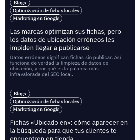
Blogs
Optimización de fichas locales
Marketing en Google
Las marcas optimizan sus fichas, pero
los datos de ubicación erróneos les
impiden llegar a publicarse
Datos erróneos significan fichas sin publicar. Así
funciona de verdad la limpieza de datos de
ubicación, y por qué es la palanca más
infravalorada del SEO local.
Blogs
Optimización de fichas locales
Marketing en Google
Fichas «Ubicado en»: cómo aparecer en
la búsqueda para que tus clientes te
encuentren en tienda