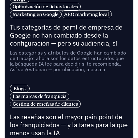
Optimización de fichas locales
Marketing en Google
AEO marketing local
Tus categorías de perfil de empresa de
Google no han cambiado desde la
configuración — pero su audiencia, sí
Las categorías y atributos de Google han cambiado
de trabajo: ahora son los datos estructurados que
la búsqueda IA lee para decidir si te recomienda.
Así se gestionan — por ubicación, a escala.
Blogs
Las marcas de franquicia
Gestión de reseñas de clientes
Las reseñas son el mayor pain point de
los franquiciados — y la tarea para la que
menos usan la IA