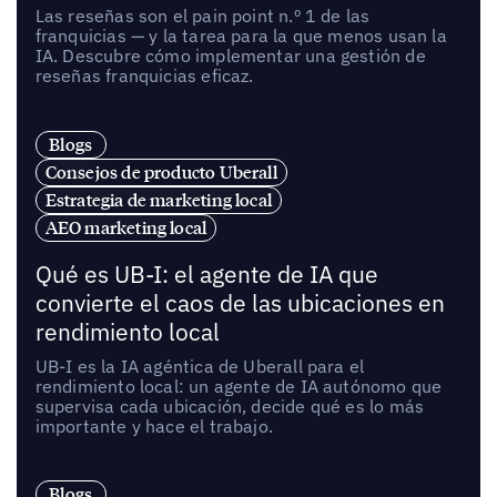
Las reseñas son el pain point n.º 1 de las
franquicias — y la tarea para la que menos usan la
IA. Descubre cómo implementar una gestión de
reseñas franquicias eficaz.
Blogs
Consejos de producto Uberall
Estrategia de marketing local
AEO marketing local
Qué es UB-I: el agente de IA que
convierte el caos de las ubicaciones en
rendimiento local
UB-I es la IA agéntica de Uberall para el
rendimiento local: un agente de IA autónomo que
supervisa cada ubicación, decide qué es lo más
importante y hace el trabajo.
Blogs