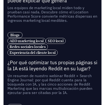
puede explicar qué genera
Los equipos de marketing local miden todo y
prueban casi nada. Descubre cómo el Location
Performance Score convierte métricas dispersas en
ingresos marketing local medibles.
Blogs
AEO marketing local
SEO local
Redes sociales locales
Experiencia del cliente local
¿Por qué optimizar tus propias páginas si
la IA está leyendo Reddit en su lugar?
Un resumen de nuestro webinar Reddit × Search
Engine Journal: por qué Reddit cuenta para la
búsqueda con IA, y las cinco acciones de Reddit
Marketing que las marcas multiubicación pueden
ejecutar para ser citadas por la IA.