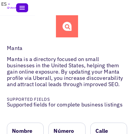
ES
Manta
Manta is a directory focused on small
businesses in the United States, helping them
gain online exposure. By updating your Manta
profile via Uberall, you increase discoverability
and attract local leads through improved SEO.
SUPPORTED FIELDS
Supported fields for complete business listings
Nombre
Número
Calle