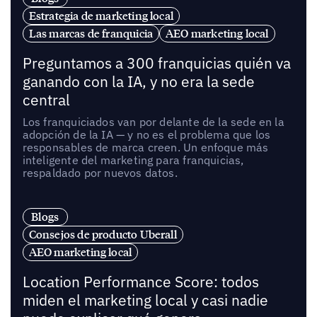
Estrategia de marketing local
Las marcas de franquicia
AEO marketing local
Preguntamos a 300 franquicias quién va
ganando con la IA, y no era la sede
central
Los franquiciados van por delante de la sede en la
adopción de la IA — y no es el problema que los
responsables de marca creen. Un enfoque más
inteligente del marketing para franquicias,
respaldado por nuevos datos.
Blogs
Consejos de producto Uberall
AEO marketing local
Location Performance Score: todos
miden el marketing local y casi nadie