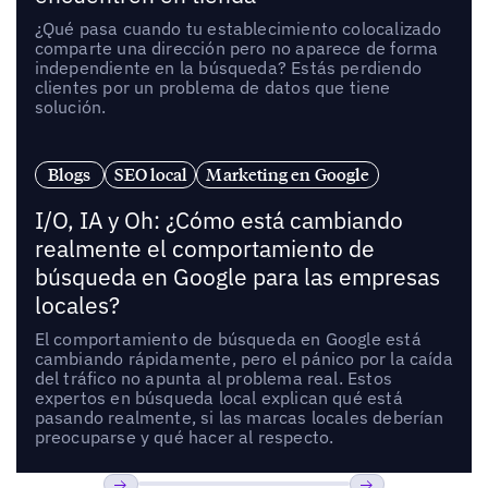
¿Qué pasa cuando tu establecimiento colocalizado
comparte una dirección pero no aparece de forma
independiente en la búsqueda? Estás perdiendo
clientes por un problema de datos que tiene
solución.
Blogs
SEO local
Marketing en Google
I/O, IA y Oh: ¿Cómo está cambiando
realmente el comportamiento de
búsqueda en Google para las empresas
locales?
El comportamiento de búsqueda en Google está
cambiando rápidamente, pero el pánico por la caída
del tráfico no apunta al problema real. Estos
expertos en búsqueda local explican qué está
pasando realmente, si las marcas locales deberían
preocuparse y qué hacer al respecto.