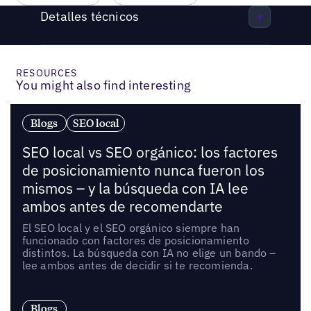
Detalles técnicos
RESOURCES
You might also find interesting
Blogs
SEO local
SEO local vs SEO orgánico: los factores
de posicionamiento nunca fueron los
mismos – y la búsqueda con IA lee
ambos antes de recomendarte
El SEO local y el SEO orgánico siempre han
funcionado con factores de posicionamiento
distintos. La búsqueda con IA no elige un bando –
lee ambos antes de decidir si te recomienda.
Blogs