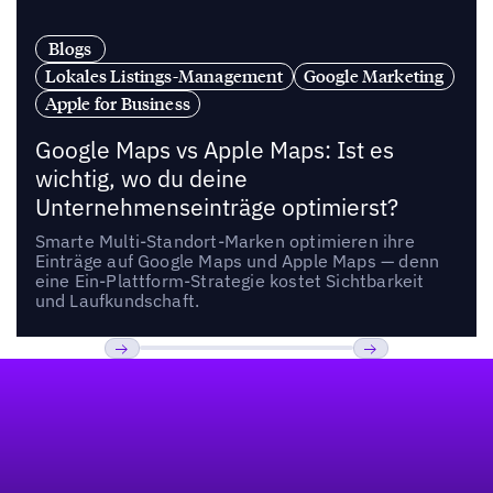
Blogs
Lokales Listings-Management
Google Marketing
Apple for Business
Google Maps vs Apple Maps: Ist es
wichtig, wo du deine
Unternehmenseinträge optimierst?
Smarte Multi-Standort-Marken optimieren ihre
Einträge auf Google Maps und Apple Maps — denn
eine Ein-Plattform-Strategie kostet Sichtbarkeit
und Laufkundschaft.
Fußzeile
Previous
Weiter