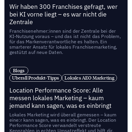
Wir haben 300 Franchises gefragt, wer
bei KI vorne liegt – es war nicht die
Zentrale
Franchisenehmer:innen sind der Zentrale bei der
KI-Nutzung voraus – und das ist nicht das Problem,
für das Markenverantwortliche es halten. Ein
smarterer Ansatz für lokales Franchisemarketing,
gestützt auf neue Daten.
Blogs
Uberall Produkt-Tipps
Lokales AEO Marketing
Location Performance Score: Alle
messen lokales Marketing – kaum
jemand kann sagen, was es einbringt
Lokales Marketing wird überall gemessen – kaum
eine:r kann sagen, was es einbringt. Der Location
Performance Score verwandelt verstreute
Kennzahlen in echten Umsatzeffekt und hilft dir,