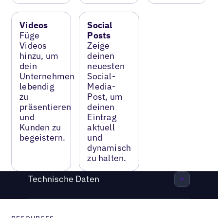
Videos
Social
Füge
Posts
Videos
Zeige
hinzu, um
deinen
dein
neuesten
Unternehmen
Social-
lebendig
Media-
zu
Post, um
präsentieren
deinen
und
Eintrag
Kunden zu
aktuell
begeistern.
und
dynamisch
zu halten.
Technische Daten