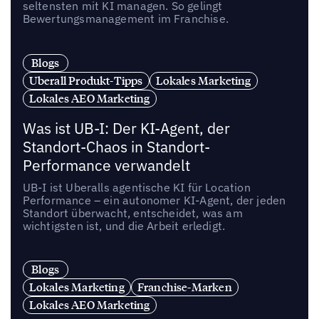
seltensten mit KI managen. So gelingt
Bewertungsmanagement im Franchise.
Blogs
Uberall Produkt-Tipps
Lokales Marketing
Lokales AEO Marketing
Was ist UB-I: Der KI-Agent, der
Standort-Chaos in Standort-
Performance verwandelt
UB-I ist Uberalls agentische KI für Location
Performance – ein autonomer KI-Agent, der jeden
Standort überwacht, entscheidet, was am
wichtigsten ist, und die Arbeit erledigt.
Blogs
Lokales Marketing
Franchise-Marken
Lokales AEO Marketing