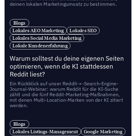
deinen lokalen Marketingumsatz zu bestimmen.
Blogs
Lokales AEO Marketing
Lokales SEO
Lokales Social Media Marketing
Lokale Kundenerfahrung
Warum solltest du deine eigenen Seiten
optimieren, wenn die KI stattdessen
Reddit liest?
Ein Rückblick auf unser Reddit-×-Search-Engine-
Journal-Webinar: warum Reddit für die KI-Suche
zählt und die fünf Reddit-Marketing-Maßnahmen,
mit denen Multi-Location-Marken von der KI zitiert
werden.
Blogs
Lokales Listings-Management
Google Marketing