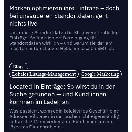
Marken optimieren ihre Einträge – doch
bei unsauberen Standortdaten geht
nichts live
Unsaubere Standortdaten heißt: unveröffentlichte
Einträge. So funktioniert Bereinigung für
Standortdaten wirklich – und warum sie der am
meisten unterschätzte Hebel im lokalen SEO ist.
Blogs
Lokales Listings-Management
Google Marketing
Located-in Einträge: So wirst du in der
Suche gefunden — und Kund:innen
kommen im Laden an
Was passiert, wenn dein kolokiertes Geschäft eine
Adresse teilt, aber in der Suche nicht eigenständig
auftaucht? Dann verlierst du Kund:innen an ein
lösbares Datenproblem.