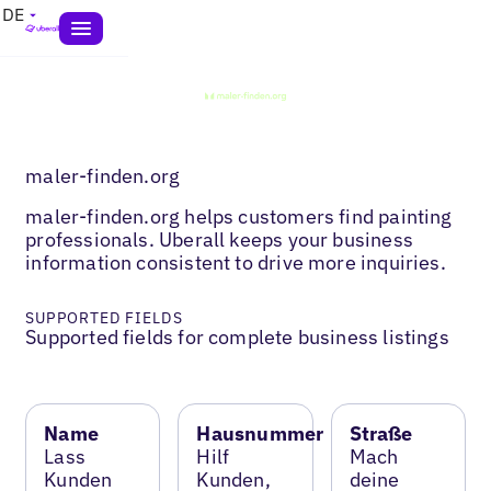
DE
maler-finden.org
maler-finden.org helps customers find painting
professionals. Uberall keeps your business
information consistent to drive more inquiries.
SUPPORTED FIELDS
Supported fields for complete business listings
Name
Hausnummer
Straße
Lass
Hilf
Mach
Kunden
Kunden,
deine