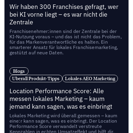
Wir haben 300 Franchises gefragt, wer
bei KI vorne liegt – es war nicht die
Zentrale
Franchisenehmer:innen sind der Zentrale bei der
KI-Nutzung voraus – und das ist nicht das Problem,
für das Markenverantwortliche es halten. Ein
smarterer Ansatz für lokales Franchisemarketing,
gestützt auf neue Daten.
Blogs
Uberall Produkt-Tipps
Lokales AEO Marketing
Location Performance Score: Alle
messen lokales Marketing – kaum
jemand kann sagen, was es einbringt
Lokales Marketing wird überall gemessen – kaum
eine:r kann sagen, was es einbringt. Der Location
Performance Score verwandelt verstreute
Kennzahlen in echten Umsatzeffekt und hilft dir,