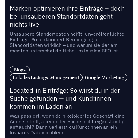
Marken optimieren ihre Einträge – doch
bei unsauberen Standortdaten geht
nichts live
Unsaubere Standortdaten heißt: unveröffentlichte
Einträge. So funktioniert Bereinigung für
Standortdaten wirklich – und warum sie der am
meisten unterschätzte Hebel im lokalen SEO ist.
Blogs
Lokales Listings-Management
Google Marketing
Located-in Einträge: So wirst du in der
Suche gefunden — und Kund:innen
kommen im Laden an
Was passiert, wenn dein kolokiertes Geschäft eine
Adresse teilt, aber in der Suche nicht eigenständig
auftaucht? Dann verlierst du Kund:innen an ein
lösbares Datenproblem.