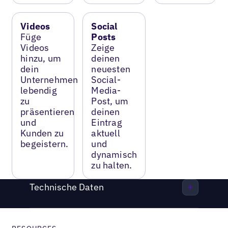
Videos
Social
Füge
Posts
Videos
Zeige
hinzu, um
deinen
dein
neuesten
Unternehmen
Social-
lebendig
Media-
zu
Post, um
präsentieren
deinen
und
Eintrag
Kunden zu
aktuell
begeistern.
und
dynamisch
zu halten.
Technische Daten