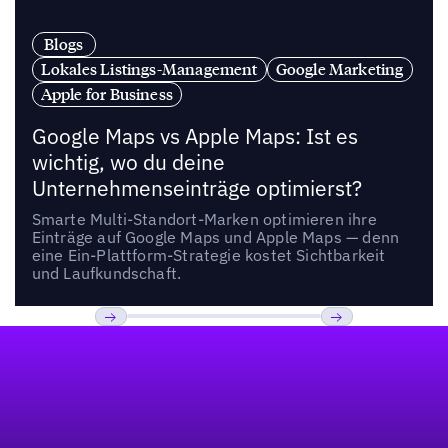
Blogs
Lokales Listings-Management
Google Marketing
Apple for Business
Google Maps vs Apple Maps: Ist es
wichtig, wo du deine
Unternehmenseinträge optimierst?
Smarte Multi-Standort-Marken optimieren ihre
Einträge auf Google Maps und Apple Maps — denn
eine Ein-Plattform-Strategie kostet Sichtbarkeit
und Laufkundschaft.
Fußzeile
Previous
Weiter