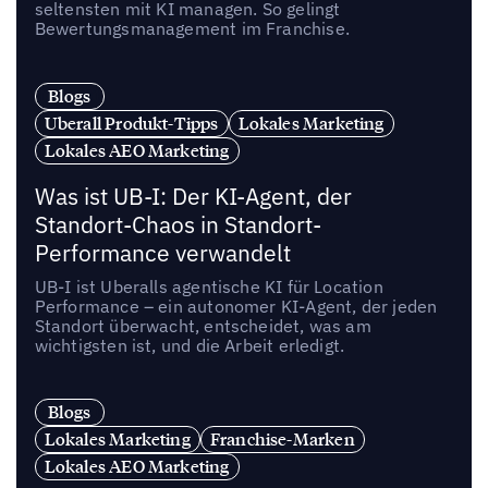
seltensten mit KI managen. So gelingt
Bewertungsmanagement im Franchise.
Blogs
Uberall Produkt-Tipps
Lokales Marketing
Lokales AEO Marketing
Was ist UB-I: Der KI-Agent, der
Standort-Chaos in Standort-
Performance verwandelt
UB-I ist Uberalls agentische KI für Location
Performance – ein autonomer KI-Agent, der jeden
Standort überwacht, entscheidet, was am
wichtigsten ist, und die Arbeit erledigt.
Blogs
Lokales Marketing
Franchise-Marken
Lokales AEO Marketing