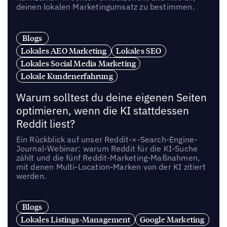
deinen lokalen Marketingumsatz zu bestimmen.
Blogs
Lokales AEO Marketing
Lokales SEO
Lokales Social Media Marketing
Lokale Kundenerfahrung
Warum solltest du deine eigenen Seiten
optimieren, wenn die KI stattdessen
Reddit liest?
Ein Rückblick auf unser Reddit-×-Search-Engine-
Journal-Webinar: warum Reddit für die KI-Suche
zählt und die fünf Reddit-Marketing-Maßnahmen,
mit denen Multi-Location-Marken von der KI zitiert
werden.
Blogs
Lokales Listings-Management
Google Marketing