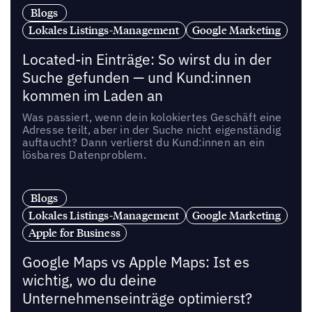
Blogs
Lokales Listings-Management
Google Marketing
Located-in Einträge: So wirst du in der
Suche gefunden — und Kund:innen
kommen im Laden an
Was passiert, wenn dein kolokiertes Geschäft eine
Adresse teilt, aber in der Suche nicht eigenständig
auftaucht? Dann verlierst du Kund:innen an ein
lösbares Datenproblem.
Blogs
Lokales Listings-Management
Google Marketing
Apple for Business
Google Maps vs Apple Maps: Ist es
wichtig, wo du deine
Unternehmenseinträge optimierst?