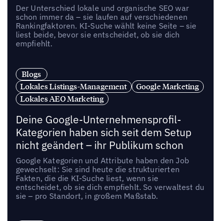
Der Unterschied lokale und organische SEO war
schon immer da – sie laufen auf verschiedenen
Rankingfaktoren. KI-Suche wählt keine Seite – sie
liest beide, bevor sie entscheidet, ob sie dich
empfiehlt.
Blogs
Lokales Listings-Management
Google Marketing
Lokales AEO Marketing
Deine Google-Unternehmensprofil-
Kategorien haben sich seit dem Setup
nicht geändert – ihr Publikum schon
Google Kategorien und Attribute haben den Job
gewechselt: Sie sind heute die strukturierten
Fakten, die die KI-Suche liest, wenn sie
entscheidet, ob sie dich empfiehlt. So verwaltest du
sie – pro Standort, in großem Maßstab.