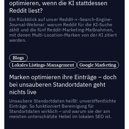
optimieren, wenn die KI stattdessen
Reddit liest?
Ein Rückblick auf unser Reddit-×-Search-Engine-
Journal-Webinar: warum Reddit für die KI-Suche
zählt und die fünf Reddit-Marketing-Maßnahmen,
mit denen Multi-Location-Marken von der KI zitiert
werden.
Blogs
Lokales Listings-Management
Google Marketing
Marken optimieren ihre Einträge – doch
bei unsauberen Standortdaten geht
nichts live
Unsaubere Standortdaten heißt: unveröffentlichte
Einträge. So funktioniert Bereinigung für
Standortdaten wirklich – und warum sie der am
meisten unterschätzte Hebel im lokalen SEO ist.