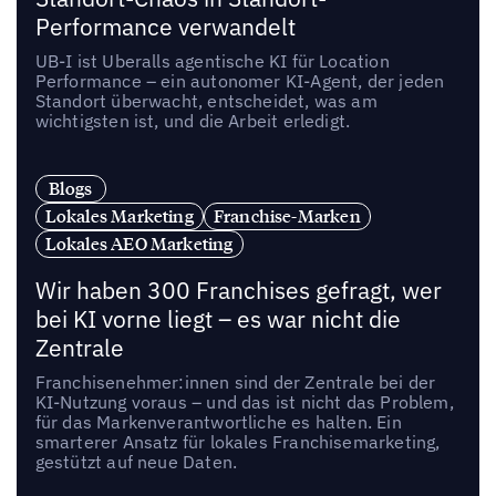
Performance verwandelt
UB-I ist Uberalls agentische KI für Location
Performance – ein autonomer KI-Agent, der jeden
Standort überwacht, entscheidet, was am
wichtigsten ist, und die Arbeit erledigt.
Blogs
Lokales Marketing
Franchise-Marken
Lokales AEO Marketing
Wir haben 300 Franchises gefragt, wer
bei KI vorne liegt – es war nicht die
Zentrale
Franchisenehmer:innen sind der Zentrale bei der
KI-Nutzung voraus – und das ist nicht das Problem,
für das Markenverantwortliche es halten. Ein
smarterer Ansatz für lokales Franchisemarketing,
gestützt auf neue Daten.