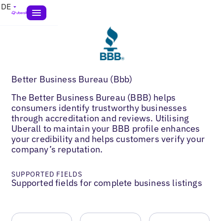
DE
Better Business Bureau (Bbb)
The Better Business Bureau (BBB) helps
consumers identify trustworthy businesses
through accreditation and reviews. Utilising
Uberall to maintain your BBB profile enhances
your credibility and helps customers verify your
company’s reputation.
SUPPORTED FIELDS
Supported fields for complete business listings