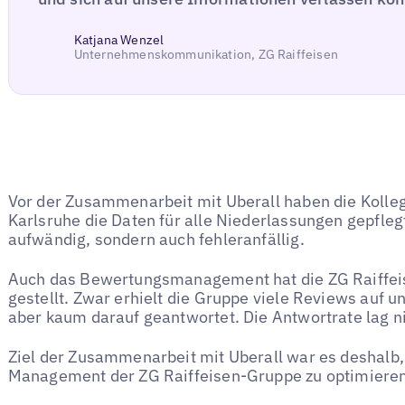
Katjana Wenzel
Unternehmenskommunikation, ZG Raiffeisen
Vor der Zusammenarbeit mit Uberall haben die Kolleg:
Karlsruhe die Daten für alle Niederlassungen gepfleg
aufwändig, sondern auch fehleranfällig.
Auch das Bewertungsmanagement hat die ZG Raiffei
gestellt. Zwar erhielt die Gruppe viele Reviews auf u
aber kaum darauf geantwortet. Die Antwortrate lag ni
Ziel der Zusammenarbeit mit Uberall war es deshalb,
Management der ZG Raiffeisen-Gruppe zu optimieren