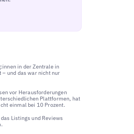
innen in der Zentrale in
t – und das war nicht nur
sen vor Herausforderungen
nterschiedlichen Plattformen, hat
cht einmal bei 10 Prozent.
 das Listings und Reviews
.