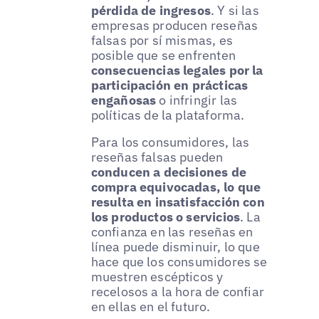
pérdida de ingresos
. Y si las
empresas producen reseñas
falsas por sí mismas, es
posible que se enfrenten
consecuencias legales por la
participación en prácticas
engañosas
o infringir las
políticas de la plataforma.
Para los consumidores, las
reseñas falsas pueden
conducen a decisiones de
compra equivocadas, lo que
resulta en insatisfacción con
los productos o servicios
. La
confianza en las reseñas en
línea puede disminuir, lo que
hace que los consumidores se
muestren escépticos y
recelosos a la hora de confiar
en ellas en el futuro.