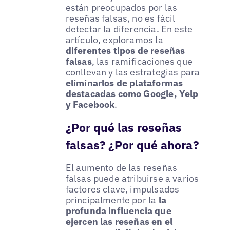
están preocupados por las
reseñas falsas, no es fácil
detectar la diferencia. En este
artículo, exploramos la
diferentes tipos de reseñas
falsas
, las ramificaciones que
conllevan y las estrategias para
eliminarlos de plataformas
destacadas como Google, Yelp
y Facebook
.
¿Por qué las reseñas
falsas? ¿Por qué ahora?
El aumento de las reseñas
falsas puede atribuirse a varios
factores clave, impulsados
principalmente por la
la
profunda influencia que
ejercen las reseñas en el