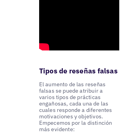
Tipos de reseñas falsas
El aumento de las reseñas
falsas se puede atribuir a
varios tipos de prácticas
engañosas, cada una de las
cuales responde a diferentes
motivaciones y objetivos.
Empecemos por la distinción
más evidente: