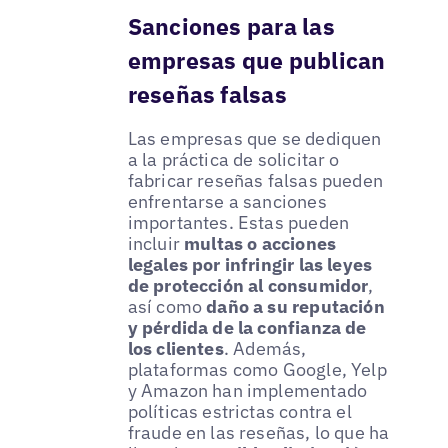
Sanciones para las
empresas que publican
reseñas falsas
Las empresas que se dediquen
a la práctica de solicitar o
fabricar reseñas falsas pueden
enfrentarse a sanciones
importantes. Estas pueden
incluir
multas o acciones
legales por infringir las leyes
de protección al consumidor
,
así como
daño a su reputación
y pérdida de la confianza de
los clientes
. Además,
plataformas como Google, Yelp
y Amazon han implementado
políticas estrictas contra el
fraude en las reseñas, lo que ha