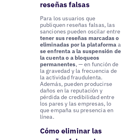
reseñas falsas
Para los usuarios que
publiquen reseñas falsas, las
sanciones pueden oscilar entre
tener sus reseñas marcadas o
eliminadas por la plataforma
a
se enfrenta a la suspensión de
la cuenta o a bloqueos
permanentes
, — en función de
la gravedad y la frecuencia de
la actividad fraudulenta.
Además, pueden producirse
daños en la reputación y
pérdida de credibilidad entre
los pares y las empresas, lo
que empaña su presencia en
línea.
Cómo eliminar las