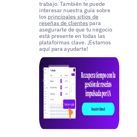
trabajo. También te puede
interesar nuestra guía sobre
los
principales sitios de
reseñas de clientes
para
asegurarte de que tu negocio
está presente en todas las
plataformas clave. ¡Estamos
aquí para ayudarte!