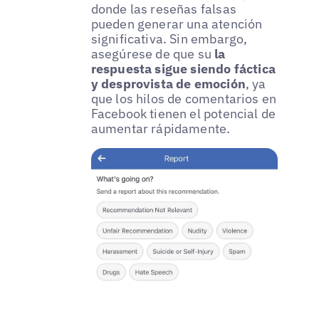
donde las reseñas falsas
pueden generar una atención
significativa. Sin embargo,
asegúrese de que su
la
respuesta sigue siendo fáctica
y desprovista de emoción
, ya
que los hilos de comentarios en
Facebook tienen el potencial de
aumentar rápidamente.