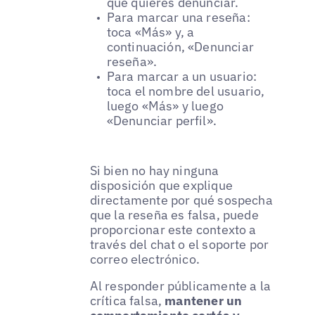
que quieres denunciar.
Para marcar una reseña:
toca «Más» y, a
continuación, «Denunciar
reseña».
Para marcar a un usuario:
toca el nombre del usuario,
luego «Más» y luego
«Denunciar perfil».
Si bien no hay ninguna
disposición que explique
directamente por qué sospecha
que la reseña es falsa, puede
proporcionar este contexto a
través del chat o el soporte por
correo electrónico.
Al responder públicamente a la
crítica falsa,
mantener un