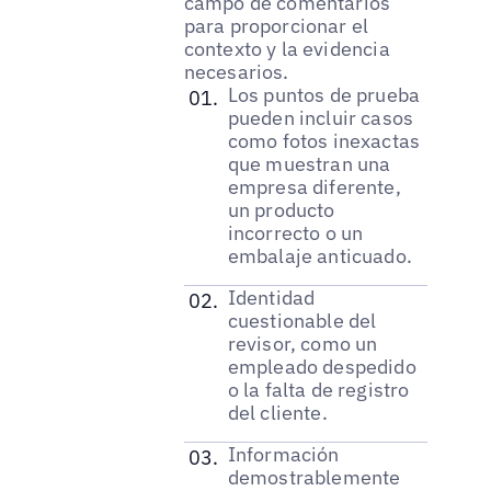
campo de comentarios
para proporcionar el
contexto y la evidencia
necesarios.
Los puntos de prueba
pueden incluir casos
como fotos inexactas
que muestran una
empresa diferente,
un producto
incorrecto o un
embalaje anticuado.
Identidad
cuestionable del
revisor, como un
empleado despedido
o la falta de registro
del cliente.
Información
demostrablemente