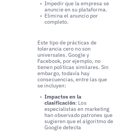
Impedir que la empresa se
anuncie en su plataforma.
Elimina el anuncio por
completo.
Este tipo de prácticas de
tolerancia cero no son
universales. Google y
Facebook, por ejemplo, no
tienen políticas similares. Sin
embargo, todavía hay
consecuencias, entre las que
se incluyen:
Impactos en la
clasificación
: Los
especialistas en marketing
han observado patrones que
sugieren que el algoritmo de
Google detecta