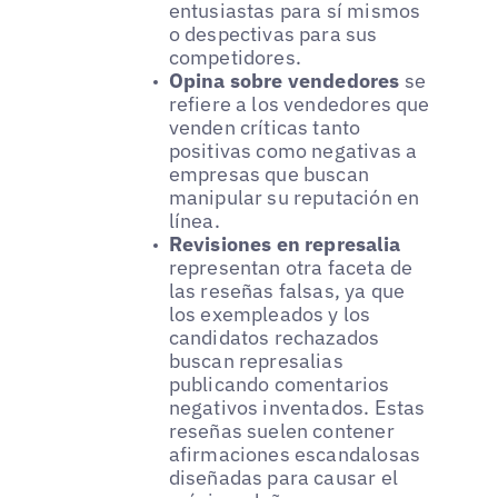
entusiastas para sí mismos
o despectivas para sus
competidores.
Opina sobre vendedores
se
refiere a los vendedores que
venden críticas tanto
positivas como negativas a
empresas que buscan
manipular su reputación en
línea.
Revisiones en represalia
representan otra faceta de
las reseñas falsas, ya que
los exempleados y los
candidatos rechazados
buscan represalias
publicando comentarios
negativos inventados. Estas
reseñas suelen contener
afirmaciones escandalosas
diseñadas para causar el