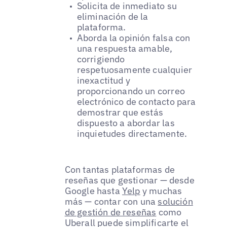
Solicita de inmediato su
eliminación de la
plataforma.
Aborda la opinión falsa con
una respuesta amable,
corrigiendo
respetuosamente cualquier
inexactitud y
proporcionando un correo
electrónico de contacto para
demostrar que estás
dispuesto a abordar las
inquietudes directamente.
Con tantas plataformas de
reseñas que gestionar — desde
Google hasta
Yelp
y muchas
más — contar con una
solución
de gestión de reseñas
como
Uberall puede simplificarte el