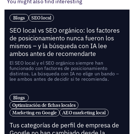
You might also find interesting
Blogs
SEO local
SEO local vs SEO orgánico: los factores
de posicionamiento nunca fueron los
mismos – y la búsqueda con IA lee
ambos antes de recomendarte
El SEO local y el SEO orgánico siempre han
funcionado con factores de posicionamiento
distintos. La búsqueda con IA no elige un bando –
lee ambos antes de decidir si te recomienda.
Blogs
Optimización de fichas locales
Marketing en Google
AEO marketing local
Tus categorías de perfil de empresa de
Google no han cambiado desde la