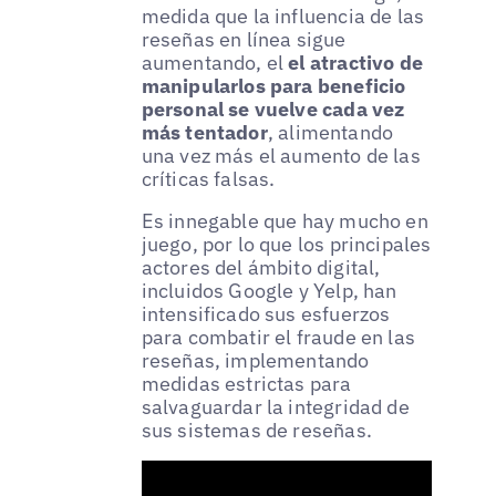
medida que la influencia de las
reseñas en línea sigue
aumentando, el
el atractivo de
manipularlos para beneficio
personal se vuelve cada vez
más tentador
, alimentando
una vez más el aumento de las
críticas falsas.
Es innegable que hay mucho en
juego, por lo que los principales
actores del ámbito digital,
incluidos Google y Yelp, han
intensificado sus esfuerzos
para combatir el fraude en las
reseñas, implementando
medidas estrictas para
salvaguardar la integridad de
sus sistemas de reseñas.