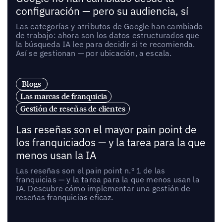
configuración — pero su audiencia, sí
Las categorías y atributos de Google han cambiado
de trabajo: ahora son los datos estructurados que
la búsqueda IA lee para decidir si te recomienda.
Así se gestionan — por ubicación, a escala.
Blogs
Las marcas de franquicia
Gestión de reseñas de clientes
Las reseñas son el mayor pain point de
los franquiciados — y la tarea para la que
menos usan la IA
Las reseñas son el pain point n.º 1 de las
franquicias — y la tarea para la que menos usan la
IA. Descubre cómo implementar una gestión de
reseñas franquicias eficaz.