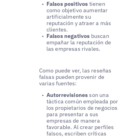
Falsos positivos
tienen
como objetivo aumentar
artificialmente su
reputación y atraer a más
clientes.
Falsos negativos
buscan
empañar la reputación de
las empresas rivales.
Como puede ver, las reseñas
falsas pueden provenir de
varias fuentes:
Autorrevisiones
son una
táctica común empleada por
los propietarios de negocios
para presentar a sus
empresas de manera
favorable. Al crear perfiles
falsos, escriben críticas