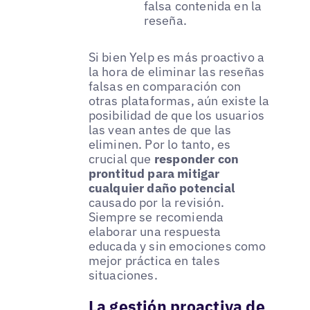
falsa contenida en la
reseña.
Si bien Yelp es más proactivo a
la hora de eliminar las reseñas
falsas en comparación con
otras plataformas, aún existe la
posibilidad de que los usuarios
las vean antes de que las
eliminen. Por lo tanto, es
crucial que
responder con
prontitud para mitigar
cualquier daño potencial
causado por la revisión.
Siempre se recomienda
elaborar una respuesta
educada y sin emociones como
mejor práctica en tales
situaciones.
La gestión proactiva de