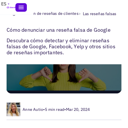
ES
>
>
Blogs
Gestión de reseñas de clientes
Las reseñas falsas
Cómo denunciar una reseña falsa de Google
Descubra cómo detectar y eliminar reseñas
falsas de Google, Facebook, Yelp y otros sitios
de reseñas importantes.
Anne Autio
•
5 min read
•
Mar 20, 2024