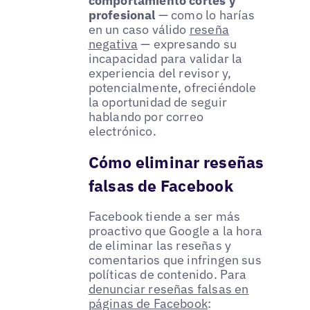
comportamiento cortés y
profesional
— como lo harías
en un caso válido
reseña
negativa
— expresando su
incapacidad para validar la
experiencia del revisor y,
potencialmente, ofreciéndole
la oportunidad de seguir
hablando por correo
electrónico.
Cómo eliminar reseñas
falsas de Facebook
Facebook tiende a ser más
proactivo que Google a la hora
de eliminar las reseñas y
comentarios que infringen sus
políticas de contenido. Para
denunciar reseñas falsas en
páginas de Facebook
: