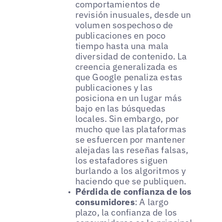
comportamientos de
revisión inusuales, desde un
volumen sospechoso de
publicaciones en poco
tiempo hasta una mala
diversidad de contenido. La
creencia generalizada es
que Google penaliza estas
publicaciones y las
posiciona en un lugar más
bajo en las búsquedas
locales. Sin embargo, por
mucho que las plataformas
se esfuercen por mantener
alejadas las reseñas falsas,
los estafadores siguen
burlando a los algoritmos y
haciendo que se publiquen.
Pérdida de confianza de los
consumidores
: A largo
plazo, la confianza de los