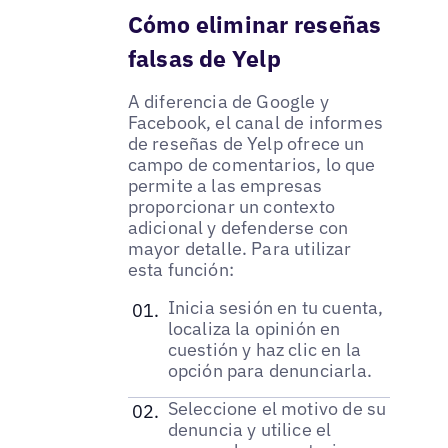
Cómo eliminar reseñas
falsas de Yelp
A diferencia de Google y
Facebook, el canal de informes
de reseñas de Yelp ofrece un
campo de comentarios, lo que
permite a las empresas
proporcionar un contexto
adicional y defenderse con
mayor detalle. Para utilizar
esta función:
Inicia sesión en tu cuenta,
localiza la opinión en
cuestión y haz clic en la
opción para denunciarla.
Seleccione el motivo de su
denuncia y utilice el