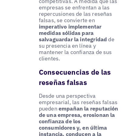
competitivas. A medida que las
empresas se enfrentan a las
repercusiones de las reseñas
falsas, se convierte en
imperativo implementar
medidas sólidas para
salvaguardar la integridad
de
su presencia en línea y
mantener la confianza de sus
clientes.
Consecuencias de las
reseñas falsas
Desde una perspectiva
empresarial, las reseñas falsas
pueden
empañan la reputación
de una empresa, erosionan la
confianza de los
consumidores y, en última
instancia, conducen a la