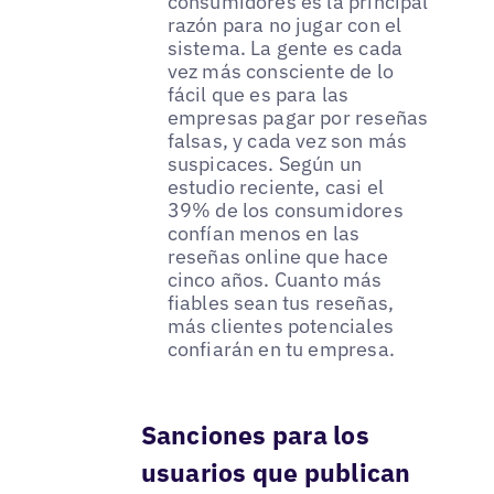
consumidores es la principal
razón para no jugar con el
sistema. La gente es cada
vez más consciente de lo
fácil que es para las
empresas pagar por reseñas
falsas, y cada vez son más
suspicaces. Según un
estudio reciente, casi el
39% de los consumidores
confían menos en las
reseñas online que hace
cinco años. Cuanto más
fiables sean tus reseñas,
más clientes potenciales
confiarán en tu empresa.
Sanciones para los
usuarios que publican