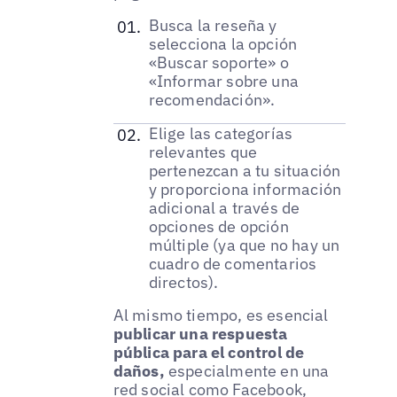
Busca la reseña y
selecciona la opción
«Buscar soporte» o
«Informar sobre una
recomendación».
Elige las categorías
relevantes que
pertenezcan a tu situación
y proporciona información
adicional a través de
opciones de opción
múltiple (ya que no hay un
cuadro de comentarios
directos).
Al mismo tiempo, es esencial
publicar una respuesta
pública para el control de
daños,
especialmente en una
red social como Facebook,