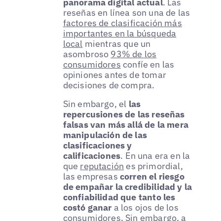
panorama digital actual
. Las
reseñas en línea son una de las
factores de clasificación más
importantes en la búsqueda
local
mientras que un
asombroso
93% de los
consumidores
confíe en las
opiniones antes de tomar
decisiones de compra.
Sin embargo, el
las
repercusiones de las reseñas
falsas van más allá de la mera
manipulación de las
clasificaciones y
calificaciones
. En una era en la
que
reputación
es primordial,
las empresas
corren el riesgo
de empañar la credibilidad y la
confiabilidad que tanto les
costó ganar
a los ojos de los
consumidores. Sin embargo, a