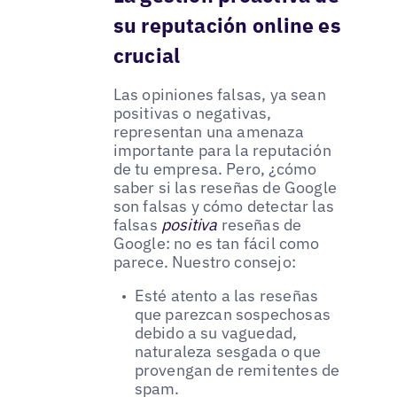
su reputación online es
crucial
Las opiniones falsas, ya sean
positivas o negativas,
representan una amenaza
importante para la reputación
de tu empresa. Pero, ¿cómo
saber si las reseñas de Google
son falsas y cómo detectar las
falsas
positiva
reseñas de
Google: no es tan fácil como
parece. Nuestro consejo:
Esté atento a las reseñas
que parezcan sospechosas
debido a su vaguedad,
naturaleza sesgada o que
provengan de remitentes de
spam.