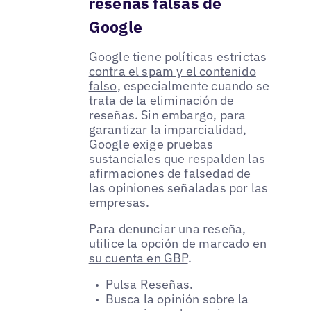
reseñas falsas de
Google
Google tiene
políticas estrictas
contra el spam y el contenido
falso
, especialmente cuando se
trata de la eliminación de
reseñas. Sin embargo, para
garantizar la imparcialidad,
Google exige pruebas
sustanciales que respalden las
afirmaciones de falsedad de
las opiniones señaladas por las
empresas.
Para denunciar una reseña,
utilice la opción de marcado en
su cuenta en GBP
.
Pulsa Reseñas.
Busca la opinión sobre la