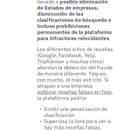
llevado a
posible eliminación
de listados de empresas,
disminución de las
clasificaciones de búsqueda o
incluso prohibiciones
permanentes de la plataforma
para infractores reincidentes
.
Los diferentes sitios de reseñas
(Google, Facebook, Yelp,
TripAdvisor y muchos otros)
abordan la detección del fraude
de manera diferente. Yelp es,
con mucho, el más estricto. Si
atrapan a una empresa
publicar reseñas falsas en Yelp
,
la plataforma podría:
Emitir una penalización de
clasificación
Supervisa la lista para ver si
hay más reseñas falsas.