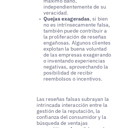
máximo daño,
independientemente de su
veracidad.
Quejas exageradas
, si bien
no es intrínsecamente falsa,
también puede contribuir a
la proliferación de reseñas
engañosas. Algunos clientes
explotan la buena voluntad
de las empresas exagerando
o inventando experiencias
negativas, aprovechando la
posibilidad de recibir
reembolsos o incentivos.
Las reseñas falsas subrayan la
intrincada interacción entre la
gestión de la reputación, la
confianza del consumidor y la
búsqueda de ventajas