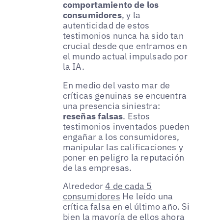
comportamiento de los
consumidores
, y la
autenticidad de estos
testimonios nunca ha sido tan
crucial desde que entramos en
el mundo actual impulsado por
la IA.
En medio del vasto mar de
críticas genuinas se encuentra
una presencia siniestra:
reseñas falsas
. Estos
testimonios inventados pueden
engañar a los consumidores,
manipular las calificaciones y
poner en peligro la reputación
de las empresas.
Alrededor
4 de cada 5
consumidores
He leído una
crítica falsa en el último año. Si
bien la mayoría de ellos ahora