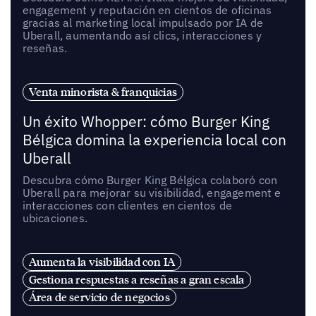
engagement y reputación en cientos de oficinas
gracias al marketing local impulsado por IA de
Uberall, aumentando así clics, interacciones y
reseñas.
Venta minorista & franquicias
Un éxito Whopper: cómo Burger King
Bélgica domina la experiencia local con
Uberall
Descubra cómo Burger King Bélgica colaboró con
Uberall para mejorar su visibilidad, engagement e
interacciones con clientes en cientos de
ubicaciones.
Aumenta la visibilidad con IA
Gestiona respuestas a reseñas a gran escala
Área de servicio de negocios