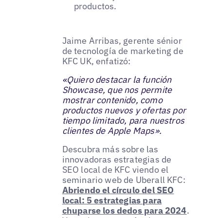
productos.
Jaime Arribas, gerente sénior
de tecnología de marketing de
KFC UK, enfatizó:
«Quiero destacar la función
Showcase, que nos permite
mostrar contenido, como
productos nuevos y ofertas por
tiempo limitado, para nuestros
clientes de Apple Maps».
Descubra más sobre las
innovadoras estrategias de
SEO local de KFC viendo el
seminario web de Uberall KFC:
Abriendo el círculo del SEO
local: 5 estrategias para
chuparse los dedos para 2024
.