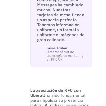
Messages ha cambiado
mucho. Nuestras
tarjetas de mesa tienen
un aspecto perfecto.
Tenemos información
uniforme, un formato
uniforme e imágenes de
gran calidad».
Jaime Arribas
Director sénior de
tecnología de marketing
en KFC UK
La asociación de KFC con
Uberall
ha sido fundamental
para impulsar su presencia
digital. Al utilizar los servicios