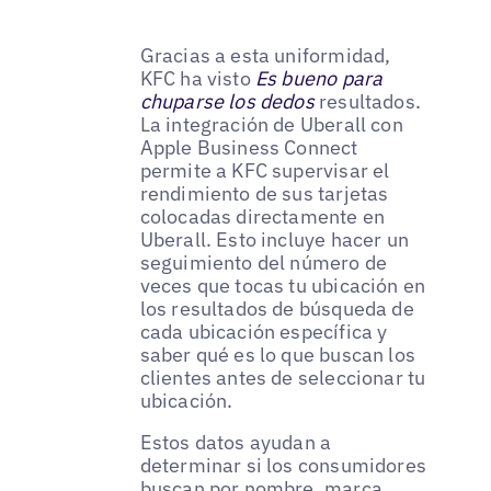
Gracias a esta uniformidad,
KFC ha visto
Es bueno para
chuparse los dedos
resultados.
La integración de Uberall con
Apple Business Connect
permite a KFC supervisar el
rendimiento de sus tarjetas
colocadas directamente en
Uberall. Esto incluye hacer un
seguimiento del número de
veces que tocas tu ubicación en
los resultados de búsqueda de
cada ubicación específica y
saber qué es lo que buscan los
clientes antes de seleccionar tu
ubicación.
Estos datos ayudan a
determinar si los consumidores
buscan por nombre, marca,