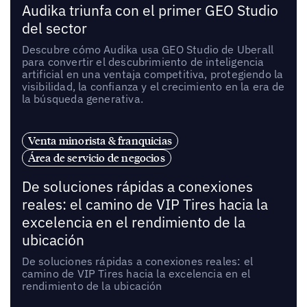
Audika triunfa con el primer GEO Studio
del sector
Descubre cómo Audika usa GEO Studio de Uberall
para convertir el descubrimiento de inteligencia
artificial en una ventaja competitiva, protegiendo la
visibilidad, la confianza y el crecimiento en la era de
la búsqueda generativa.
Venta minorista & franquicias
Área de servicio de negocios
De soluciones rápidas a conexiones
reales: el camino de VIP Tires hacia la
excelencia en el rendimiento de la
ubicación
De soluciones rápidas a conexiones reales: el
camino de VIP Tires hacia la excelencia en el
rendimiento de la ubicación