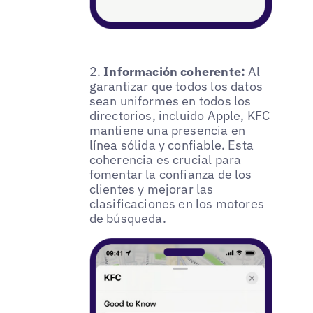
2.
Información coherente:
Al
garantizar que todos los datos
sean uniformes en todos los
directorios, incluido Apple, KFC
mantiene una presencia en
línea sólida y confiable. Esta
coherencia es crucial para
fomentar la confianza de los
clientes y mejorar las
clasificaciones en los motores
de búsqueda.