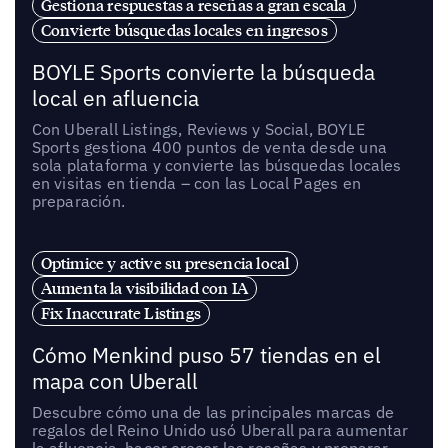
Gestiona respuestas a reseñas a gran escala
Convierte búsquedas locales en ingresos
BOYLE Sports convierte la búsqueda
local en afluencia
Con Uberall Listings, Reviews y Social, BOYLE
Sports gestiona 400 puntos de venta desde una
sola plataforma y convierte las búsquedas locales
en visitas en tienda – con las Local Pages en
preparación.
Optimice y active su presencia local
Aumenta la visibilidad con IA
Fix Inaccurate Listings
Cómo Menkind puso 57 tiendas en el
mapa con Uberall
Descubre cómo una de las principales marcas de
regalos del Reino Unido usó Uberall para aumentar
la afluencia, hacer crecer las reseñas y preparar