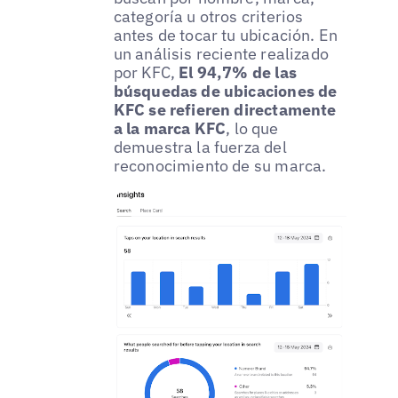
categoría u otros criterios
antes de tocar tu ubicación. En
un análisis reciente realizado
por KFC,
El 94,7% de las
búsquedas de ubicaciones de
KFC se refieren directamente
a la marca KFC
, lo que
demuestra la fuerza del
reconocimiento de su marca.