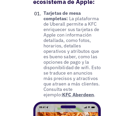
ecosistema de Apple:
Tarjetas de mesa
completas:
La plataforma
de Uberall permite a KFC
enriquecer sus tarjetas de
Apple con información
detallada, como fotos,
horarios, detalles
operativos y atributos que
es bueno saber, como las
opciones de pago y la
disponibilidad de wifi. Esto
se traduce en anuncios
más precisos y atractivos
que atraen a más clientes.
Consulta este
ejemplo:
KFC Aberdeen
.