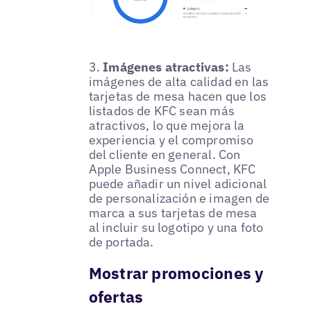
3.
Imágenes atractivas:
Las
imágenes de alta calidad en las
tarjetas de mesa hacen que los
listados de KFC sean más
atractivos, lo que mejora la
experiencia y el compromiso
del cliente en general. Con
Apple Business Connect, KFC
puede añadir un nivel adicional
de personalización e imagen de
marca a sus tarjetas de mesa
al incluir su logotipo y una foto
de portada.
Mostrar promociones y
ofertas