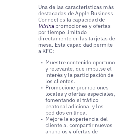
Una de las características más
destacadas de Apple Business
Connect es la capacidad de
Vitrina
promociones y ofertas
por tiempo limitado
directamente en las tarjetas de
mesa. Esta capacidad permite
a KFC:
Muestre contenido oportuno
y relevante, que impulse el
interés y la participación de
los clientes.
Promocione promociones
locales y ofertas especiales,
fomentando el tráfico
peatonal adicional y los
pedidos en línea.
Mejore la experiencia del
cliente al compartir nuevos
anuncios y ofertas de