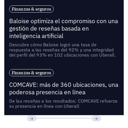
Finanzas & seguros
Baloise optimiza el compromiso con una
gestión de reseñas basada en
inteligencia artificial
Descubre cómo Baloise logró una tasa de
respuesta a las reseñas del 92% y una integridad
del perfil del 93% en 102 ubicaciones con Uberall.
Finanzas & seguros
COMCAVE: más de 360 ubicaciones, una
poderosa presencia en línea
De las reseñas a los resultados: COMCAVE refuerza
su presencia en línea con Uberall
Anterior
Próxima