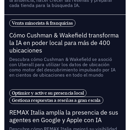
cada tienda para la búsqueda IA.
Venta minorista & franquicias
Cómo Cushman & Wakefield transforma
la IA en poder local para más de 400
ubicaciones
Descubra cómo Cushman & Wakefield se asoció
con Uberall para utilizar los datos de ubicación
como motor del descubrimiento impulsado por IA
en cientos de ubicaciones en todo el mundo
Optimice y active su presencia local
Gestiona respuestas a reseñas a gran escala
REMAX Italia amplía la presencia de sus
agentes en Google y Apple con IA
Descubre cómo REMAX Italia mejoró su visibilidad,