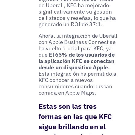
de Uberall, KFC ha mejorado
significativamente su gestión
de listados y reseñas, lo que ha
generado un ROI de 37:1.
Ahora, la integración de Uberall
con Apple Business Connect se
ha vuelto crucial para KFC, ya
que
El 65% de los usuarios de
la aplicación KFC se conectan
desde un dispositivo Apple
.
Esta integración ha permitido a
KFC conocer a nuevos
consumidores cuando buscan
comida en Apple Maps.
Estas son las tres
formas en las que KFC
sigue brillando en el