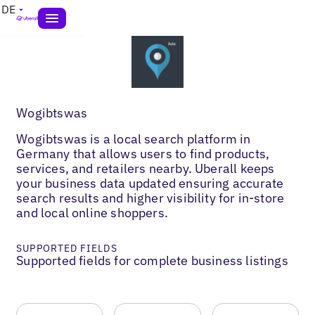
DE
Wogibtswas
Wogibtswas is a local search platform in
Germany that allows users to find products,
services, and retailers nearby. Uberall keeps
your business data updated ensuring accurate
search results and higher visibility for in-store
and local online shoppers.
SUPPORTED FIELDS
Supported fields for complete business listings