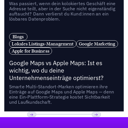
Was passiert, wenn dein kolokiertes Geschäft eine
Adresse teilt, aber in der Suche nicht eigenständig
auftaucht? Dann verlierst du Kund:innen an ein
lösbares Datenproblem.
Blogs
Lokales Listings-Management
Google Marketing
Apple for Business
Google Maps vs Apple Maps: Ist es
wichtig, wo du deine
Unternehmenseinträge optimierst?
Smarte Multi-Standort-Marken optimieren ihre
Einträge auf Google Maps und Apple Maps — denn
eine Ein-Plattform-Strategie kostet Sichtbarkeit
und Laufkundschaft.
Fußzeile
Previous
Weiter