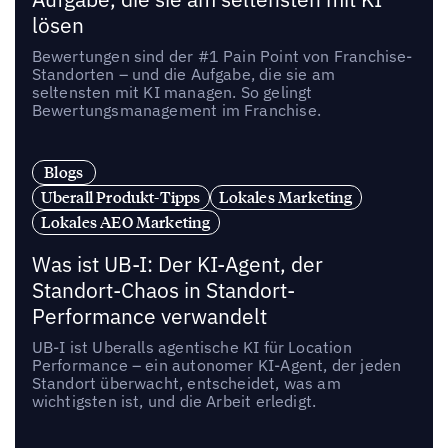
lösen
Bewertungen sind der #1 Pain Point von Franchise-
Standorten – und die Aufgabe, die sie am
seltensten mit KI managen. So gelingt
Bewertungsmanagement im Franchise.
Blogs
Uberall Produkt-Tipps
Lokales Marketing
Lokales AEO Marketing
Was ist UB-I: Der KI-Agent, der
Standort-Chaos in Standort-
Performance verwandelt
UB-I ist Uberalls agentische KI für Location
Performance – ein autonomer KI-Agent, der jeden
Standort überwacht, entscheidet, was am
wichtigsten ist, und die Arbeit erledigt.