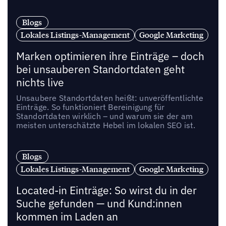
Blogs
Lokales Listings-Management
Google Marketing
Marken optimieren ihre Einträge – doch
bei unsauberen Standortdaten geht
nichts live
Unsaubere Standortdaten heißt: unveröffentlichte
Einträge. So funktioniert Bereinigung für
Standortdaten wirklich – und warum sie der am
meisten unterschätzte Hebel im lokalen SEO ist.
Blogs
Lokales Listings-Management
Google Marketing
Located-in Einträge: So wirst du in der
Suche gefunden — und Kund:innen
kommen im Laden an