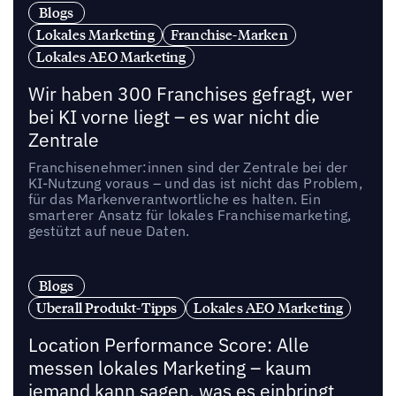
Blogs
Lokales Marketing
Franchise-Marken
Lokales AEO Marketing
Wir haben 300 Franchises gefragt, wer
bei KI vorne liegt – es war nicht die
Zentrale
Franchisenehmer:innen sind der Zentrale bei der
KI-Nutzung voraus – und das ist nicht das Problem,
für das Markenverantwortliche es halten. Ein
smarterer Ansatz für lokales Franchisemarketing,
gestützt auf neue Daten.
Blogs
Uberall Produkt-Tipps
Lokales AEO Marketing
Location Performance Score: Alle
messen lokales Marketing – kaum
jemand kann sagen, was es einbringt