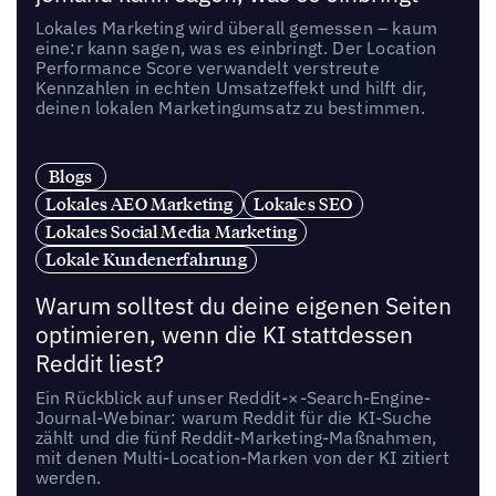
Lokales Marketing wird überall gemessen – kaum
eine:r kann sagen, was es einbringt. Der Location
Performance Score verwandelt verstreute
Kennzahlen in echten Umsatzeffekt und hilft dir,
deinen lokalen Marketingumsatz zu bestimmen.
Blogs
Lokales AEO Marketing
Lokales SEO
Lokales Social Media Marketing
Lokale Kundenerfahrung
Warum solltest du deine eigenen Seiten
optimieren, wenn die KI stattdessen
Reddit liest?
Ein Rückblick auf unser Reddit-×-Search-Engine-
Journal-Webinar: warum Reddit für die KI-Suche
zählt und die fünf Reddit-Marketing-Maßnahmen,
mit denen Multi-Location-Marken von der KI zitiert
werden.