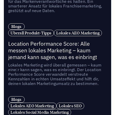
für das Markenverantwortliche es halten. Ein
smarterer Ansatz für lokales Franchisemarketing,
gestützt auf neue Daten.
Blogs
Uberall Produkt-Tipps
Lokales AEO Marketing
Location Performance Score: Alle
messen lokales Marketing – kaum
jemand kann sagen, was es einbringt
Lokales Marketing wird überall gemessen – kaum
eine:r kann sagen, was es einbringt. Der Location
Performance Score verwandelt verstreute
Kennzahlen in echten Umsatzeffekt und hilft dir,
deinen lokalen Marketingumsatz zu bestimmen.
Blogs
Lokales AEO Marketing
Lokales SEO
Lokales Social Media Marketing