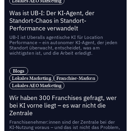
Lokales AEO Marketing
Was ist UB-I: Der KI-Agent, der
Standort-Chaos in Standort-
Performance verwandelt
UB-I ist Uberalls agentische KI für Location
Performance – ein autonomer KI-Agent, der jeden
Standort überwacht, entscheidet, was am
wichtigsten ist, und die Arbeit erledigt.
Blogs
Lokales Marketing
Franchise-Marken
Lokales AEO Marketing
Wir haben 300 Franchises gefragt, wer
bei KI vorne liegt – es war nicht die
Zentrale
Franchisenehmer:innen sind der Zentrale bei der
KI-Nutzung voraus – und das ist nicht das Problem,