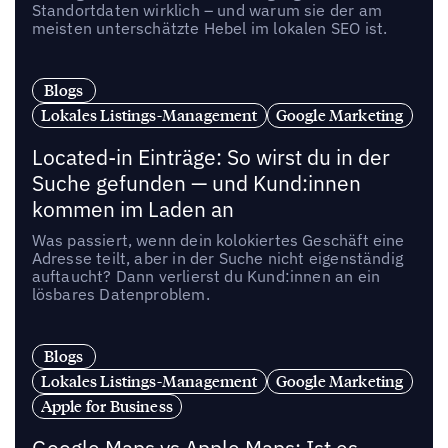
Standortdaten wirklich – und warum sie der am
meisten unterschätzte Hebel im lokalen SEO ist.
Blogs
Lokales Listings-Management
Google Marketing
Located-in Einträge: So wirst du in der
Suche gefunden — und Kund:innen
kommen im Laden an
Was passiert, wenn dein kolokiertes Geschäft eine
Adresse teilt, aber in der Suche nicht eigenständig
auftaucht? Dann verlierst du Kund:innen an ein
lösbares Datenproblem.
Blogs
Lokales Listings-Management
Google Marketing
Apple for Business