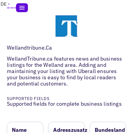
DE
Wellandtribune.Ca
WellandTribune.ca features news and business
listings for the Welland area. Adding and
maintaining your listing with Uberall ensures
your business is easy to find by local readers
and potential customers.
SUPPORTED FIELDS
Supported fields for complete business listings
Name
Adresszusatz
Bundesland