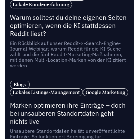
Lokale Kundenerfahrung
Warum solltest du deine eigenen Seiten
optimieren, wenn die KI stattdessen
Reddit liest?
Ein Rückblick auf unser Reddit-×-Search-Engine-
Journal-Webinar: warum Reddit für die KI-Suche
zählt und die fünf Reddit-Marketing-Maßnahmen,
mit denen Multi-Location-Marken von der KI zitiert
werden.
Blogs
Lokales Listings-Management
Google Marketing
Marken optimieren ihre Einträge – doch
bei unsauberen Standortdaten geht
nichts live
Unsaubere Standortdaten heißt: unveröffentlichte
Einträge. So funktioniert Bereinigung für