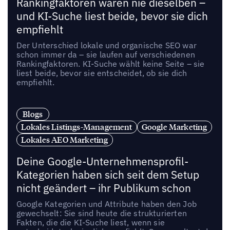
Rankingfaktoren waren nie dieselben –
und KI-Suche liest beide, bevor sie dich
empfiehlt
Der Unterschied lokale und organische SEO war
schon immer da – sie laufen auf verschiedenen
Rankingfaktoren. KI-Suche wählt keine Seite – sie
liest beide, bevor sie entscheidet, ob sie dich
empfiehlt.
Blogs
Lokales Listings-Management
Google Marketing
Lokales AEO Marketing
Deine Google-Unternehmensprofil-
Kategorien haben sich seit dem Setup
nicht geändert – ihr Publikum schon
Google Kategorien und Attribute haben den Job
gewechselt: Sie sind heute die strukturierten
Fakten, die die KI-Suche liest, wenn sie